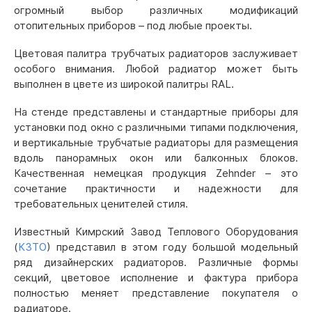
огромный выбор различных модификаций
отопительных приборов – под любые проекты.
Цветовая палитра трубчатых радиаторов заслуживает
особого внимания. Любой радиатор может быть
выполнен в цвете из широкой палитры RAL.
На стенде представлены и стандартные приборы для
установки под окно с различными типами подключения,
и вертикальные трубчатые радиаторы для размещения
вдоль панорамных окон или балконных блоков.
Качественная немецкая продукция Zehnder – это
сочетание практичности и надежности для
требовательных ценителей стиля.
Известный Кимрский Завод Теплового Оборудования
(
КЗТО
) представил в этом году большой модельный
ряд дизайнерских радиаторов. Различные формы
секций, цветовое исполнение и фактура прибора
полностью меняет представление покупателя о
радиаторе.