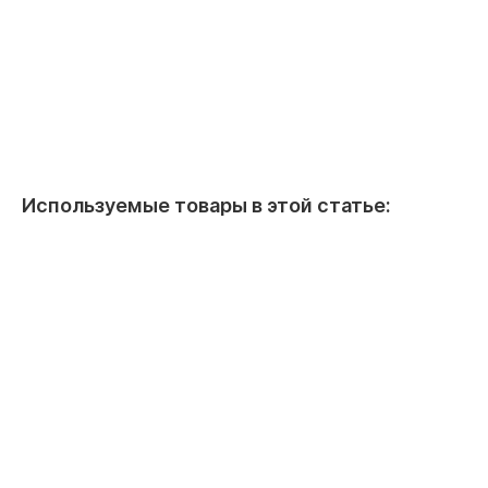
Используемые товары в этой статье: