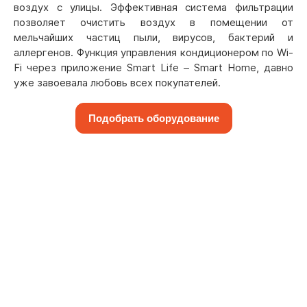
воздух с улицы. Эффективная система фильтрации
позволяет очистить воздух в помещении от
мельчайших частиц пыли, вирусов, бактерий и
аллергенов. Функция управления кондиционером по Wi-
Fi через приложение Smart Life – Smart Home, давно
уже завоевала любовь всех покупателей.
Подобрать оборудование