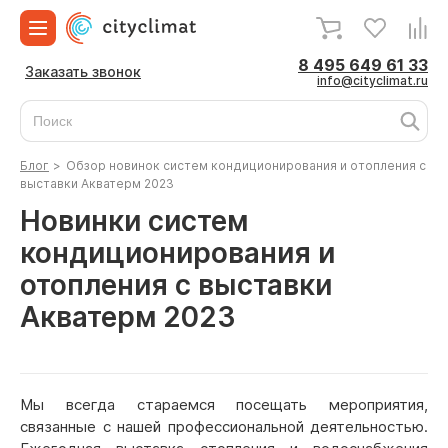
8 495 649 61 33
Заказать звонок
info@cityclimat.ru
Блог
>
Обзор новинок систем кондиционирования и отопления с
выставки Акватерм 2023
Новинки систем
кондиционирования и
отопления с выставки
Акватерм 2023
Мы всегда стараемся посещать мероприятия,
связанные с нашей профессиональной деятельностью.