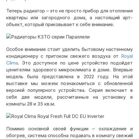
Теперь радиатор – это не просто прибор для отопления
квартиры или загородного дома, а настоящий арт-
объект, который приковывает к себе внимание.
Особое внимание стоит уделить бытовому настенному
кондиционеру с притоком свежего воздуха от
Royal
Clima
. Это доступное по цене устройство подойдет
ценителям здорового микроклимата в доме. Впервые
модель была представлена в 2022 году. На этой
выставке мы можем познакомиться с обновленной
версией популярного устройства. Серия включает в
себя две модели, рассчитанные на установку в
комнаты 28 и 35 кв.м.
Помимо основной своей функции – охлаждение и
обогрев, система способна подавать в комнату свежий