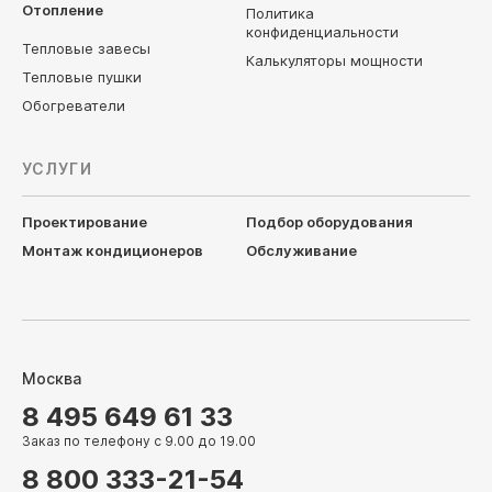
Отопление
Политика
конфиденциальности
Тепловые завесы
Калькуляторы мощности
Тепловые пушки
Обогреватели
УСЛУГИ
Проектирование
Подбор оборудования
Монтаж кондиционеров
Обслуживание
Москва
8 495 649 61 33
Заказ по телефону с 9.00 до 19.00
8 800 333-21-54