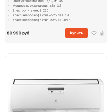
Обслуживаемая площадь, м²: 35
Мощность охлаждения, кВт: 3.5
Электропитание, В: 220
Класс энергоэффективности SEER: A
Класс энергоэффективности SCOP: A
80 990
руб
Купить