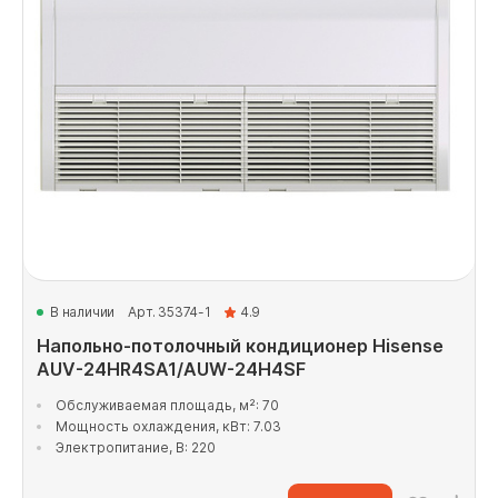
В наличии
Арт. 35374-1
4.9
Напольно-потолочный кондиционер Hisense
AUV-24HR4SA1/AUW-24H4SF
Обслуживаемая площадь, м²: 70
Мощность охлаждения, кВт: 7.03
Электропитание, В: 220