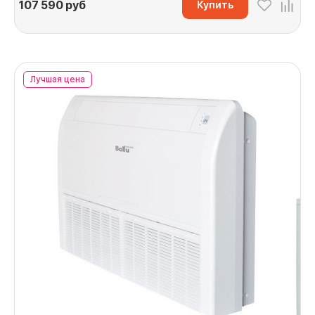
107 590
руб
Купить
Лучшая цена