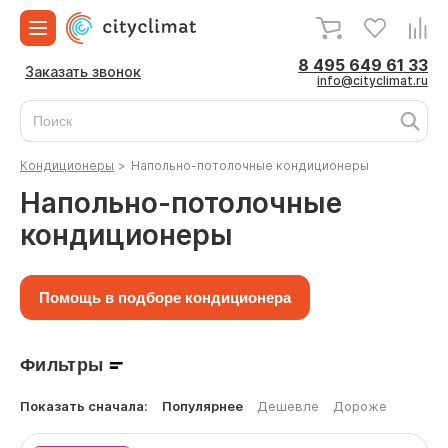
8 495 649 61 33
Заказать звонок
info@cityclimat.ru
Кондиционеры
>
Напольно-потолочные кондиционеры
Напольно-потолочные
кондиционеры
Помощь в подборе кондиционера
Фильтры
Показать сначала:
Популярнее
Дешевле
Дороже