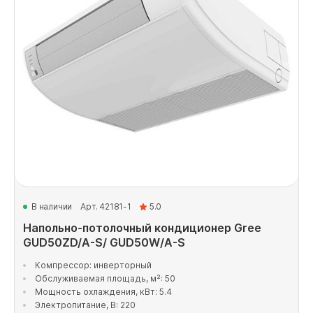
В наличии
Арт. 42181-1
5.0
Напольно-потолочный кондиционер Gree
GUD50ZD/A-S/ GUD50W/A-S
Компрессор: инверторный
Обслуживаемая площадь, м²: 50
Мощность охлаждения, кВт: 5.4
Электропитание, В: 220