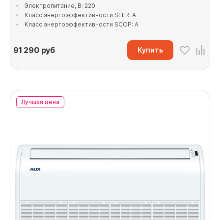
Электропитание, В: 220
Класс энергоэффективности SEER: A
Класс энергоэффективности SCOP: A
91 290
руб
Купить
Лучшая цена