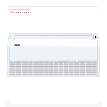
Лучшая цена