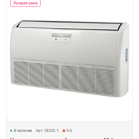
Лучшая цена
В наличии
Арт. 18202-1
5.0