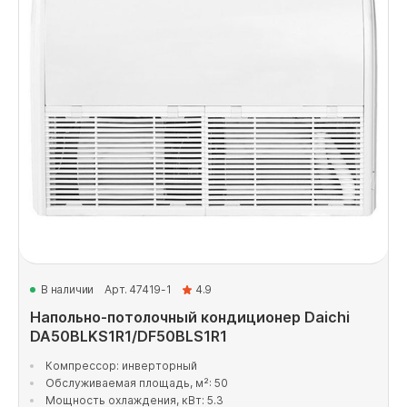
В наличии
Арт. 47419-1
4.9
Напольно-потолочный кондиционер Daichi
DA50BLKS1R1/DF50BLS1R1
Компрессор: инверторный
Обслуживаемая площадь, м²: 50
Мощность охлаждения, кВт: 5.3