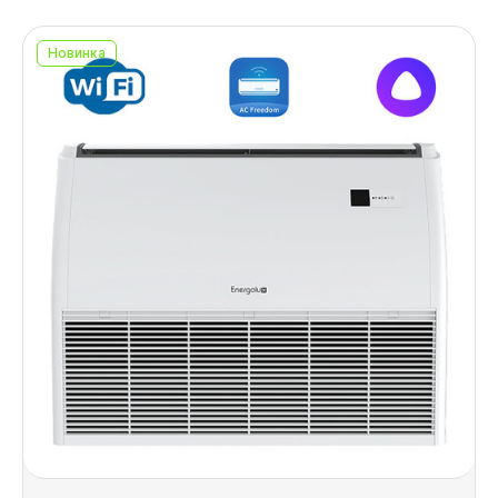
Новинка