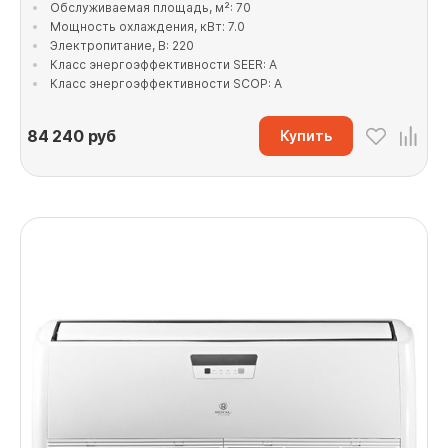
Обслуживаемая площадь, м²: 70
Мощность охлаждения, кВт: 7.0
Электропитание, В: 220
Класс энергоэффективности SEER: A
Класс энергоэффективности SCOP: A
84 240
руб
Купить