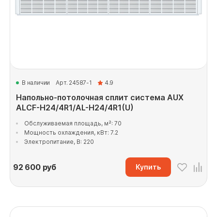
В наличии
Арт. 24587-1
4.9
Напольно-потолочная сплит система AUX
ALCF-H24/4R1/AL-H24/4R1(U)
Обслуживаемая площадь, м²: 70
Мощность охлаждения, кВт: 7.2
Электропитание, В: 220
92 600
руб
Купить