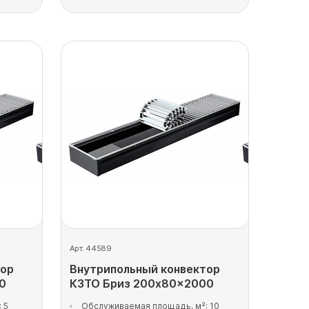
Арт. 44589
тор
Внутрипольный конвектор
0
КЗТО Бриз 200x80x2000
 5
Обслуживаемая площадь, м²: 10