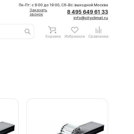
Пн-Пт: с 9:00 до 19:00, Сб-Вс: выходной
Москва
Заказать
8 495 649 61 33
звонок
info@cityclimat.ru
Корзина
Избранное
Сравнение