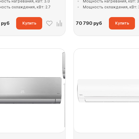
ость нагревания, кВт: 3.0
Мощность нагревания, кВт: 3
ость охлаждения, кВт: 2.7
Мощность охлаждения, кВт: 
руб
70 790
руб
Купить
Купить