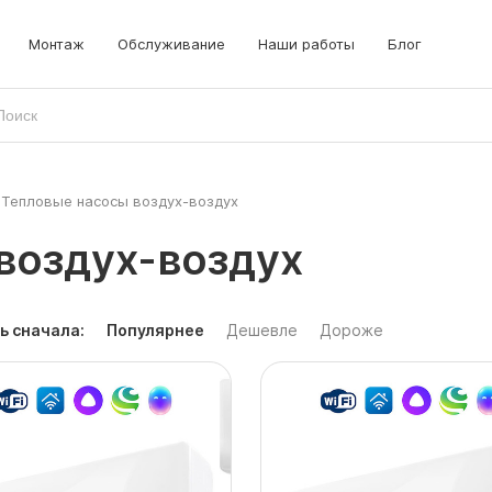
Монтаж
Обслуживание
Наши работы
Блог
Тепловые насосы воздух-воздух
воздух-воздух
ь сначала:
Популярнее
Дешевле
Дороже