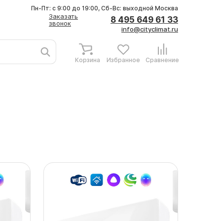
Пн-Пт: с 9:00 до 19:00, Сб-Вс: выходной
Москва
Заказать
8 495 649 61 33
звонок
info@cityclimat.ru
Корзина
Избранное
Сравнение