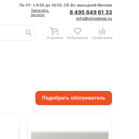
Пн-Пт: с 9:00 до 19:00, Сб-Вс: выходной
Москва
Заказать
8 495 649 61 33
звонок
info@cityclimat.ru
Корзина
Избранное
Сравнение
Подобрать обогреватель