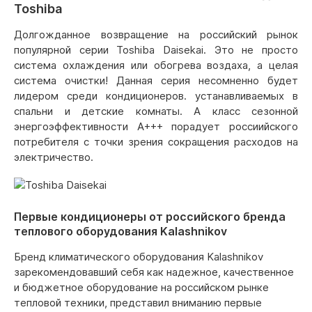
Toshiba
Долгожданное возвращение на российский рынок
популярной серии Toshiba Daisekai. Это не просто
система охлаждения или обогрева воздаха, а целая
система очистки! Данная серия несомненно будет
лидером среди кондиционеров. устанавливаемых в
спальни и детские комнаты. А класс сезонной
энергоэффективности А+++ порадует россиийского
потребителя с точки зрения сокращения расходов на
электричество.
Первые кондиционеры от российского бренда
теплового оборудования Kalashnikov
Бренд климатического оборудования Kalashnikov
зарекомендовавший себя как надежное, качественное
и бюджетное оборудование на российском рынке
тепловой техники, представил вниманию первые