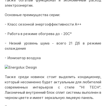
также богатый функционал и экономичный расход
электроэнергии.
Основные преимущества серии:
- Класс сезонной энергоэффективности А++
- Работа в режиме обогрева до - 20С°
- Низкий уровень шума - всего 21 Дб в режиме
охлаждения
- Ионизатор воздуха
Также среди новинок стоит выделить кондиционер,
который несомненно будет актуальным для любителей
современных интерьеров с стиле "HI TECH".
Лаконичный внутренний блок сплит системы выполнен в
черном цвете и имеет зеркальную лицевую панель.