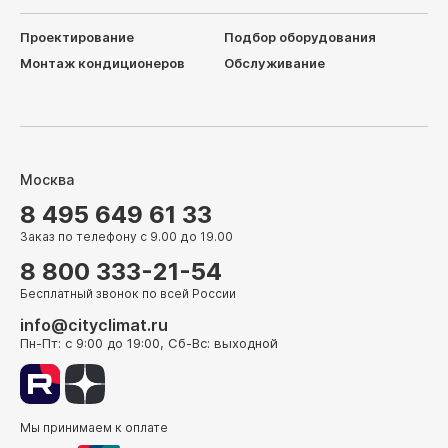
Проектирование
Подбор оборудования
Монтаж кондиционеров
Обслуживание
Москва
8 495 649 61 33
Заказ по телефону с 9.00 до 19.00
8 800 333-21-54
Бесплатный звонок по всей России
info@cityclimat.ru
Пн-Пт: с 9:00 до 19:00, Сб-Вс: выходной
Мы принимаем к оплате