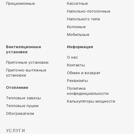
Прецизионные
Кассетные
Напольно-потолочные
Напольного типа
Колонные
Мобильные
Вентиляционные
Информация
установки
О нас
Приточные установки
Контакты
Приточно-вытяжные
Обмен и возврат
установки
Реквизиты
Отопление
Политика
конфиденциальности
Тепловые завесы
Калькуляторы мощности
Тепловые пушки
Обогреватели
УСЛУГИ