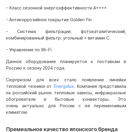
- Класс сезонной энергоэффективности А++++
- Антикоррозийное покрытие Golden Fin
- Система фильтрации: фотокаталитический,
комбинированный фильтр: угольный + витамин C
- Управление по Wi-Fi
Данное оборудование планируется к поставкам в
Россию к сезону 2024 года.
Сюрпризом для всех стало появление линейки
тепловой техники от
Energolux
. Компания представила
на российский рынок тепловые завесы, инфракрасные
обогреватели и бытовые конвекторы. Это
очень актуально для России с ее переменчивым
климатом.
Премиальное качество японского бренда