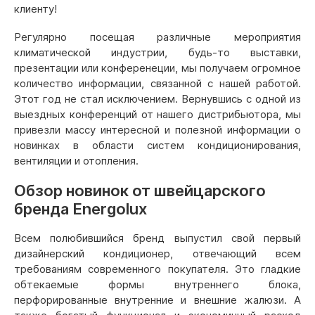
клиенту!
Регулярно посещая различные мероприятия
климатической индустрии, будь-то выставки,
презентации или конференеции, мы получаем огромное
количество информации, связанной с нашей работой.
Этот год не стал исключением. Вернувшись с одной из
выездных конференций от нашего дистрибьютора, мы
привезли массу интересной и полезной информации о
новинках в области систем кондиционирования,
вентиляции и отопления.
Обзор новинок от швейцарского
бренда Energolux
Всем полюбившийся бренд выпустил свой первый
дизайнерский кондиционер, отвечающий всем
требованиям современного покупателя. Это гладкие
обтекаемые формы внутреннего блока,
перфорированные внутренние и внешние жалюзи. А