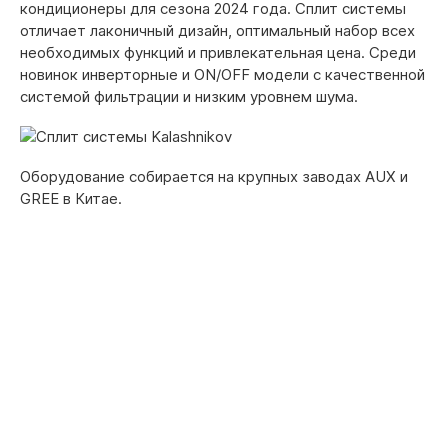
кондиционеры для сезона 2024 года. Сплит системы
отличает лаконичный дизайн, оптимальный набор всех
необходимых функций и привлекательная цена. Среди
новинок инверторные и ON/OFF модели с качественной
системой фильтрации и низким уровнем шума.
Оборудование собирается на крупных заводах AUX и
GREE в Китае.