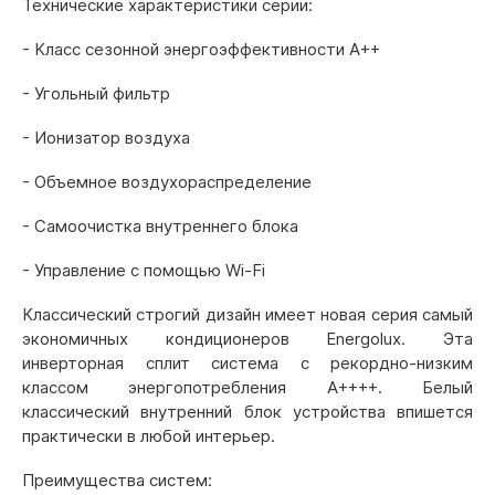
Технические характеристики серии:
- Класс сезонной энергоэффективности А++
- Угольный фильтр
- Ионизатор воздуха
- Объемное воздухораспределение
- Самоочистка внутреннего блока
- Управление с помощью Wi-Fi
Классический строгий дизайн имеет новая серия самый
экономичных кондиционеров Energolux. Эта
инверторная сплит система с рекордно-низким
классом энергопотребления А++++. Белый
классический внутренний блок устройства впишется
практически в любой интерьер.
Преимущества систем: