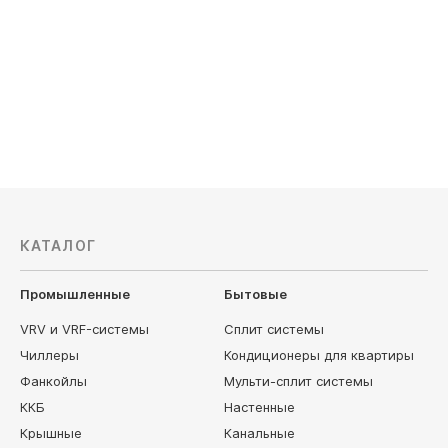
КАТАЛОГ
Промышленные
Бытовые
VRV и VRF-системы
Сплит системы
Чиллеры
Кондиционеры для квартиры
Фанкойлы
Мульти-сплит системы
ККБ
Настенные
Крышные
Канальные