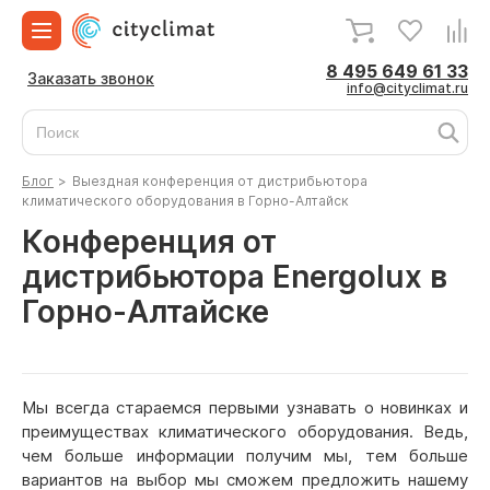
8 495 649 61 33
Заказать звонок
info@cityclimat.ru
Блог
>
Выездная конференция от дистрибьютора
климатического оборудования в Горно-Алтайск
Конференция от
дистрибьютора Energolux в
Горно-Алтайске
Мы всегда стараемся первыми узнавать о новинках и
преимуществах климатического оборудования. Ведь,
чем больше информации получим мы, тем больше
вариантов на выбор мы сможем предложить нашему