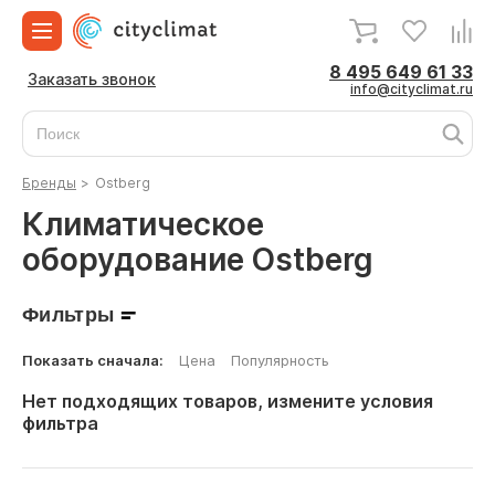
8 495 649 61 33
Заказать звонок
info@cityclimat.ru
Бренды
>
Ostberg
Климатическое
оборудование Ostberg
Фильтры
Показать сначала:
Цена
Популярность
Нет подходящих товаров, измените условия
фильтра