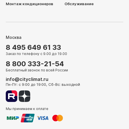
Монтаж кондиционеров
Обслуживание
Москва
8 495 649 61 33
Заказ по телефону с 9.00 до 19.00
8 800 333-21-54
Бесплатный звонок по всей России
info@cityclimat.ru
Пн-Пт: с 9:00 до 19:00, Сб-Вс: выходной
Мы принимаем к оплате