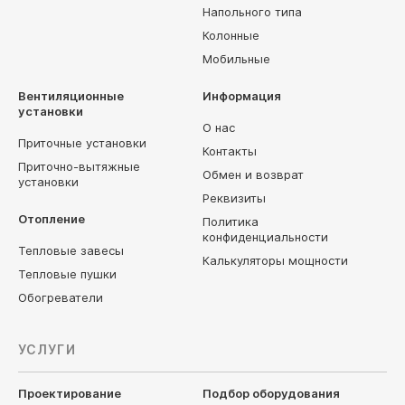
Напольного типа
Колонные
Мобильные
Вентиляционные
Информация
установки
О нас
Приточные установки
Контакты
Приточно-вытяжные
Обмен и возврат
установки
Реквизиты
Отопление
Политика
конфиденциальности
Тепловые завесы
Калькуляторы мощности
Тепловые пушки
Обогреватели
УСЛУГИ
Проектирование
Подбор оборудования