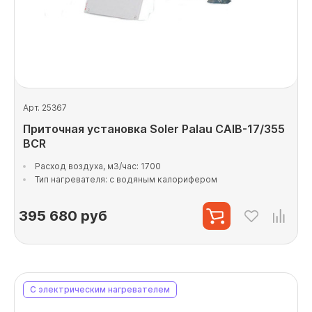
Арт. 25367
Приточная установка Soler Palau CAIB-17/355
BCR
Расход воздуха, м3/час: 1700
Тип нагревателя: с водяным калорифером
395 680
руб
С электрическим нагревателем