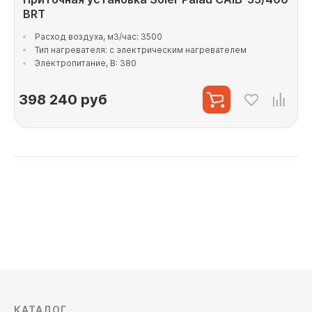
BRT
Расход воздуха, м3/час: 3500
Тип нагревателя: с электрическим нагревателем
Электропитание, В: 380
398 240
руб
КАТАЛОГ