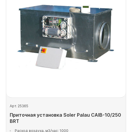
Арт. 25365
Приточная установка Soler Palau CAIB-10/250
BRT
Расход воздуха, м3/час: 1000