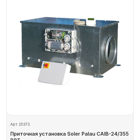
Арт. 25373
Приточная установка Soler Palau CAIB-24/355