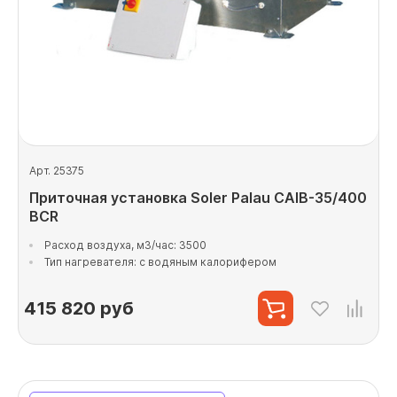
Арт. 25375
Приточная установка Soler Palau CAIB-35/400
BCR
Расход воздуха, м3/час: 3500
Тип нагревателя: с водяным калорифером
415 820
руб