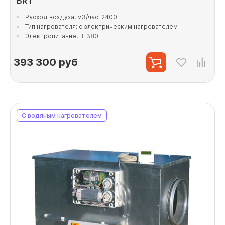
BRT
Расход воздуха, м3/час: 2400
Тип нагревателя: с электрическим нагревателем
Электропитание, В: 380
393 300
руб
С водяным нагревателем