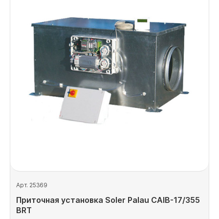
Арт. 25369
Приточная установка Soler Palau CAIB-17/355
BRT