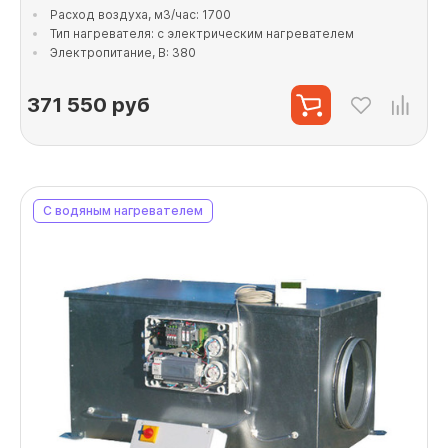
Расход воздуха, м3/час: 1700
Тип нагревателя: с электрическим нагревателем
Электропитание, В: 380
371 550
руб
С водяным нагревателем