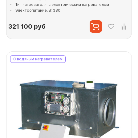
Тип нагревателя: с электрическим нагревателем
Электропитание, В: 380
321 100
руб
С водяным нагревателем