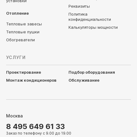
установки
Реквизиты
Отопление
Политика
конфиденциальности
Тепловые завесы
Калькуляторы мощности
Тепловые пушки
Обогреватели
УСЛУГИ
Проектирование
Подбор оборудования
Монтаж кондиционеров
Обслуживание
Москва
8 495 649 61 33
Заказ по телефону с 9.00 до 19.00