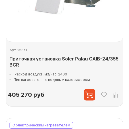
Арт. 25371
Приточная установка Soler Palau CAIB-24/355
BCR
Расход воздуха, м3/час: 2400
Тип нагревателя: с водяным калорифером
405 270
руб
С электрическим нагревателем