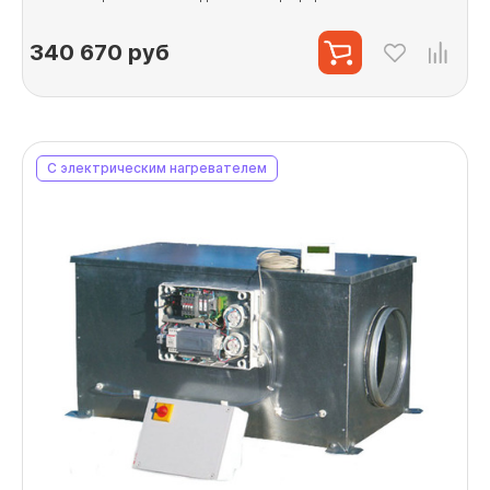
340 670
руб
С электрическим нагревателем