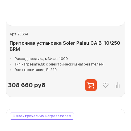
Арт. 25364
Приточная установка Soler Palau CAIB-10/250
BRM
Расход воздуха, м3/час: 1000
Тип нагревателя: с электрическим нагревателем
Электропитание, В: 220
308 660
руб
С электрическим нагревателем