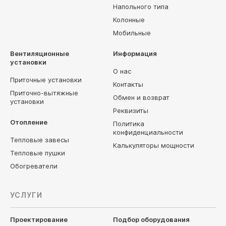
Напольного типа
Колонные
Мобильные
Вентиляционные
Информация
установки
О нас
Приточные установки
Контакты
Приточно-вытяжные
Обмен и возврат
установки
Реквизиты
Отопление
Политика
конфиденциальности
Тепловые завесы
Калькуляторы мощности
Тепловые пушки
Обогреватели
УСЛУГИ
Проектирование
Подбор оборудования