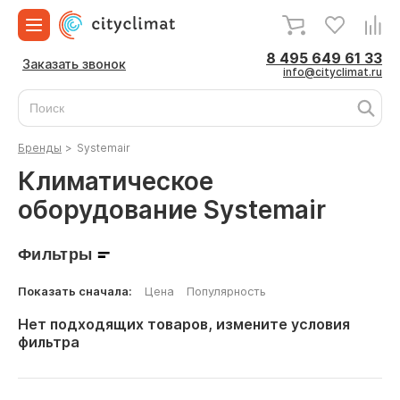
8 495 649 61 33
Заказать звонок
info@cityclimat.ru
Бренды
>
Systemair
Климатическое
оборудование Systemair
Фильтры
Показать сначала:
Цена
Популярность
Нет подходящих товаров, измените условия
фильтра