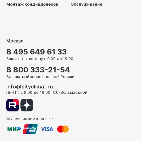
Монтаж кондиционеров
Обслуживание
Москва
8 495 649 61 33
Заказ по телефону с 9.00 до 19.00
8 800 333-21-54
Бесплатный звонок по всей России
info@cityclimat.ru
Пн-Пт: с 9:00 до 19:00, Сб-Вс: выходной
Мы принимаем к оплате