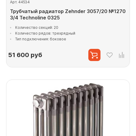
Арт. 44534
Трубчатый радиатор Zehnder 3057/20 №1270
3/4 Technoline 0325
Количество секций: 20
Количество рядов: трехрядный
Тип подключения: боковое
51 600
руб