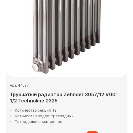
Арт. 44537
Трубчатый радиатор Zehnder 3057/12 V001
1/2 Technoline 0325
Количество секций: 12
Количество рядов: трехрядный
Тип подключения: нижнее