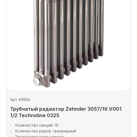
Арт. 44539
Трубчатый радиатор Zehnder 3057/16 V001
1/2 Technoline 0325
Количество секций: 16
Количество рядов: трехрядный
Тип подключения: нижнее