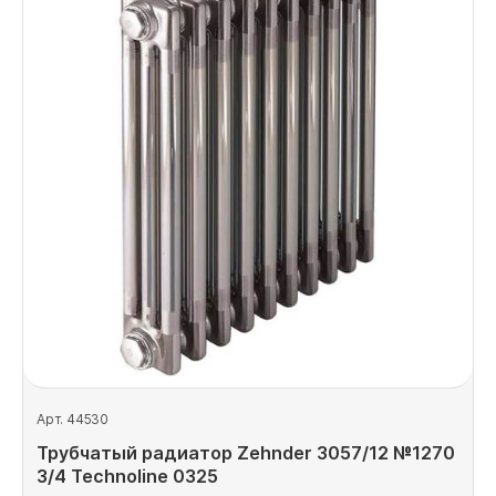
Арт. 44530
Трубчатый радиатор Zehnder 3057/12 №1270
3/4 Technoline 0325