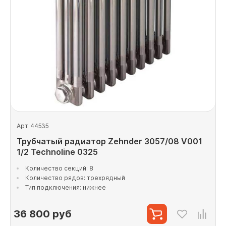
Арт. 44535
Трубчатый радиатор Zehnder 3057/08 V001
1/2 Technoline 0325
Количество секций: 8
Количество рядов: трехрядный
Тип подключения: нижнее
36 800
руб