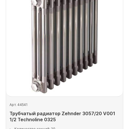
Арт. 44541
Трубчатый радиатор Zehnder 3057/20 V001
1/2 Technoline 0325
Количество секций: 20