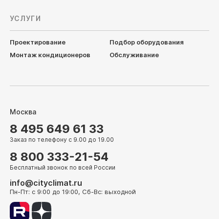
УСЛУГИ
Проектирование
Подбор оборудования
Монтаж кондиционеров
Обслуживание
Москва
8 495 649 61 33
Заказ по телефону с 9.00 до 19.00
8 800 333-21-54
Бесплатный звонок по всей России
info@cityclimat.ru
Пн-Пт: с 9:00 до 19:00, Сб-Вс: выходной