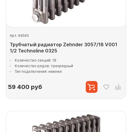
Арт. 44540
Трубчатый радиатор Zehnder 3057/18 V001
1/2 Technoline 0325
Количество секций: 18
Количество рядов: трехрядный
Тип подключения: нижнее
59 400
руб