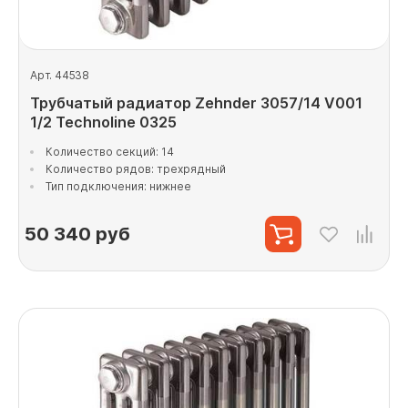
Арт. 44538
Трубчатый радиатор Zehnder 3057/14 V001
1/2 Technoline 0325
Количество секций: 14
Количество рядов: трехрядный
Тип подключения: нижнее
50 340
руб