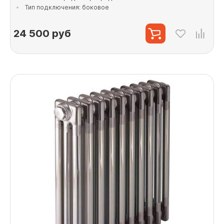
Тип подключения: боковое
24 500
руб