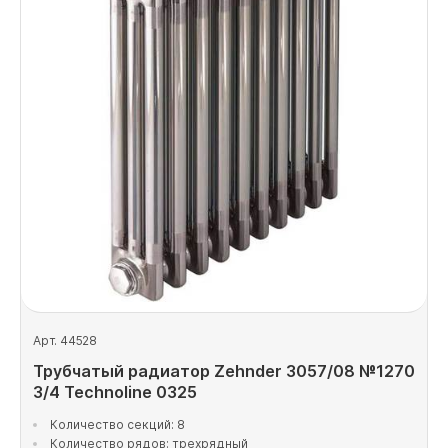
Арт. 44528
Трубчатый радиатор Zehnder 3057/08 №1270
3/4 Technoline 0325
Количество секций: 8
Количество рядов: трехрядный