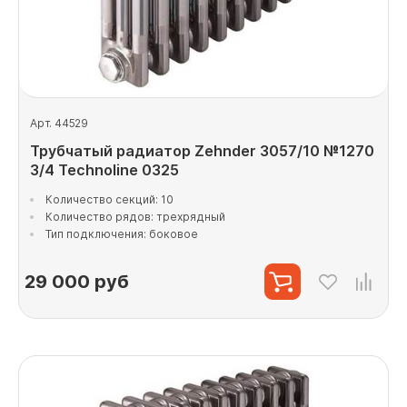
Арт. 44529
Трубчатый радиатор Zehnder 3057/10 №1270
3/4 Technoline 0325
Количество секций: 10
Количество рядов: трехрядный
Тип подключения: боковое
29 000
руб