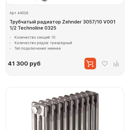
Арт. 44536
Трубчатый радиатор Zehnder 3057/10 V001
1/2 Technoline 0325
Количество секций: 10
Количество рядов: трехрядный
Тип подключения: нижнее
41 300
руб