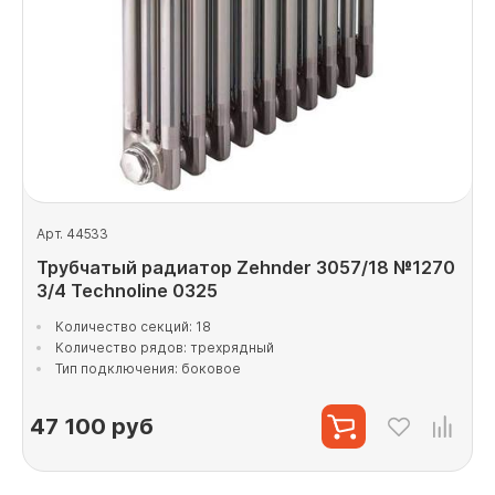
Арт. 44533
Трубчатый радиатор Zehnder 3057/18 №1270
3/4 Technoline 0325
Количество секций: 18
Количество рядов: трехрядный
Тип подключения: боковое
47 100
руб