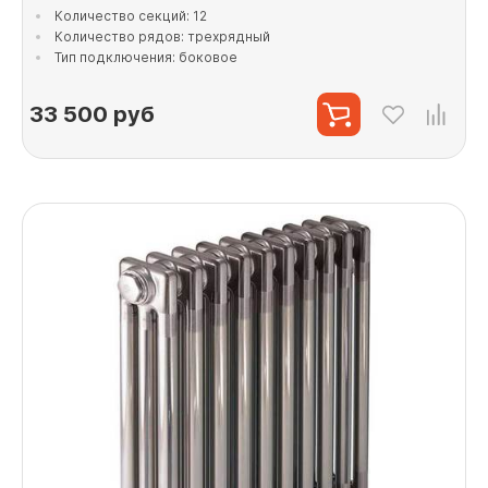
Количество секций: 12
Количество рядов: трехрядный
Тип подключения: боковое
33 500
руб