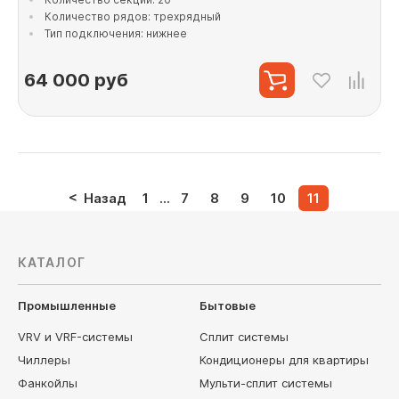
Количество рядов: трехрядный
Тип подключения: нижнее
64 000
руб
Назад
1
...
7
8
9
10
11
КАТАЛОГ
Промышленные
Бытовые
VRV и VRF-системы
Сплит системы
Чиллеры
Кондиционеры для квартиры
Фанкойлы
Мульти-сплит системы