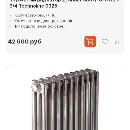
3/4 Technoline 0325
Количество секций: 16
Количество рядов: трехрядный
Тип подключения: боковое
42 600
руб