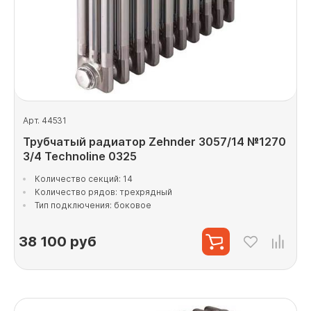
Арт. 44531
Трубчатый радиатор Zehnder 3057/14 №1270
3/4 Technoline 0325
Количество секций: 14
Количество рядов: трехрядный
Тип подключения: боковое
38 100
руб