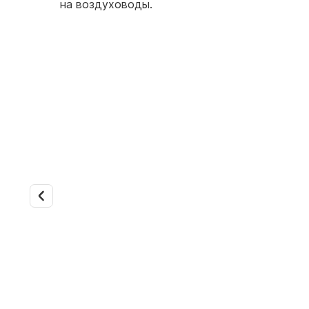
на воздуховоды.