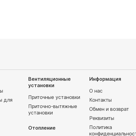
Вентиляционные
Информация
установки
мы
О нас
Приточные установки
ы для
Контакты
Приточно-вытяжные
Обмен и возврат
установки
т
Реквизиты
Политика
Отопление
конфиденциальнос