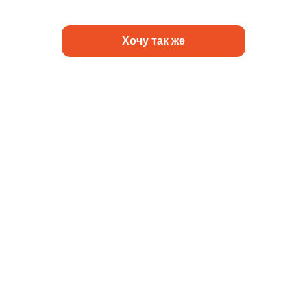
Хочу так же