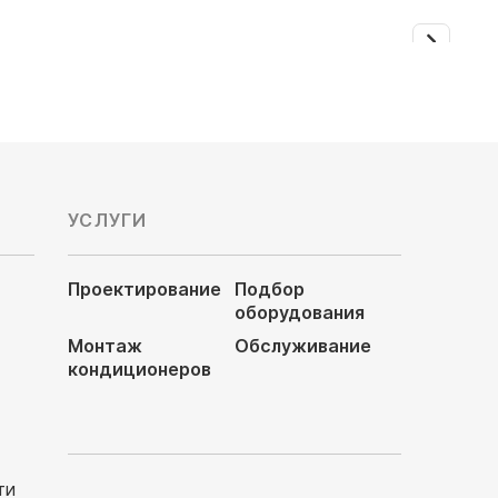
УСЛУГИ
Проектирование
Подбор
оборудования
Монтаж
Обслуживание
кондиционеров
ти