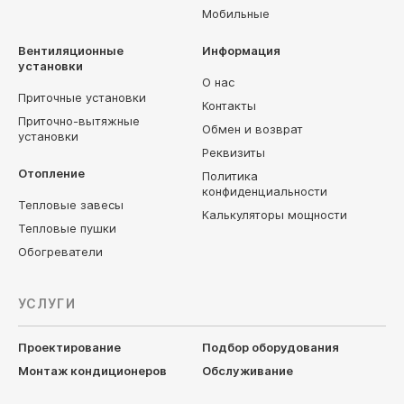
Мобильные
Вентиляционные
Информация
установки
О нас
Приточные установки
Контакты
Приточно-вытяжные
Обмен и возврат
установки
Реквизиты
Отопление
Политика
конфиденциальности
Тепловые завесы
Калькуляторы мощности
Тепловые пушки
Обогреватели
УСЛУГИ
Проектирование
Подбор оборудования
Монтаж кондиционеров
Обслуживание