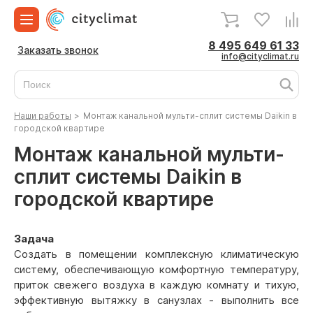
8 495 649 61 33
Заказать звонок
info@cityclimat.ru
Наши работы
>
Монтаж канальной мульти-сплит системы Daikin в
городской квартире
Монтаж канальной мульти-
сплит системы Daikin в
городской квартире
Задача
Создать в помещении комплексную климатическую
систему, обеспечивающую комфортную температуру,
приток свежего воздуха в каждую комнату и тихую,
эффективную вытяжку в санузлах - выполнить все