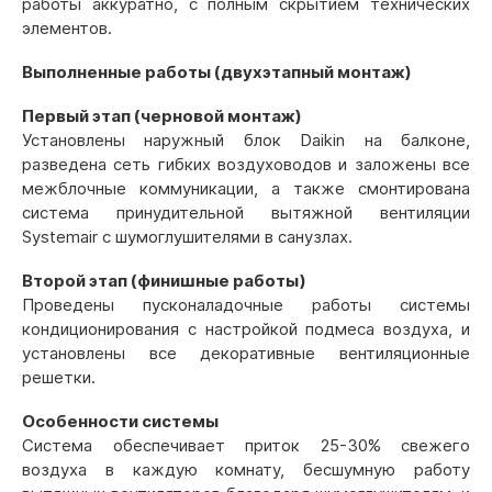
работы аккуратно, с полным скрытием технических
элементов.
Выполненные работы (двухэтапный монтаж)
Первый этап (черновой монтаж)
Установлены наружный блок Daikin на балконе,
разведена сеть гибких воздуховодов и заложены все
межблочные коммуникации, а также смонтирована
система принудительной вытяжной вентиляции
Systemair с шумоглушителями в санузлах.
Второй этап (финишные работы)
Проведены пусконаладочные работы системы
кондиционирования с настройкой подмеса воздуха, и
установлены все декоративные вентиляционные
решетки.
Особенности системы
Система обеспечивает приток 25-30% свежего
воздуха в каждую комнату, бесшумную работу