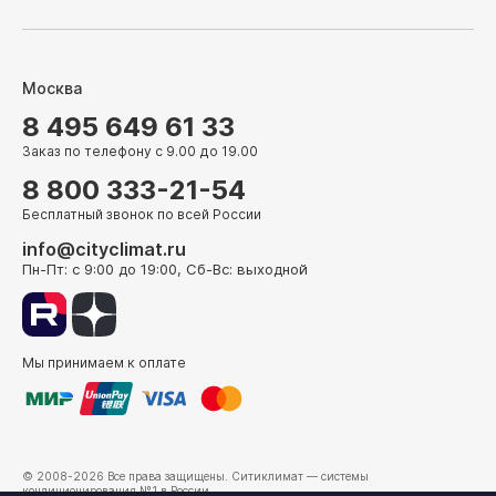
Москва
8 495 649 61 33
Заказ по телефону с 9.00 до 19.00
8 800 333-21-54
Бесплатный звонок по всей России
info@cityclimat.ru
Пн-Пт: с 9:00 до 19:00, Сб-Вс: выходной
Мы принимаем к оплате
© 2008-2026 Все права защищены.
Ситиклимат
— системы
кондиционирования №1 в России.