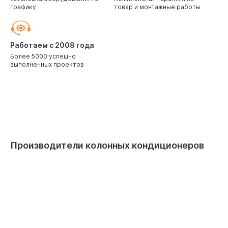
графику
товар и монтажные работы
Работаем с 2008 года
Более 5000 успешно
выполненных проектов
Производители колонных кондиционеров