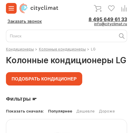
8 495 649 61 33
Заказать звонок
info@cityclimat.ru
Кондиционеры
>
Колонные кондиционеры
>
LG
Колонные кондиционеры LG
ПОДОБРАТЬ КОНДИЦИОНЕР
Фильтры
Показать сначала:
Популярнее
Дешевле
Дороже