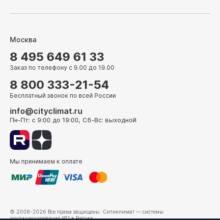
Москва
8 495 649 61 33
Заказ по телефону с 9.00 до 19.00
8 800 333-21-54
Бесплатный звонок по всей России
info@cityclimat.ru
Пн-Пт: с 9:00 до 19:00, Сб-Вс: выходной
Мы принимаем к оплате
© 2008-2026 Все права защищены.
Ситиклимат
— системы
кондиционирования №1 в России.