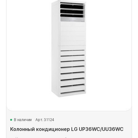
В наличии
Арт. 31124
Колонный кондиционер LG UP36WC/UU36WC