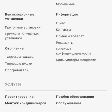
Мобильные
Вентиляционные
Информация
установки
О нас
Приточные установки
Контакты
Приточно-вытяжные
Обмен и возврат
установки
Реквизиты
Отопление
Политика
конфиденциальности
Тепловые завесы
Калькуляторы мощности
Тепловые пушки
Обогреватели
УСЛУГИ
Проектирование
Подбор оборудования
Монтаж кондиционеров
Обслуживание