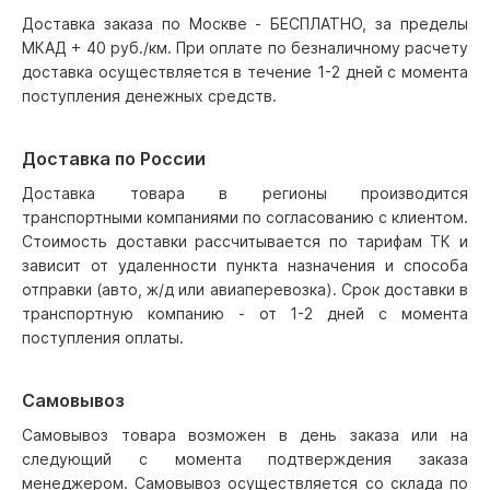
Доставка заказа по Москве - БЕСПЛАТНО, за пределы
МКАД + 40 руб./км. При оплате по безналичному расчету
доставка осуществляется в течение 1-2 дней с момента
поступления денежных средств.
Доставка по России
Доставка товара в регионы производится
транспортными компаниями по согласованию с клиентом.
Стоимость доставки рассчитывается по тарифам ТК и
зависит от удаленности пункта назначения и способа
отправки (авто, ж/д или авиаперевозка). Срок доставки в
транспортную компанию - от 1-2 дней с момента
поступления оплаты.
Самовывоз
Самовывоз товара возможен в день заказа или на
следующий с момента подтверждения заказа
менеджером. Самовывоз осуществляется со склада по