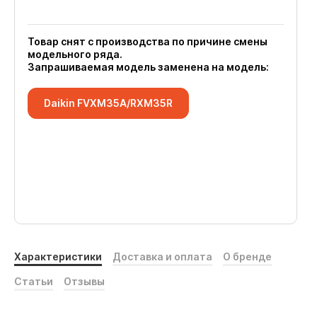
Товар снят с производства по причине смены
модельного ряда.
Запрашиваемая модель заменена на модель:
Daikin FVXM35A/RXM35R
Характеристики
Доставка и оплата
О бренде
Статьи
Отзывы