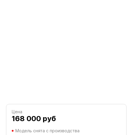
Цена
168 000
руб
Модель снята с производства