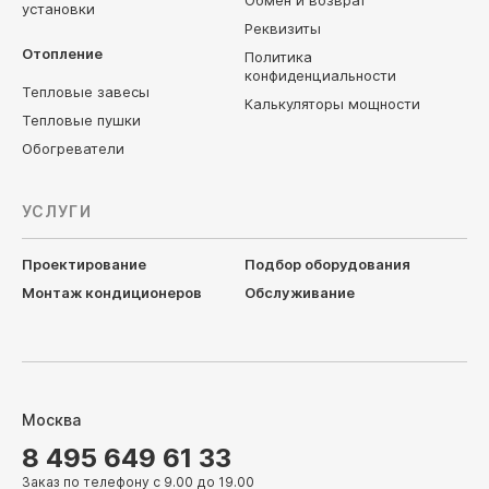
Обмен и возврат
установки
Реквизиты
Отопление
Политика
конфиденциальности
Тепловые завесы
Калькуляторы мощности
Тепловые пушки
Обогреватели
УСЛУГИ
Проектирование
Подбор оборудования
Монтаж кондиционеров
Обслуживание
Москва
8 495 649 61 33
Заказ по телефону с 9.00 до 19.00