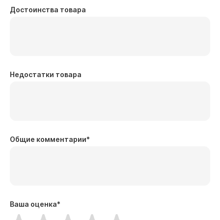
Достоинства товара
Недостатки товара
Общие комментарии
*
Ваша оценка
*