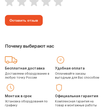
Оставить отзыв
Почему выбирают нас
Бесплатная доставка
Удобная оплата
Доставляем оборудование в
Оплачивайте заказы
любую точку России
выгодным для Вас способом
Монтаж в срок
Официальная гарантия
Установка оборудования по
Комплексная гарантия на
графику
товар и монтажные работы