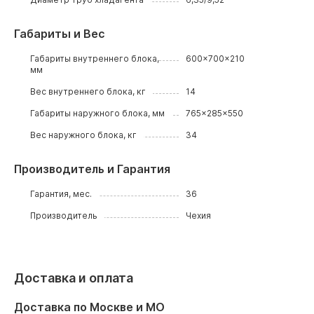
Габариты и Вес
Габариты внутреннего блока,
600x700x210
мм
Вес внутреннего блока, кг
14
Габариты наружного блока, мм
765x285x550
Вес наружного блока, кг
34
Производитель и Гарантия
Гарантия, мес.
36
Производитель
Чехия
Доставка и оплата
Доставка по Москве и МО