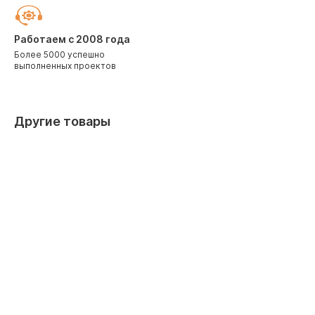
Работаем с 2008 года
Более 5000 успешно
выполненных проектов
Другие товары