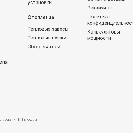
установки
т
Реквизиты
Политика
Отопление
конфиденциальнос
Тепловые завесы
Калькуляторы
Тепловые пушки
мощности
Обогреватели
ипа
нирования №1 в России.