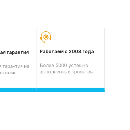
Работаем с 2008 года
ая гарантия
Более 5000 успешно
 гарантия на
выполненных проектов
нтажные