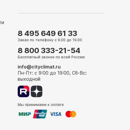
ти
8 495 649 61 33
Заказ по телефону с 9.00 до 19.00
8 800 333-21-54
Бесплатный звонок по всей России
info@cityclimat.ru
Пн-Пт: с 9:00 до 19:00, Сб-Вс:
выходной
Мы принимаем к оплате