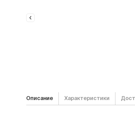
Описание
Характеристики
Дост