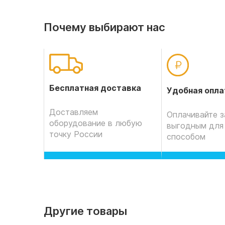
Почему выбирают нас
Бесплатная доставка
Удобная опла
Доставляем
Оплачивайте з
оборудование в любую
выгодным для
точку России
способом
Другие товары