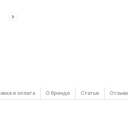
авка и оплата
О бренде
Статьи
Отзыв