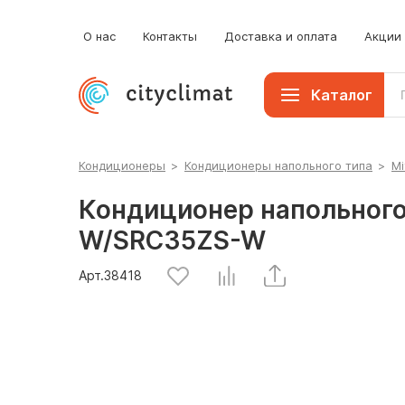
О нас
Контакты
Доставка и оплата
Акции
Каталог
Кондиционеры
>
Кондиционеры напольного типа
>
Mi
Кондиционер напольного 
W/SRC35ZS-W
Арт.
38418