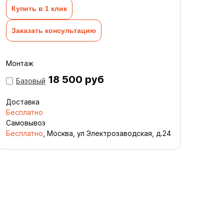
Купить в 1 клик
Заказать консультацию
Монтаж
18 500 руб
Базовый
Доставка
Бесплатно
Самовывоз
Бесплатно
, Москва, ул Электрозаводская, д.24