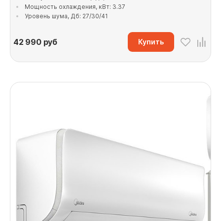
Мощность охлаждения, кВт: 3.37
Уровень шума, Дб: 27/30/41
42 990
руб
Купить