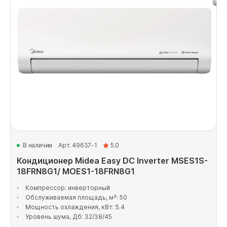
В наличии
Арт. 49637-1
5.0
Кондиционер Midea Easy DC Inverter MSES1S-
18FRN8G1/ MOES1-18FRN8G1
Компрессор: инверторный
Обслуживаемая площадь, м²: 50
Мощность охлаждения, кВт: 5.4
Уровень шума, Дб: 32/38/45