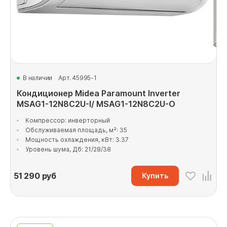
В наличии
Арт. 45995-1
Кондиционер Midea Paramount Inverter
MSAG1-12N8C2U-I/ MSAG1-12N8C2U-O
Компрессор: инверторный
Обслуживаемая площадь, м²: 35
Мощность охлаждения, кВт: 3.37
Уровень шума, Дб: 21/28/38
51 290
руб
Купить