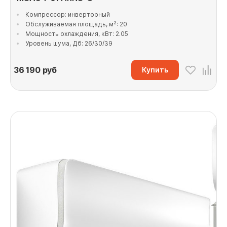
Компрессор: инверторный
Обслуживаемая площадь, м²: 20
Мощность охлаждения, кВт: 2.05
Уровень шума, Дб: 26/30/39
36 190
руб
Купить