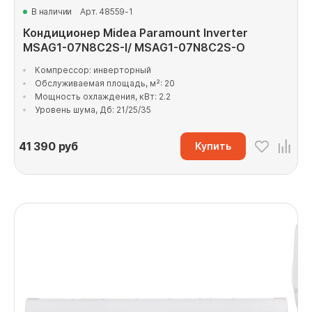
В наличии
Арт. 48559-1
Кондиционер Midea Paramount Inverter
MSAG1-07N8C2S-I/ MSAG1-07N8C2S-O
Компрессор: инверторный
Обслуживаемая площадь, м²: 20
Мощность охлаждения, кВт: 2.2
Уровень шума, Дб: 21/25/35
41 390
руб
Купить