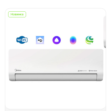
Новинка