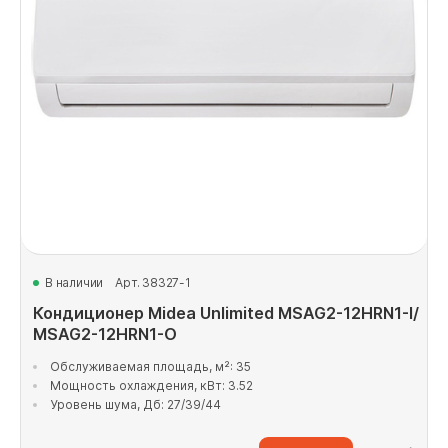
В наличии
Арт. 38327-1
Кондиционер Midea Unlimited MSAG2-12HRN1-I/
MSAG2-12HRN1-O
Обслуживаемая площадь, м²: 35
Мощность охлаждения, кВт: 3.52
Уровень шума, Дб: 27/39/44