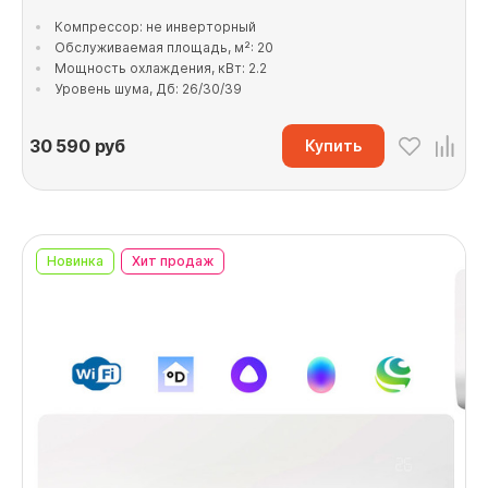
Компрессор: не инверторный
Обслуживаемая площадь, м²: 20
Мощность охлаждения, кВт: 2.2
Уровень шума, Дб: 26/30/39
30 590
руб
Купить
Новинка
Хит продаж