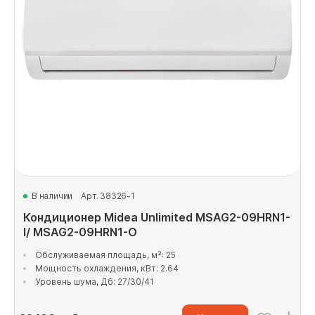
В наличии
Арт. 38326-1
Кондиционер Midea Unlimited MSAG2-09HRN1-
I/ MSAG2-09HRN1-O
Обслуживаемая площадь, м²: 25
Мощность охлаждения, кВт: 2.64
Уровень шума, Дб: 27/30/41