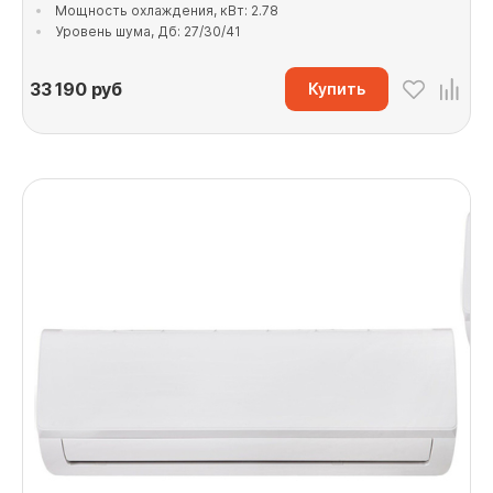
Мощность охлаждения, кВт: 2.78
Уровень шума, Дб: 27/30/41
33 190
руб
Купить