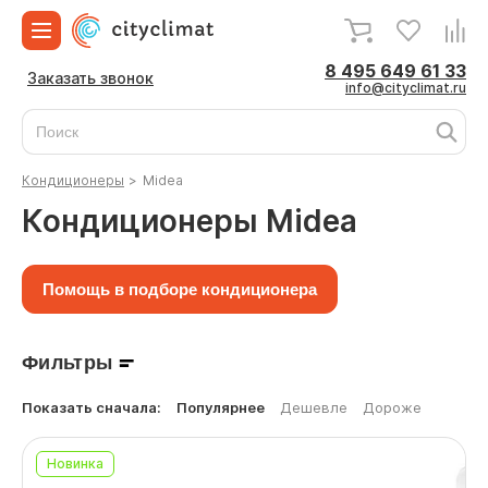
8 495 649 61 33
Заказать звонок
info@cityclimat.ru
Кондиционеры
>
Midea
Кондиционеры Midea
Помощь в подборе кондиционера
Фильтры
Показать сначала:
Популярнее
Дешевле
Дороже
Новинка