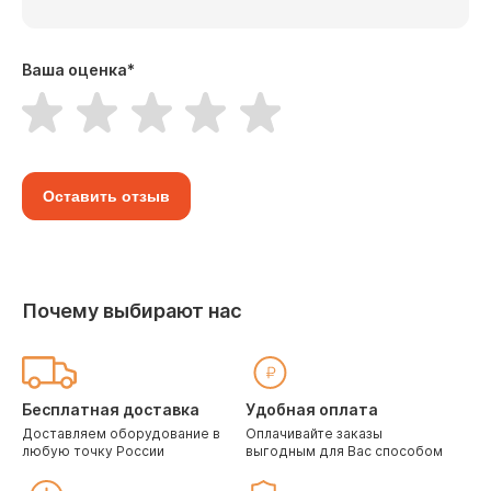
Ваша оценка
*
Оставить отзыв
Почему выбирают нас
Бесплатная доставка
Удобная оплата
Доставляем оборудование в
Оплачивайте заказы
любую точку России
выгодным для Вас способом