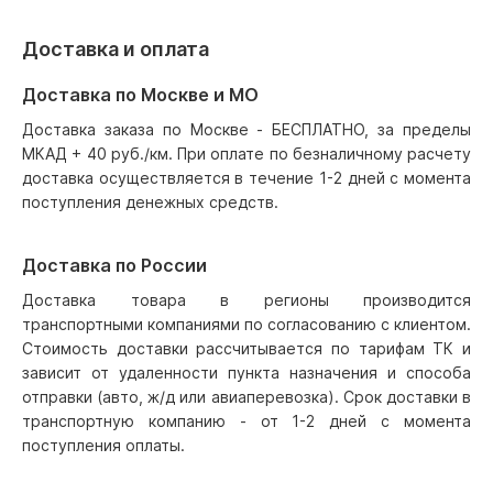
Доставка и оплата
Доставка по Москве и МО
Доставка заказа по Москве - БЕСПЛАТНО, за пределы
МКАД + 40 руб./км. При оплате по безналичному расчету
доставка осуществляется в течение 1-2 дней с момента
поступления денежных средств.
Доставка по России
Доставка товара в регионы производится
транспортными компаниями по согласованию с клиентом.
Стоимость доставки рассчитывается по тарифам ТК и
зависит от удаленности пункта назначения и способа
отправки (авто, ж/д или авиаперевозка). Срок доставки в
транспортную компанию - от 1-2 дней с момента
поступления оплаты.