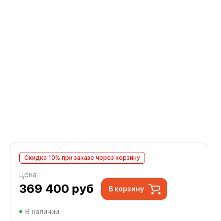
Скидка 10% при заказе через корзину
Цена
369 400
руб
В корзину
В наличии