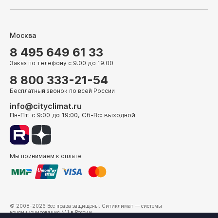
Москва
8 495 649 61 33
Заказ по телефону с 9.00 до 19.00
8 800 333-21-54
Бесплатный звонок по всей России
info@cityclimat.ru
Пн-Пт: с 9:00 до 19:00, Сб-Вс: выходной
Мы принимаем к оплате
© 2008-2026 Все права защищены.
Ситиклимат
— системы
кондиционирования №1 в России.