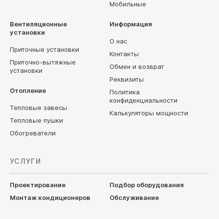
Мобильные
Вентиляционные
Информация
установки
О нас
Приточные установки
Контакты
Приточно-вытяжные
Обмен и возврат
установки
Реквизиты
Отопление
Политика
конфиденциальности
Тепловые завесы
Калькуляторы мощности
Тепловые пушки
Обогреватели
УСЛУГИ
Проектирование
Подбор оборудования
Монтаж кондиционеров
Обслуживание