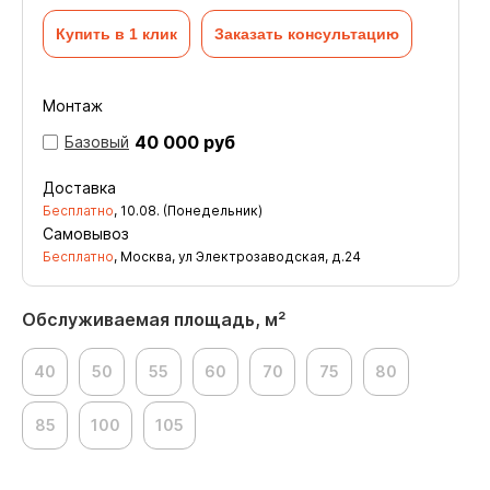
Купить в 1 клик
Заказать консультацию
Монтаж
40 000 руб
Базовый
Доставка
Бесплатно
,
10.08. (Понедельник)
Самовывоз
Бесплатно
, Москва, ул Электрозаводская, д.24
Обслуживаемая площадь, м²
40
50
55
60
70
75
80
85
100
105