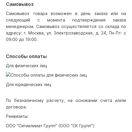
Самовывоз
Самовывоз товара возможен в день заказа или на
следующий с момента подтверждения заказа
менеджером. Самовывоз осуществляется со склада по
адресу: г. Москва, ул. Электрозаводская, д. 24, Пн-Пт: с
09:00 до 19:00.
Способы оплаты
Для физических лиц
Для юридических лиц
По безналичному расчету, на основании счета и/или
договора.
Реквизиты:
ООО "Ситиклимат Групп" (ООО "СК Групп")