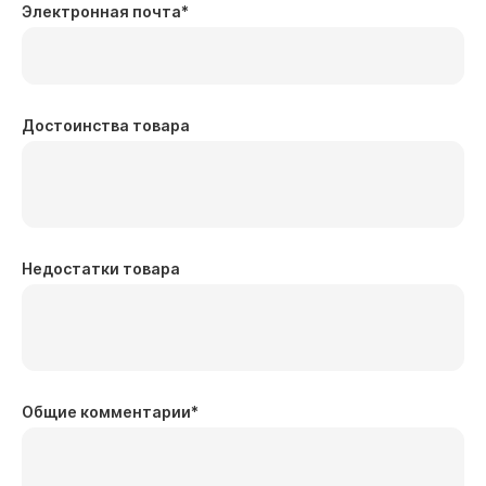
Электронная почта
*
Достоинства товара
Недостатки товара
Общие комментарии
*