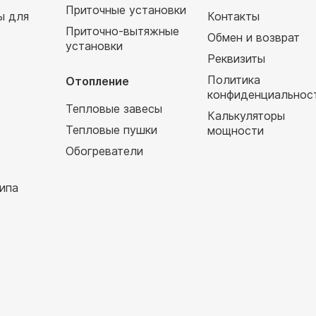
Приточные установки
ы для
Контакты
Приточно-вытяжные
Обмен и возврат
установки
т
Реквизиты
Политика
Отопление
конфиденциальнос
Тепловые завесы
Калькуляторы
Тепловые пушки
мощности
Обогреватели
ипа