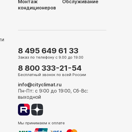
Монтаж
Обслуживание
кондиционеров
ти
8 495 649 61 33
Заказ по телефону с 9.00 до 19.00
8 800 333-21-54
Бесплатный звонок по всей России
info@cityclimat.ru
Пн-Пт: с 9:00 до 19:00, Сб-Вс:
выходной
Мы принимаем к оплате