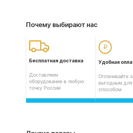
Почему выбирают нас
Бесплатная доставка
Удобная опла
Доставляем
Оплачивайте з
оборудование в любую
выгодным для
точку России
способом