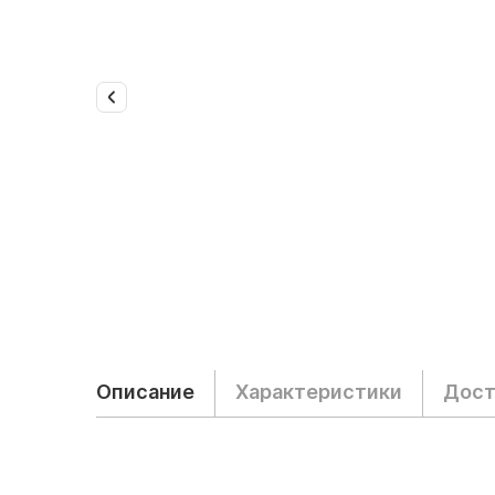
Описание
Характеристики
Дост