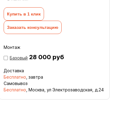
Купить в 1 клик
Заказать консультацию
Монтаж
28 000 руб
Базовый
Доставка
Бесплатно
, завтра
Самовывоз
Бесплатно
, Москва, ул Электрозаводская, д.24