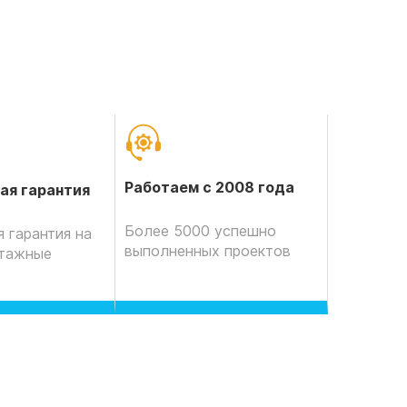
Работаем с 2008 года
ая гарантия
Более 5000 успешно
 гарантия на
выполненных проектов
нтажные