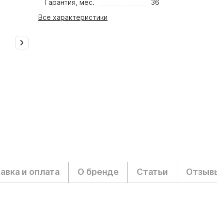
Гарантия, мес.
36
Все характеристики
авка и оплата
О бренде
Статьи
Отзыв