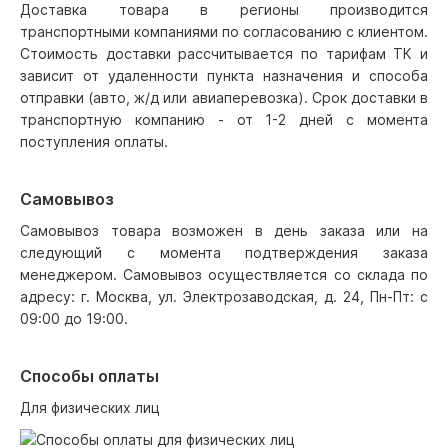
Доставка товара в регионы производится
транспортными компаниями по согласованию с клиентом.
Стоимость доставки рассчитывается по тарифам ТК и
зависит от удаленности пункта назначения и способа
отправки (авто, ж/д или авиаперевозка). Срок доставки в
транспортную компанию - от 1-2 дней с момента
поступления оплаты.
Самовывоз
Самовывоз товара возможен в день заказа или на
следующий с момента подтверждения заказа
менеджером. Самовывоз осуществляется со склада по
адресу: г. Москва, ул. Электрозаводская, д. 24, Пн-Пт: с
09:00 до 19:00.
Способы оплаты
Для физических лиц