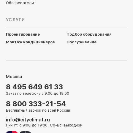
Обогреватели
УСЛУГИ
Проектирование
Подбор оборудования
Монтаж кондиционеров
Обслуживание
Москва
8 495 649 61 33
Заказ по телефону с 9.00 до 19.00
8 800 333-21-54
Бесплатный звонок по всей России
info@cityclimat.ru
Пн-Пт: с 9:00 до 19:00, Сб-Вс: выходной