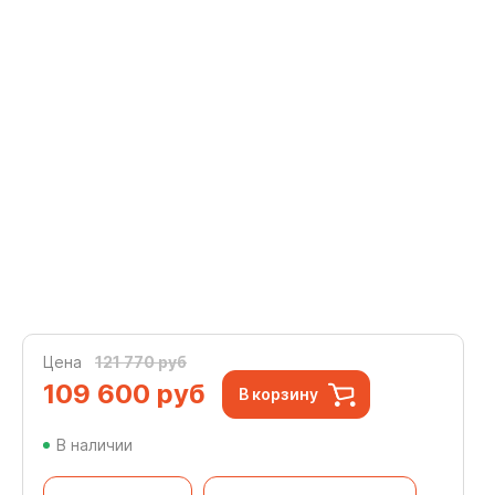
Цена
121 770 руб
109 600
руб
В корзину
В наличии