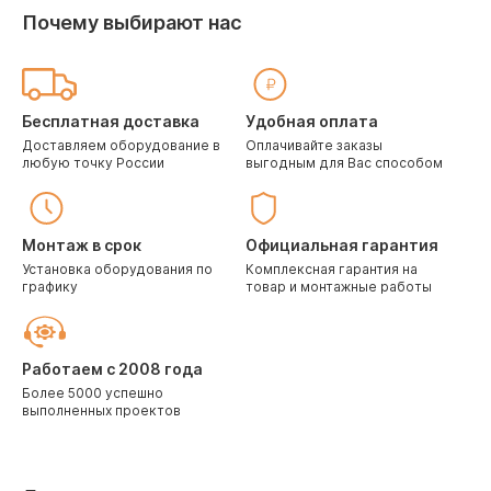
Почему выбирают нас
Бесплатная доставка
Удобная оплата
Доставляем оборудование в
Оплачивайте заказы
любую точку России
выгодным для Вас способом
Монтаж в срок
Официальная гарантия
Установка оборудования по
Комплексная гарантия на
графику
товар и монтажные работы
Работаем с 2008 года
Более 5000 успешно
выполненных проектов