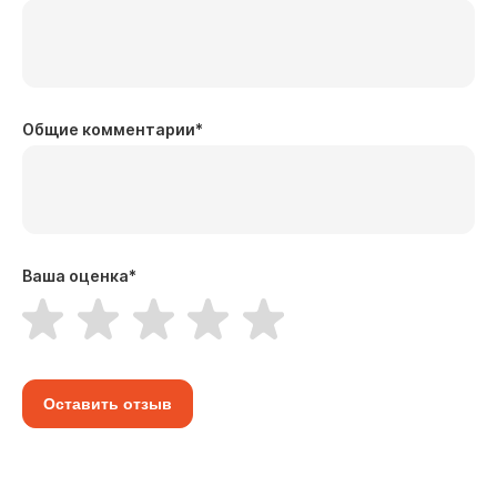
Общие комментарии
*
Ваша оценка
*
Оставить отзыв