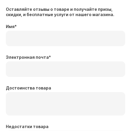
Оставляйте отзывы о товаре и получайте призы,
скидки, и бесплатные услуги от нашего магазина.
Имя
*
Электронная почта
*
Достоинства товара
Недостатки товара