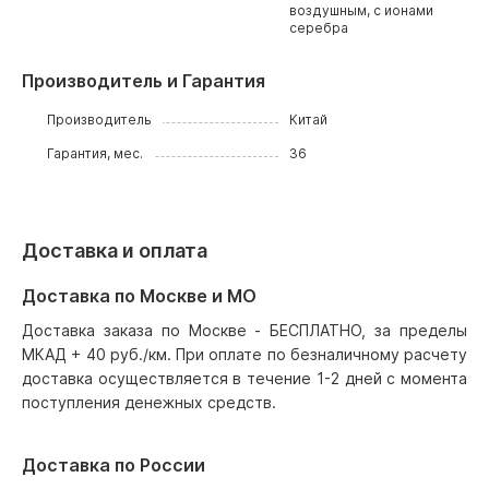
воздушным, с ионами
серебра
Производитель и Гарантия
Производитель
Китай
Гарантия, мес.
36
Доставка и оплата
Доставка по Москве и МО
Доставка заказа по Москве - БЕСПЛАТНО, за пределы
МКАД + 40 руб./км. При оплате по безналичному расчету
доставка осуществляется в течение 1-2 дней с момента
поступления денежных средств.
Доставка по России