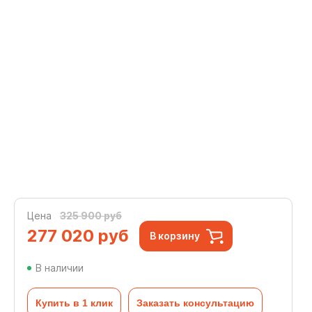
Цена
325 900 руб
277 020
руб
В корзину
В наличии
Купить в 1 клик
Заказать консультацию