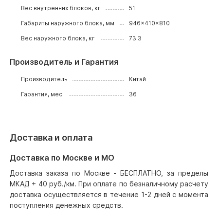
Вес внутренних блоков, кг
51
Габариты наружного блока, мм
946x410x810
Вес наружного блока, кг
73.3
Производитель и Гарантия
Производитель
Китай
Гарантия, мес.
36
Доставка и оплата
Доставка по Москве и МО
Доставка заказа по Москве - БЕСПЛАТНО, за пределы
МКАД + 40 руб./км. При оплате по безналичному расчету
доставка осуществляется в течение 1-2 дней с момента
поступления денежных средств.