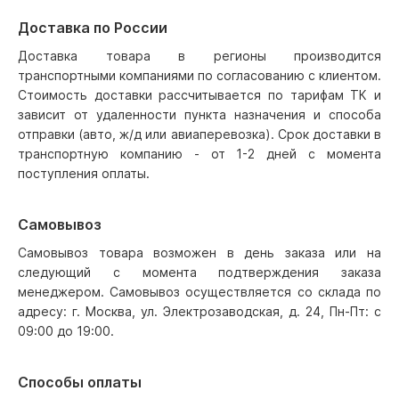
Доставка по России
Доставка товара в регионы производится
транспортными компаниями по согласованию с клиентом.
Стоимость доставки рассчитывается по тарифам ТК и
зависит от удаленности пункта назначения и способа
отправки (авто, ж/д или авиаперевозка). Срок доставки в
транспортную компанию - от 1-2 дней с момента
поступления оплаты.
Самовывоз
Самовывоз товара возможен в день заказа или на
следующий с момента подтверждения заказа
менеджером. Самовывоз осуществляется со склада по
адресу: г. Москва, ул. Электрозаводская, д. 24, Пн-Пт: с
09:00 до 19:00.
Способы оплаты