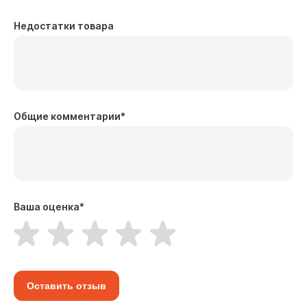
Недостатки товара
Общие комментарии
*
Ваша оценка
*
Оставить отзыв