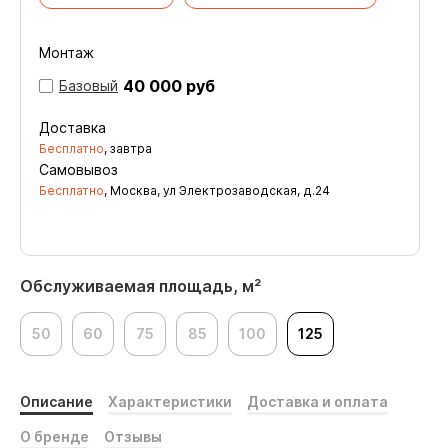
Монтаж
40 000 руб
Базовый
Доставка
Бесплатно
, завтра
Самовывоз
Бесплатно
, Москва, ул Электрозаводская, д.24
Обслуживаемая площадь, м²
50
60
75
85
100
125
Описание
Характеристики
Доставка и оплата
О бренде
Отзывы