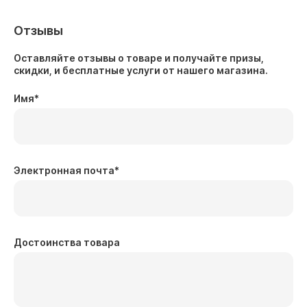
Отзывы
Оставляйте отзывы о товаре и получайте призы,
скидки, и бесплатные услуги от нашего магазина.
Имя
*
Электронная почта
*
Достоинства товара