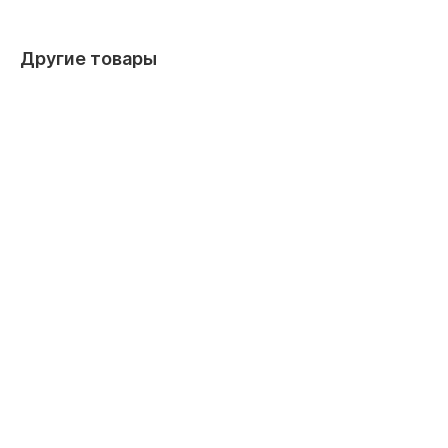
Другие товары