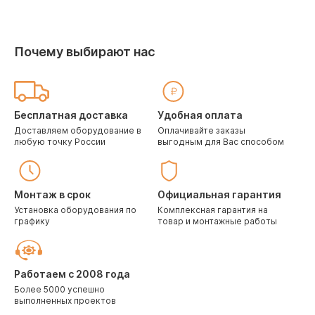
Почему выбирают нас
Бесплатная доставка
Удобная оплата
Доставляем оборудование в
Оплачивайте заказы
любую точку России
выгодным для Вас способом
Монтаж в срок
Официальная гарантия
Установка оборудования по
Комплексная гарантия на
графику
товар и монтажные работы
Работаем с 2008 года
Более 5000 успешно
выполненных проектов