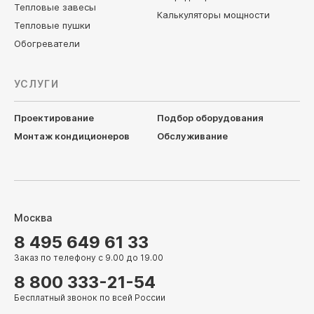
Тепловые завесы
Калькуляторы мощности
Тепловые пушки
Обогреватели
УСЛУГИ
Проектирование
Подбор оборудования
Монтаж кондиционеров
Обслуживание
Москва
8 495 649 61 33
Заказ по телефону с 9.00 до 19.00
8 800 333-21-54
Бесплатный звонок по всей России