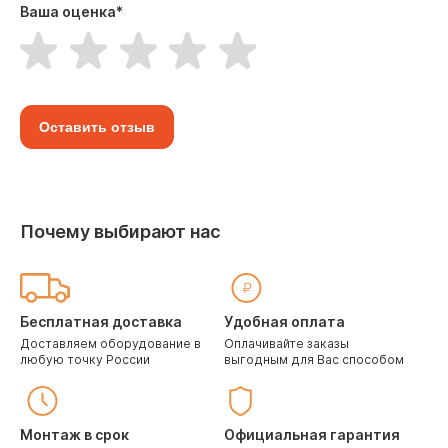
Ваша оценка
*
Оставить отзыв
Почему выбирают нас
Бесплатная доставка
Удобная оплата
Доставляем оборудование в
Оплачивайте заказы
любую точку России
выгодным для Вас способом
Монтаж в срок
Официальная гарантия