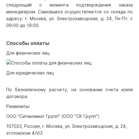
следующий с момента подтверждения заказа
менеджером. Самовывоз осуществляется со склада по
адресу: г. Москва, ул. Электрозаводская, д. 24, Пн-Пт: с
09:00 до 19:00.
Способы оплаты
Для физических лиц
Для юридических лиц
По безналичному расчету, на основании счета и/или
договора.
Реквизиты:
ООО "Ситиклимат Групп" (ООО "СК Групп")
107023, Россия, г. Москва, ул. Электрозаводская, д. 24,
эт/пом/ком 4/V/3