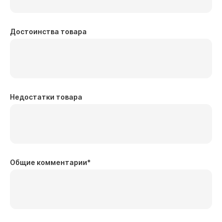
Достоинства товара
Недостатки товара
Общие комментарии
*