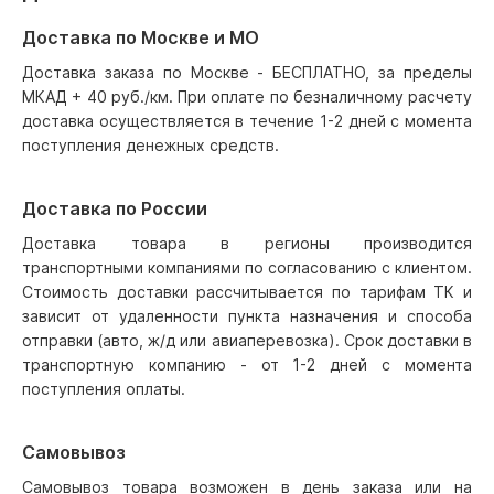
Доставка по Москве и МО
Доставка заказа по Москве - БЕСПЛАТНО, за пределы
МКАД + 40 руб./км. При оплате по безналичному расчету
доставка осуществляется в течение 1-2 дней с момента
поступления денежных средств.
Доставка по России
Доставка товара в регионы производится
транспортными компаниями по согласованию с клиентом.
Стоимость доставки рассчитывается по тарифам ТК и
зависит от удаленности пункта назначения и способа
отправки (авто, ж/д или авиаперевозка). Срок доставки в
транспортную компанию - от 1-2 дней с момента
поступления оплаты.
Самовывоз
Самовывоз товара возможен в день заказа или на