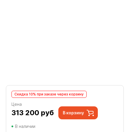
Скидка 10% при заказе через корзину
Цена
313 200
руб
В корзину
В наличии