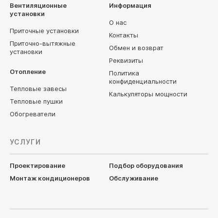
Вентиляционные
Информация
установки
О нас
Приточные установки
Контакты
Приточно-вытяжные
Обмен и возврат
установки
Реквизиты
Отопление
Политика
конфиденциальности
Тепловые завесы
Калькуляторы мощности
Тепловые пушки
Обогреватели
УСЛУГИ
Проектирование
Подбор оборудования
Монтаж кондиционеров
Обслуживание