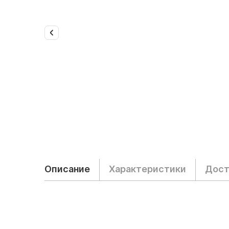
Описание
Характеристики
Дост