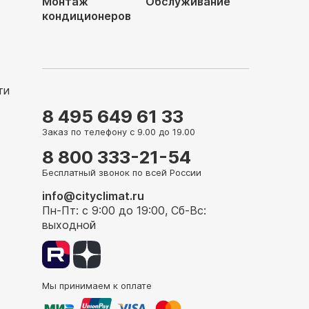
Монтаж
Обслуживание
кондиционеров
ти
8 495 649 61 33
Заказ по телефону с 9.00 до 19.00
8 800 333-21-54
Бесплатный звонок по всей России
info@cityclimat.ru
Пн-Пт: с 9:00 до 19:00, Сб-Вс:
выходной
Мы принимаем к оплате