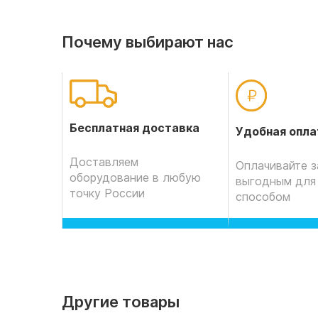
Почему выбирают нас
Бесплатная доставка
Удобная опла
Доставляем
Оплачивайте з
оборудование в любую
выгодным для
точку России
способом
Другие товары