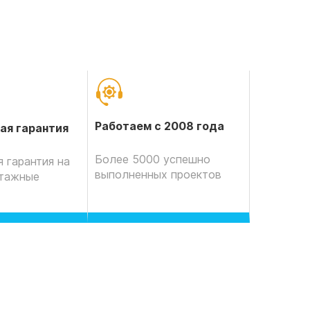
Работаем с 2008 года
ая гарантия
Более 5000 успешно
 гарантия на
выполненных проектов
нтажные