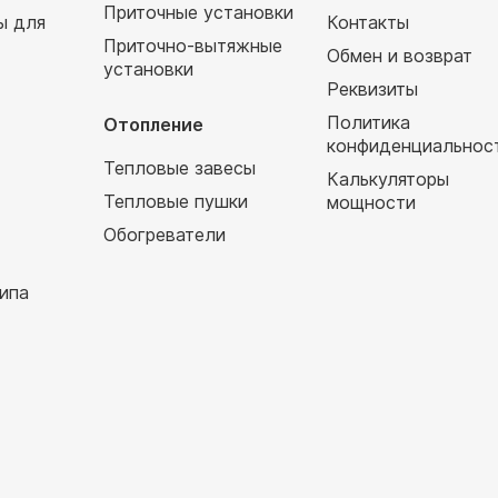
Приточные установки
ы для
Контакты
Приточно-вытяжные
Обмен и возврат
установки
т
Реквизиты
Политика
Отопление
конфиденциальнос
Тепловые завесы
Калькуляторы
Тепловые пушки
мощности
Обогреватели
ипа