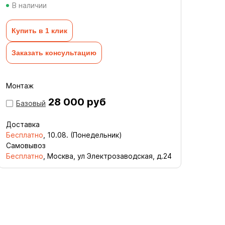
В наличии
Купить в 1 клик
Заказать консультацию
Монтаж
28 000 руб
Базовый
Доставка
Бесплатно
,
10.08. (Понедельник)
Самовывоз
Бесплатно
, Москва, ул Электрозаводская, д.24