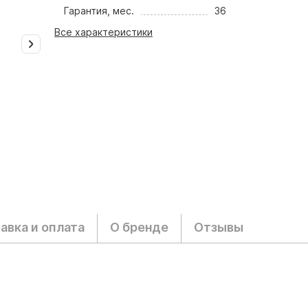
Гарантия, мес.
36
Все характеристики
авка и оплата
О бренде
Отзывы