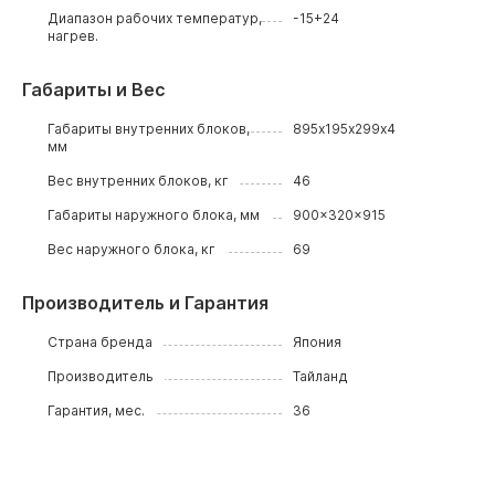
Диапазон рабочих температур,
-15+24
нагрев.
Габариты и Вес
Габариты внутренних блоков,
895х195х299х4
мм
Вес внутренних блоков, кг
46
Габариты наружного блока, мм
900x320x915
Вес наружного блока, кг
69
Производитель и Гарантия
Страна бренда
Япония
Производитель
Тайланд
Гарантия, мес.
36