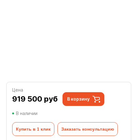
Цена
919 500
руб
В корзину
В наличии
Купить в 1 клик
Заказать консультацию