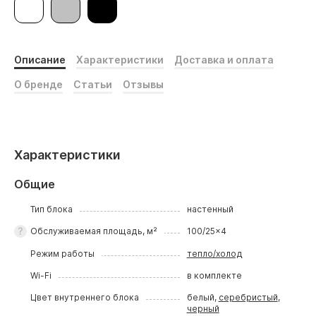
Описание
Характеристики
Доставка и оплата
О бренде
Статьи
Отзывы
Характеристики
Общие
Тип блока
настенный
Обслуживаемая площадь, м²
100/25x4
Режим работы
тепло/холод
Wi-Fi
в комплекте
Цвет внутреннего блока
белый,
серебристый
,
черный