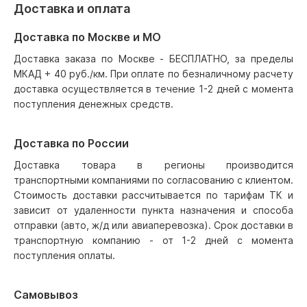
Доставка и оплата
Доставка по Москве и МО
Доставка заказа по Москве - БЕСПЛАТНО, за пределы
МКАД + 40 руб./км. При оплате по безналичному расчету
доставка осуществляется в течение 1-2 дней с момента
поступления денежных средств.
Доставка по России
Доставка товара в регионы производится
транспортными компаниями по согласованию с клиентом.
Стоимость доставки рассчитывается по тарифам ТК и
зависит от удаленности пункта назначения и способа
отправки (авто, ж/д или авиаперевозка). Срок доставки в
транспортную компанию - от 1-2 дней с момента
поступления оплаты.
Самовывоз