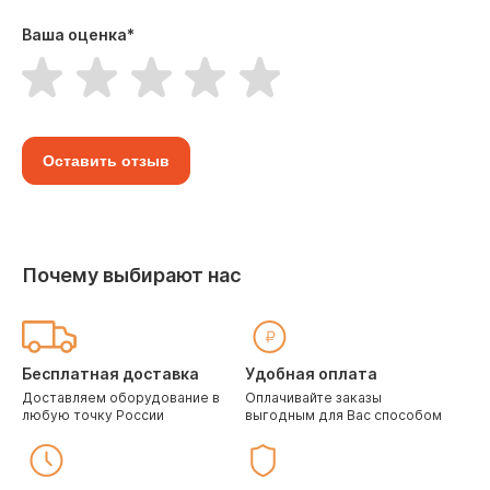
Ваша оценка
*
Оставить отзыв
Почему выбирают нас
Бесплатная доставка
Удобная оплата
Доставляем оборудование в
Оплачивайте заказы
любую точку России
выгодным для Вас способом