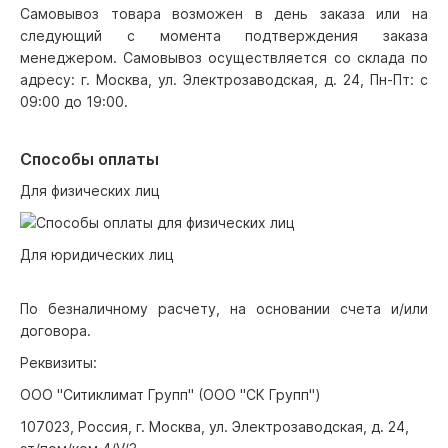
Самовывоз товара возможен в день заказа или на
следующий с момента подтверждения заказа
менеджером. Самовывоз осуществляется со склада по
адресу: г. Москва, ул. Электрозаводская, д. 24, Пн-Пт: с
09:00 до 19:00.
Способы оплаты
Для физических лиц
Для юридических лиц
По безналичному расчету, на основании счета и/или
договора.
Реквизиты:
ООО "Ситиклимат Групп" (ООО "СК Групп")
107023, Россия, г. Москва, ул. Электрозаводская, д. 24,