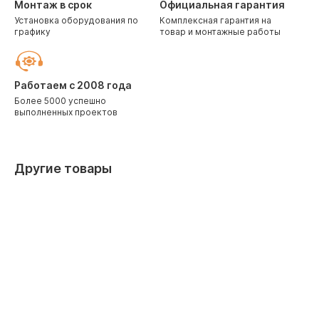
Монтаж в срок
Официальная гарантия
Установка оборудования по
Комплексная гарантия на
графику
товар и монтажные работы
Работаем с 2008 года
Более 5000 успешно
выполненных проектов
Другие товары