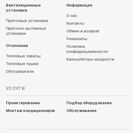
Вентиляционные
Информация
установки
О нас
Приточные установки
Контакты
Приточно-вытяжные
Обмен и возврат
установки
Реквизиты
Отопление
Политика
конфиденциальности
Тепловые завесы
Калькуляторы мощности
Тепловые пушки
Обогреватели
УСЛУГИ
Проектирование
Подбор оборудования
Монтаж кондиционеров
Обслуживание