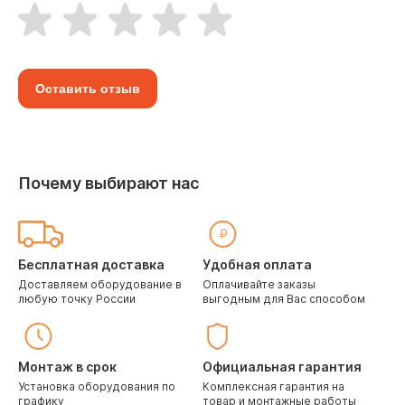
Оставить отзыв
Почему выбирают нас
Бесплатная доставка
Удобная оплата
Доставляем оборудование в
Оплачивайте заказы
любую точку России
выгодным для Вас способом
Монтаж в срок
Официальная гарантия
Установка оборудования по
Комплексная гарантия на
графику
товар и монтажные работы