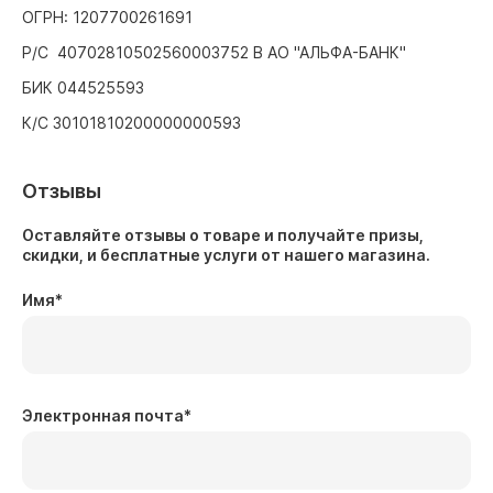
ОГРН: 1207700261691
Р/С 40702810502560003752 В АО "АЛЬФА-БАНК"
БИК 044525593
К/С 30101810200000000593
Отзывы
Оставляйте отзывы о товаре и получайте призы,
скидки, и бесплатные услуги от нашего магазина.
Имя
*
Электронная почта
*