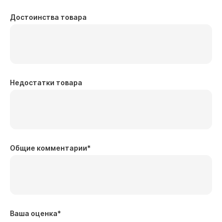
Достоинства товара
Недостатки товара
Общие комментарии
*
Ваша оценка
*