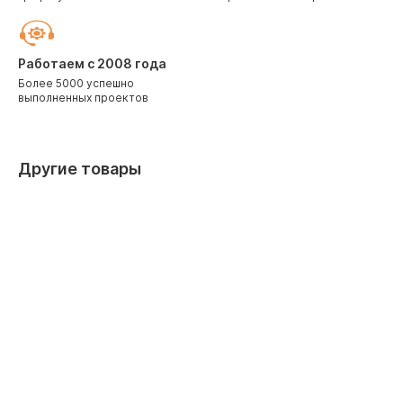
Работаем с 2008 года
Более 5000 успешно
выполненных проектов
Другие товары