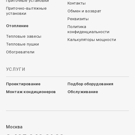
Приточные установки
Контакты
Приточно-вытяжные
Обмен и возврат
установки
Реквизиты
Отопление
Политика
конфиденциальности
Тепловые завесы
Калькуляторы мощности
Тепловые пушки
Обогреватели
УСЛУГИ
Проектирование
Подбор оборудования
Монтаж кондиционеров
Обслуживание
Москва