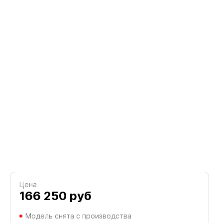
Цена
166 250
руб
Модель снята с производства