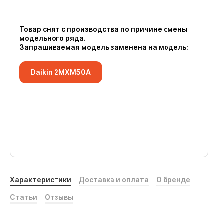
Товар снят с производства по причине смены
модельного ряда.
Запрашиваемая модель заменена на модель:
Daikin 2MXM50A
Характеристики
Доставка и оплата
О бренде
Статьи
Отзывы