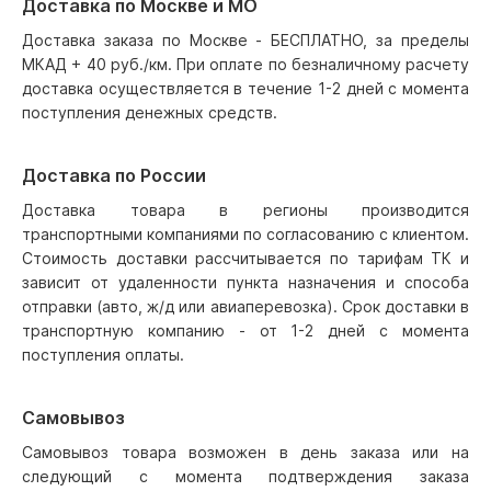
Доставка по Москве и МО
Доставка заказа по Москве - БЕСПЛАТНО, за пределы
МКАД + 40 руб./км. При оплате по безналичному расчету
доставка осуществляется в течение 1-2 дней с момента
поступления денежных средств.
Доставка по России
Доставка товара в регионы производится
транспортными компаниями по согласованию с клиентом.
Стоимость доставки рассчитывается по тарифам ТК и
зависит от удаленности пункта назначения и способа
отправки (авто, ж/д или авиаперевозка). Срок доставки в
транспортную компанию - от 1-2 дней с момента
поступления оплаты.
Самовывоз
Самовывоз товара возможен в день заказа или на
следующий с момента подтверждения заказа