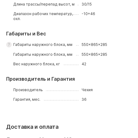
Длина трассы/перепад высот, м
30/15
Диапазон рабочих температур,
-10+46
охл.
Габариты и Вес
Габариты наружного блока, мм
550x865x285
Габариты наружного блока, мм
550x865x285
Вес наружного блока, кг
42
Производитель и Гарантия
Производитель
Чехия
Гарантия, мес.
36
Доставка и оплата