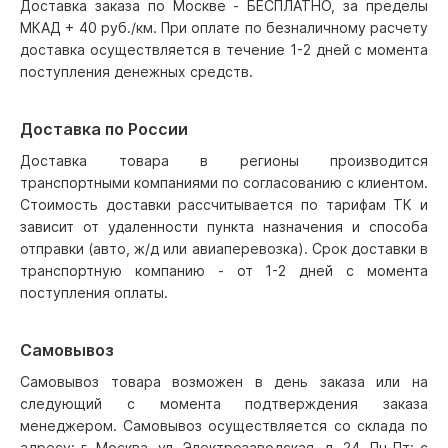
Доставка заказа по Москве - БЕСПЛАТНО, за пределы
МКАД + 40 руб./км. При оплате по безналичному расчету
доставка осуществляется в течение 1-2 дней с момента
поступления денежных средств.
Доставка по России
Доставка товара в регионы производится
транспортными компаниями по согласованию с клиентом.
Стоимость доставки рассчитывается по тарифам ТК и
зависит от удаленности пункта назначения и способа
отправки (авто, ж/д или авиаперевозка). Срок доставки в
транспортную компанию - от 1-2 дней с момента
поступления оплаты.
Самовывоз
Самовывоз товара возможен в день заказа или на
следующий с момента подтверждения заказа
менеджером. Самовывоз осуществляется со склада по
адресу: г. Москва, ул. Электрозаводская, д. 24, Пн-Пт: с