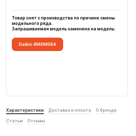
Товар снят с производства по причине смены
модельного ряда.
Запрашиваемая модель заменена на модель:
Daikin 4MXM68A
Характеристики
Доставка и оплата
О бренде
Статьи
Отзывы