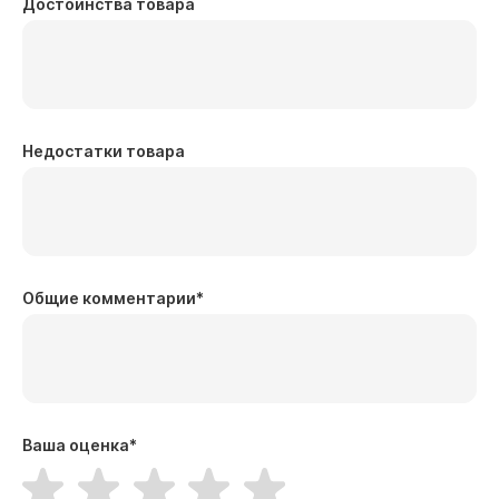
Достоинства товара
Недостатки товара
Общие комментарии
*
Ваша оценка
*