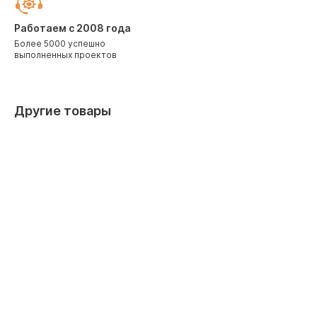
Работаем с 2008 года
Более 5000 успешно
выполненных проектов
Другие товары