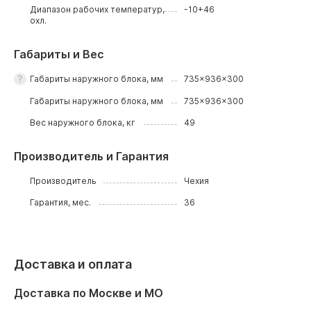
Диапазон рабочих температур,
-10+46
охл.
Габариты и Вес
Габариты наружного блока, мм
735x936x300
Габариты наружного блока, мм
735x936x300
Вес наружного блока, кг
49
Производитель и Гарантия
Производитель
Чехия
Гарантия, мес.
36
Доставка и оплата
Доставка по Москве и МО