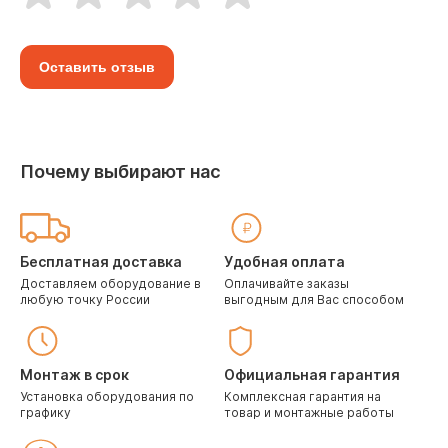
Оставить отзыв
Почему выбирают нас
Бесплатная доставка
Удобная оплата
Доставляем оборудование в
Оплачивайте заказы
любую точку России
выгодным для Вас способом
Монтаж в срок
Официальная гарантия
Установка оборудования по
Комплексная гарантия на
графику
товар и монтажные работы