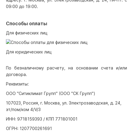
09:00 до 19:00.
Способы оплаты
Для физических лиц
Для юридических лиц
По безналичному расчету, на основании счета и/или
договора.
Реквизиты:
ООО "Ситиклимат Групп" (ООО "СК Групп")
107023, Россия, г. Москва, ул. Электрозаводская, д. 24,
эт/пом/ком 4/V/3
ИНН: 9718159393 / КПП 771801001
ОГРН: 1207700261691