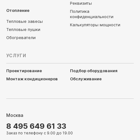
Реквизиты
Отопление
Политика
конфиденциальности
Тепловые завесы
Калькуляторы мощности
Тепловые пушки
Обогреватели
УСЛУГИ
Проектирование
Подбор оборудования
Монтаж кондиционеров
Обслуживание
Москва
8 495 649 61 33
Заказ по телефону с 9.00 до 19.00