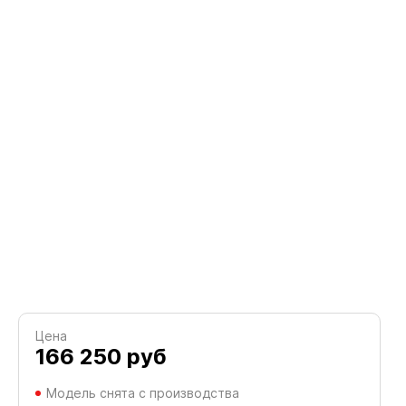
Цена
166 250
руб
Модель снята с производства