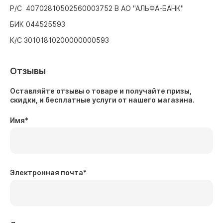
Р/С 40702810502560003752 В АО "АЛЬФА-БАНК"
БИК 044525593
К/С 30101810200000000593
Отзывы
Оставляйте отзывы о товаре и получайте призы,
скидки, и бесплатные услуги от нашего магазина.
Имя
*
Электронная почта
*