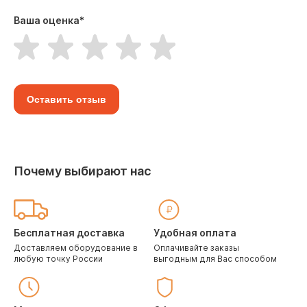
Ваша оценка
*
Оставить отзыв
Почему выбирают нас
Бесплатная доставка
Удобная оплата
Доставляем оборудование в
Оплачивайте заказы
любую точку России
выгодным для Вас способом