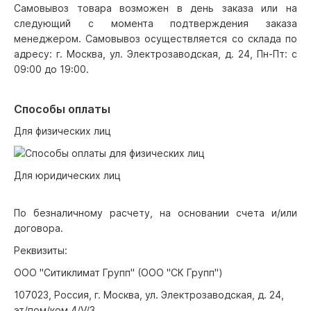
Самовывоз товара возможен в день заказа или на
следующий с момента подтверждения заказа
менеджером. Самовывоз осуществляется со склада по
адресу: г. Москва, ул. Электрозаводская, д. 24, Пн-Пт: с
09:00 до 19:00.
Способы оплаты
Для физических лиц
Для юридических лиц
По безналичному расчету, на основании счета и/или
договора.
Реквизиты:
ООО "Ситиклимат Групп" (ООО "СК Групп")
107023, Россия, г. Москва, ул. Электрозаводская, д. 24,
эт/пом/ком 4/V/3