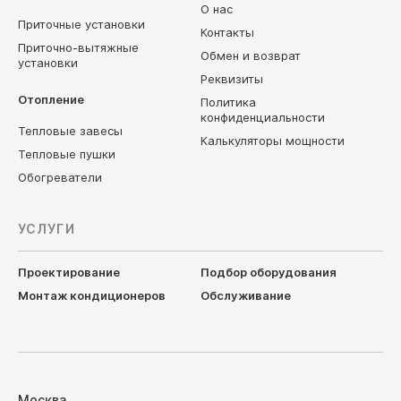
О нас
Приточные установки
Контакты
Приточно-вытяжные
Обмен и возврат
установки
Реквизиты
Отопление
Политика
конфиденциальности
Тепловые завесы
Калькуляторы мощности
Тепловые пушки
Обогреватели
УСЛУГИ
Проектирование
Подбор оборудования
Монтаж кондиционеров
Обслуживание
Москва