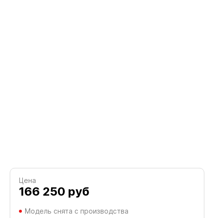
Цена
166 250
руб
Модель снята с производства