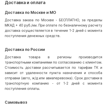
Доставка и оплата
Доставка по Москве и МО
Доставка заказа по Москве - БЕСПЛАТНО, за пределы
МКАД + 40 руб./км. При оплате по безналичному расчету
доставка осуществляется в течение 1-2 дней с момента
поступления денежных средств.
Доставка по России
Доставка товара в регионы производится
транспортными компаниями по согласованию с клиентом.
Стоимость доставки рассчитывается по тарифам ТК и
зависит от удаленности пункта назначения и способа
отправки (авто, ж/д или авиаперевозка). Срок доставки в
транспортную компанию - от 1-2 дней с момента
поступления оплаты.
Самовывоз