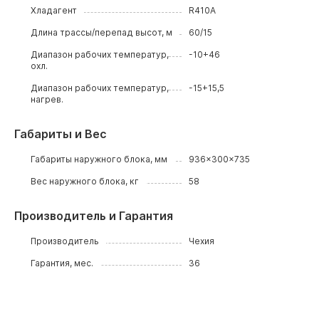
Хладагент
R410A
Длина трассы/перепад высот, м
60/15
Диапазон рабочих температур,
-10+46
охл.
Диапазон рабочих температур,
-15+15,5
нагрев.
Габариты и Вес
Габариты наружного блока, мм
936x300x735
Вес наружного блока, кг
58
Производитель и Гарантия
Производитель
Чехия
Гарантия, мес.
36