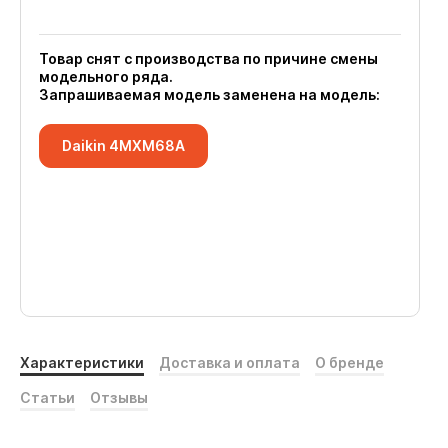
Товар снят с производства по причине смены
модельного ряда.
Запрашиваемая модель заменена на модель:
Daikin 4MXM68A
Характеристики
Доставка и оплата
О бренде
Статьи
Отзывы