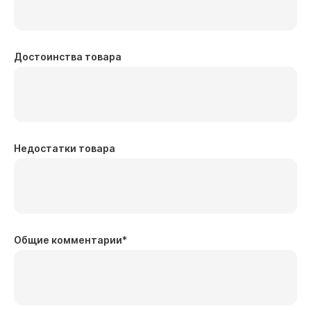
Достоинства товара
Недостатки товара
Общие комментарии
*