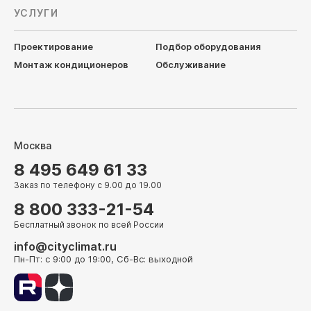
УСЛУГИ
Проектирование
Подбор оборудования
Монтаж кондиционеров
Обслуживание
Москва
8 495 649 61 33
Заказ по телефону с 9.00 до 19.00
8 800 333-21-54
Бесплатный звонок по всей России
info@cityclimat.ru
Пн-Пт: с 9:00 до 19:00, Сб-Вс: выходной