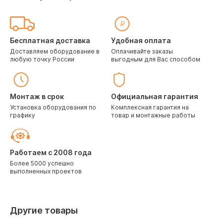
Бесплатная доставка
Удобная оплата
Доставляем оборудование в
Оплачивайте заказы
любую точку России
выгодным для Вас способом
Монтаж в срок
Официальная гарантия
Установка оборудования по
Комплексная гарантия на
графику
товар и монтажные работы
Работаем с 2008 года
Более 5000 успешно
выполненных проектов
Другие товары