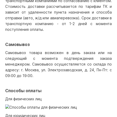
транспортными компаниями по согласованию с клиентом.
Стоимость доставки рассчитывается по тарифам ТК и
зависит от удаленности пункта назначения и способа
отправки (авто, ж/д или авиаперевозка). Срок доставки в
транспортную компанию - от 1-2 дней с момента
поступления оплаты.
Самовывоз
Самовывоз товара возможен в день заказа или на
следующий с момента подтверждения заказа
менеджером. Самовывоз осуществляется со склада по
адресу: г. Москва, ул. Электрозаводская, д. 24, Пн-Пт: с
09:00 до 19:00.
Способы оплаты
Для физических лиц
Для юридических лиц