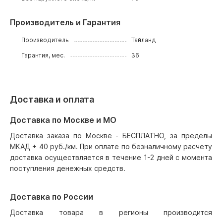
Производитель и Гарантия
Производитель
Тайланд
Гарантия, мес.
36
Доставка и оплата
Доставка по Москве и МО
Доставка заказа по Москве - БЕСПЛАТНО, за пределы
МКАД + 40 руб./км. При оплате по безналичному расчету
доставка осуществляется в течение 1-2 дней с момента
поступления денежных средств.
Доставка по России
Доставка товара в регионы производится