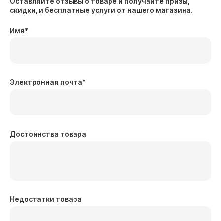
Оставляйте отзывы о товаре и получайте призы,
скидки, и бесплатные услуги от нашего магазина.
Имя
*
Электронная почта
*
Достоинства товара
Недостатки товара