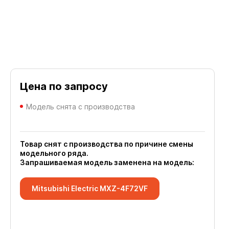
Цена по запросу
Модель снята с производства
Товар снят с производства по причине смены
модельного ряда.
Запрашиваемая модель заменена на модель:
Mitsubishi Electric MXZ-4F72VF