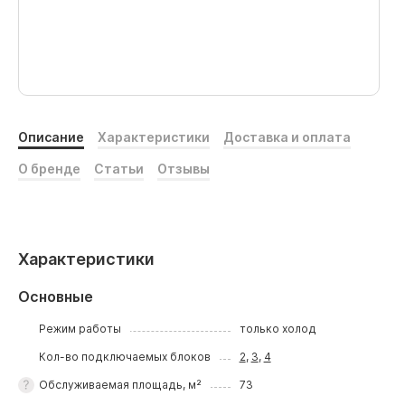
Описание
Характеристики
Доставка и оплата
О бренде
Статьи
Отзывы
Характеристики
Основные
Режим работы
только холод
Кол-во подключаемых блоков
2
,
3
,
4
Обслуживаемая площадь, м²
73