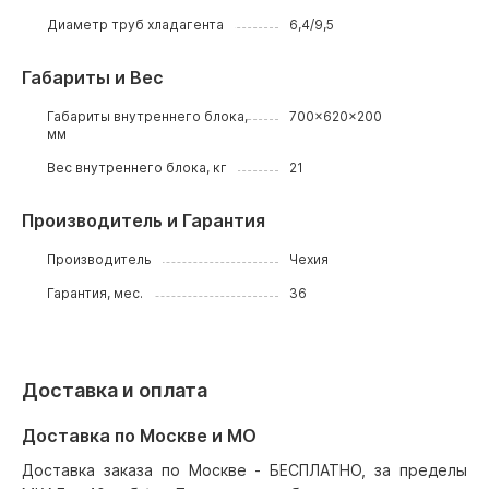
Диаметр труб хладагента
6,4/9,5
Габариты и Вес
Габариты внутреннего блока,
700x620x200
мм
Вес внутреннего блока, кг
21
Производитель и Гарантия
Производитель
Чехия
Гарантия, мес.
36
Доставка и оплата
Доставка по Москве и МО
Доставка заказа по Москве - БЕСПЛАТНО, за пределы