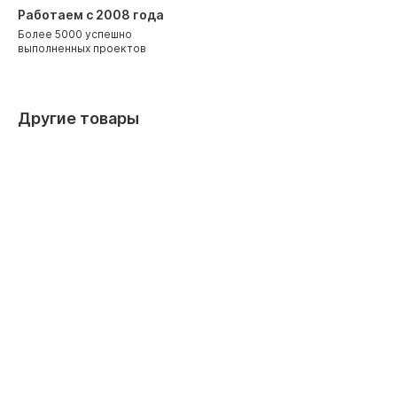
Работаем с 2008 года
Более 5000 успешно
выполненных проектов
Другие товары