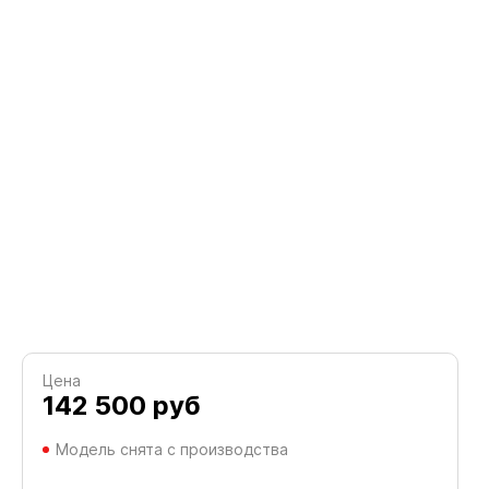
Цена
142 500
руб
Модель снята с производства