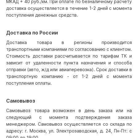
МКАД + 40 руб./км. При оплате по безналичному расчету
доставка осуществляется в течение 1-2 дней с момента
поступления денежных средств.
Доставка по России
Доставка товара в регионы производится
транспортными компаниями по согласованию с клиентом.
Стоимость доставки рассчитывается по тарифам ТК и
зависит от удаленности пункта назначения и способа
отправки (авто, ж/д или авиаперевозка). Срок доставки в
транспортную компанию - от 1-2 дней с момента
поступления оплаты.
Самовывоз
Самовывоз товара возможен в день заказа или на
следующий с момента подтверждения заказа
менеджером. Самовывоз осуществляется со склада по
адресу: г. Москва, ул. Электрозаводская, д. 24, Пн-Пт: с
09:00 до 19:00.