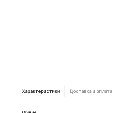
Характеристики
Доставка и оплата
Общие