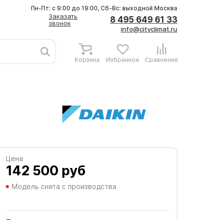
Пн-Пт: с 9:00 до 19:00, Сб-Вс: выходной
Москва
Заказать
8 495 649 61 33
звонок
info@cityclimat.ru
Корзина
Избранное
Сравнение
Цена
142 500
руб
Модель снята с производства