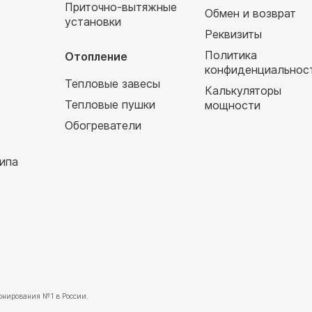
Приточно-вытяжные
Обмен и возврат
установки
т
Реквизиты
Политика
Отопление
конфиденциальнос
Тепловые завесы
Калькуляторы
Тепловые пушки
мощности
Обогреватели
ипа
нирования №1 в России.