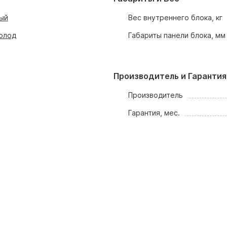
ый
Вес внутреннего блока, кг
олод
Габариты панели блока, мм
Производитель и Гарантия
Производитель
Гарантия, мес.