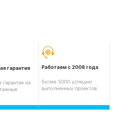
Работаем с 2008 года
ая гарантия
Более 5000 успешно
 гарантия на
выполненных проектов
нтажные