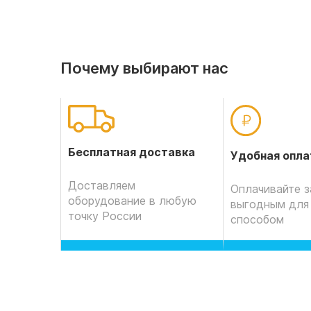
Почему выбирают нас
Бесплатная доставка
Удобная опла
Доставляем
Оплачивайте з
оборудование в любую
выгодным для
точку России
способом