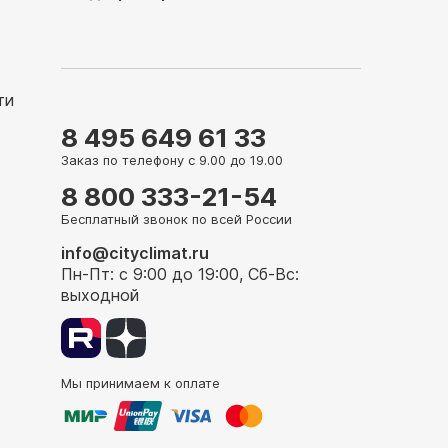
ти
8 495 649 61 33
Заказ по телефону с 9.00 до 19.00
8 800 333-21-54
Бесплатный звонок по всей России
info@cityclimat.ru
Пн-Пт: с 9:00 до 19:00, Сб-Вс:
выходной
Мы принимаем к оплате