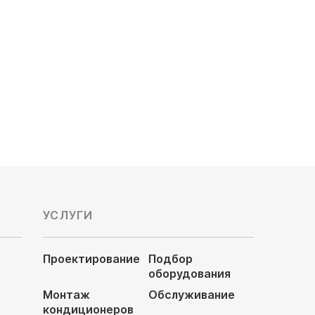
142 500
руб
УСЛУГИ
Проектирование
Подбор
оборудования
Монтаж
Обслуживание
кондиционеров