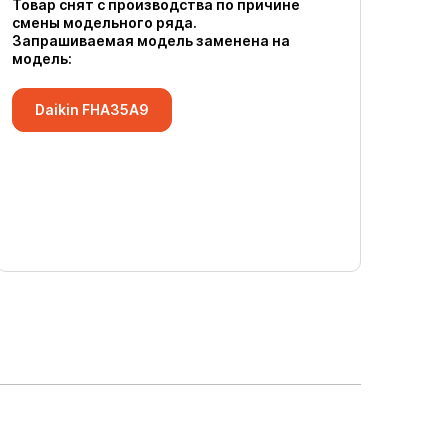
Товар снят с производства по причине
смены модельного ряда.
Запрашиваемая модель заменена на
модель:
Daikin FHA35A9