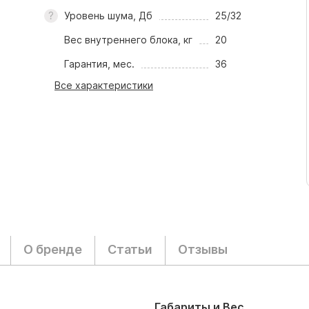
Уровень шума, Дб
25/32
Вес внутреннего блока, кг
20
Гарантия, мес.
36
Все характеристики
О бренде
Статьи
Отзывы
Габариты и Вес