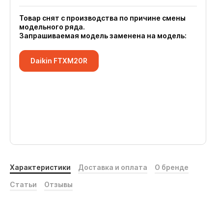
Товар снят с производства по причине смены
модельного ряда.
Запрашиваемая модель заменена на модель:
Daikin FTXM20R
Характеристики
Доставка и оплата
О бренде
Статьи
Отзывы