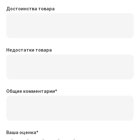
Достоинства товара
Недостатки товара
Общие комментарии
*
Ваша оценка
*