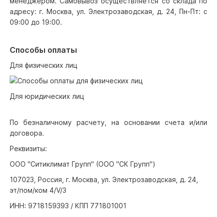
менеджером. Самовывоз осуществляется со склада по
адресу: г. Москва, ул. Электрозаводская, д. 24, Пн-Пт: с
09:00 до 19:00.
Способы оплаты
Для физических лиц
Для юридических лиц
По безналичному расчету, на основании счета и/или
договора.
Реквизиты:
ООО "Ситиклимат Групп" (ООО "СК Групп")
107023, Россия, г. Москва, ул. Электрозаводская, д. 24,
эт/пом/ком 4/V/3
ИНН: 9718159393 / КПП 771801001