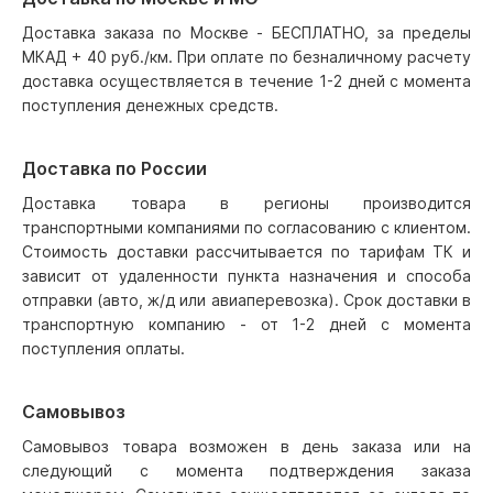
Доставка заказа по Москве - БЕСПЛАТНО, за пределы
МКАД + 40 руб./км. При оплате по безналичному расчету
доставка осуществляется в течение 1-2 дней с момента
поступления денежных средств.
Доставка по России
Доставка товара в регионы производится
транспортными компаниями по согласованию с клиентом.
Стоимость доставки рассчитывается по тарифам ТК и
зависит от удаленности пункта назначения и способа
отправки (авто, ж/д или авиаперевозка). Срок доставки в
транспортную компанию - от 1-2 дней с момента
поступления оплаты.
Самовывоз
Самовывоз товара возможен в день заказа или на
следующий с момента подтверждения заказа