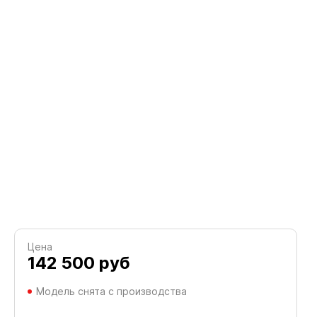
Цена
142 500
руб
Модель снята с производства