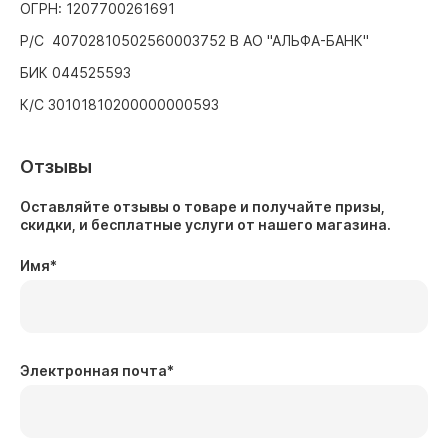
ОГРН: 1207700261691
Р/С 40702810502560003752 В АО "АЛЬФА-БАНК"
БИК 044525593
К/С 30101810200000000593
Отзывы
Оставляйте отзывы о товаре и получайте призы,
скидки, и бесплатные услуги от нашего магазина.
Имя
*
Электронная почта
*