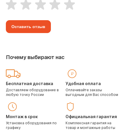
Оставить отзыв
Почему выбирают нас
Бесплатная доставка
Удобная оплата
Доставляем оборудование в
Оплачивайте заказы
любую точку России
выгодным для Вас способом
Монтаж в срок
Официальная гарантия
Установка оборудования по
Комплексная гарантия на
графику
товар и монтажные работы