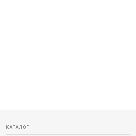
КАТАЛОГ