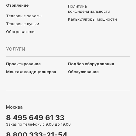
Отопление
Политика
конфиденциальности
Тепловые завесы
Калькуляторы мощности
Тепловые пушки
Обогреватели
УСЛУГИ
Проектирование
Подбор оборудования
Монтаж кондиционеров
Обслуживание
Москва
8 495 649 61 33
Заказ по телефону с 9.00 до 19.00
8 800 333-21-54