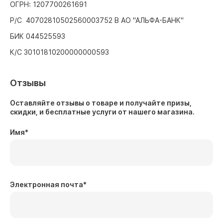
ОГРН: 1207700261691
Р/С 40702810502560003752 В АО "АЛЬФА-БАНК"
БИК 044525593
К/С 30101810200000000593
Отзывы
Оставляйте отзывы о товаре и получайте призы,
скидки, и бесплатные услуги от нашего магазина.
Имя
*
Электронная почта
*