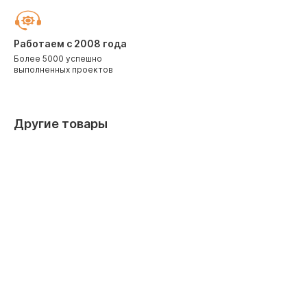
Работаем с 2008 года
Более 5000 успешно
выполненных проектов
Другие товары