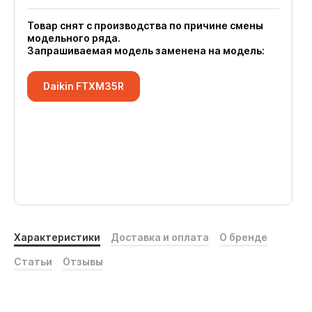
Товар снят с производства по причине смены
модельного ряда.
Запрашиваемая модель заменена на модель:
Daikin FTXM35R
Характеристики
Доставка и оплата
О бренде
Статьи
Отзывы