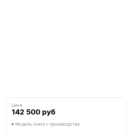
Цена
142 500
руб
Модель снята с производства