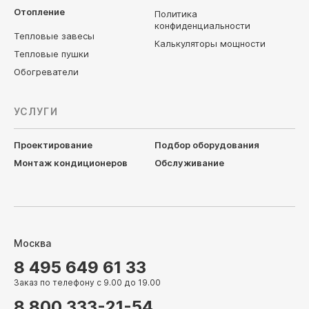
Отопление
Политика
конфиденциальности
Тепловые завесы
Калькуляторы мощности
Тепловые пушки
Обогреватели
УСЛУГИ
Проектирование
Подбор оборудования
Монтаж кондиционеров
Обслуживание
Москва
8 495 649 61 33
Заказ по телефону с 9.00 до 19.00
8 800 333-21-54