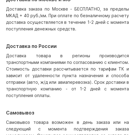
Доставка заказа по Москве - БЕСПЛАТНО, за пределы
МКАД + 40 руб./км. При оплате по безналичному расчету
доставка осуществляется в течение 1-2 дней с момента
поступления денежных средств.
Доставка по России
Доставка товара в регионы производится
транспортными компаниями по согласованию с клиентом.
Стоимость доставки рассчитывается по тарифам ТК и
зависит от удаленности пункта назначения и способа
отправки (авто, ж/д или авиаперевозка). Срок доставки в
транспортную компанию - от 1-2 дней с момента
поступления оплаты.
Самовывоз
Самовывоз товара возможен в день заказа или на
следующий с момента подтверждения заказа