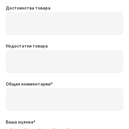
Достоинства товара
Недостатки товара
Общие комментарии
*
Ваша оценка
*