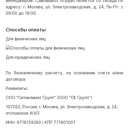
менеджером. Самовывоз осуществляется со склада по
адресу: г. Москва, ул. Электрозаводская, д. 24, Пн-Пт: с
09:00 до 19:00.
Способы оплаты
Для физических лиц
Для юридических лиц
По безналичному расчету, на основании счета и/или
договора.
Реквизиты:
ООО "Ситиклимат Групп" (ООО "СК Групп")
107023, Россия, г. Москва, ул. Электрозаводская, д. 24,
эт/пом/ком 4/V/3
ИНН: 9718159393 / КПП 771801001