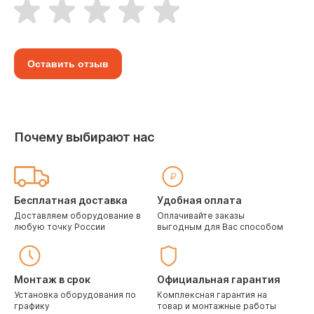
Оставить отзыв
Почему выбирают нас
Бесплатная доставка
Удобная оплата
Доставляем оборудование в
Оплачивайте заказы
любую точку России
выгодным для Вас способом
Монтаж в срок
Официальная гарантия
Установка оборудования по
Комплексная гарантия на
графику
товар и монтажные работы