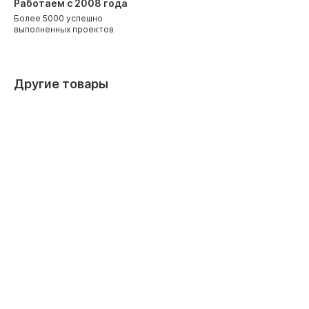
Работаем с 2008 года
Более 5000 успешно
выполненных проектов
Другие товары