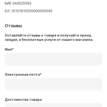
БИК 044525593
К/С 30101810200000000593
Отзывы
Оставляйте отзывы о товаре и получайте призы,
скидки, и бесплатные услуги от нашего магазина.
Имя
*
Электронная почта
*
Достоинства товара