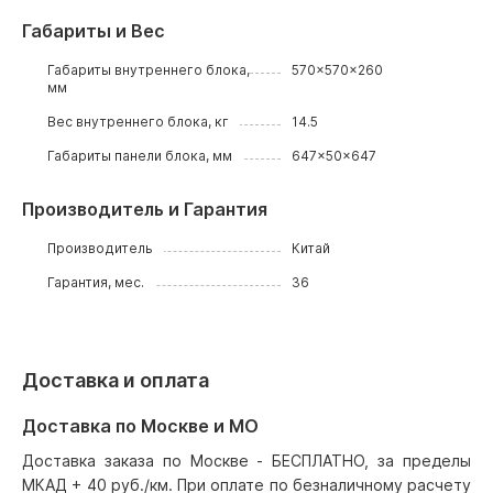
Габариты и Вес
Габариты внутреннего блока,
570x570x260
мм
Вес внутреннего блока, кг
14.5
Габариты панели блока, мм
647x50x647
Производитель и Гарантия
Производитель
Китай
Гарантия, мес.
36
Доставка и оплата
Доставка по Москве и МО
Доставка заказа по Москве - БЕСПЛАТНО, за пределы
МКАД + 40 руб./км. При оплате по безналичному расчету