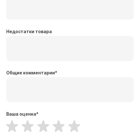
Недостатки товара
Общие комментарии
*
Ваша оценка
*