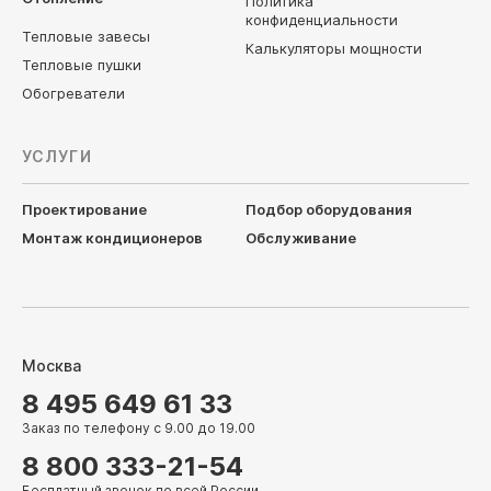
Политика
конфиденциальности
Тепловые завесы
Калькуляторы мощности
Тепловые пушки
Обогреватели
УСЛУГИ
Проектирование
Подбор оборудования
Монтаж кондиционеров
Обслуживание
Москва
8 495 649 61 33
Заказ по телефону с 9.00 до 19.00
8 800 333-21-54
Бесплатный звонок по всей России