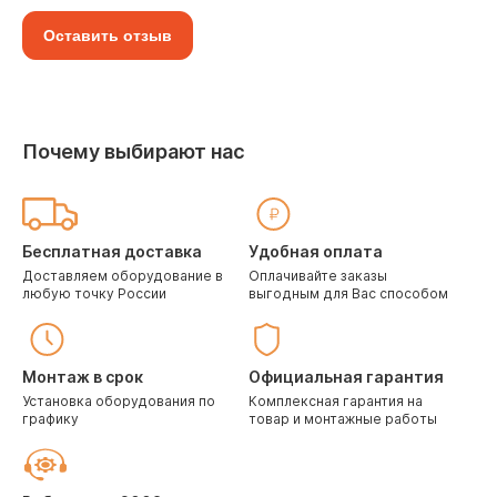
Оставить отзыв
Почему выбирают нас
Бесплатная доставка
Удобная оплата
Доставляем оборудование в
Оплачивайте заказы
любую точку России
выгодным для Вас способом
Монтаж в срок
Официальная гарантия
Установка оборудования по
Комплексная гарантия на
графику
товар и монтажные работы