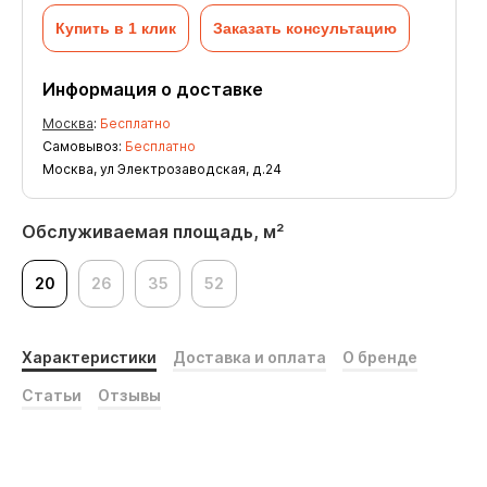
Купить в 1 клик
Заказать консультацию
Информация о доставке
Москва
:
Бесплатно
Самовывоз:
Бесплатно
Москва, ул Электрозаводская, д.24
Обслуживаемая площадь, м²
20
26
35
52
Характеристики
Доставка и оплата
О бренде
Статьи
Отзывы