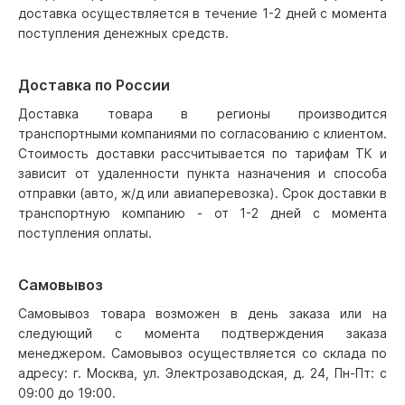
доставка осуществляется в течение 1-2 дней с момента
поступления денежных средств.
Доставка по России
Доставка товара в регионы производится
транспортными компаниями по согласованию с клиентом.
Стоимость доставки рассчитывается по тарифам ТК и
зависит от удаленности пункта назначения и способа
отправки (авто, ж/д или авиаперевозка). Срок доставки в
транспортную компанию - от 1-2 дней с момента
поступления оплаты.
Самовывоз
Самовывоз товара возможен в день заказа или на
следующий с момента подтверждения заказа
менеджером. Самовывоз осуществляется со склада по
адресу: г. Москва, ул. Электрозаводская, д. 24, Пн-Пт: с
09:00 до 19:00.