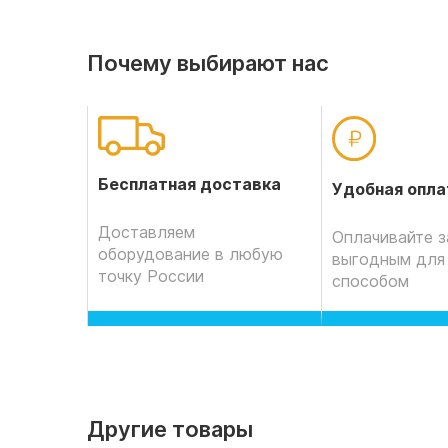
Почему выбирают нас
Бесплатная доставка
Удобная опла
Доставляем
Оплачивайте з
оборудование в любую
выгодным для
точку России
способом
Другие товары