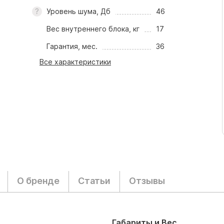
Уровень шума, Дб
46
Вес внутреннего блока, кг
17
Гарантия, мес.
36
Все характеристики
О бренде
Статьи
Отзывы
Габариты и Вес