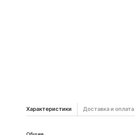
Характеристики
Доставка и оплата
Общие