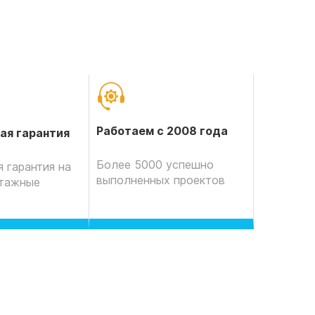
Работаем с 2008 года
ая гарантия
Более 5000 успешно
 гарантия на
выполненных проектов
нтажные