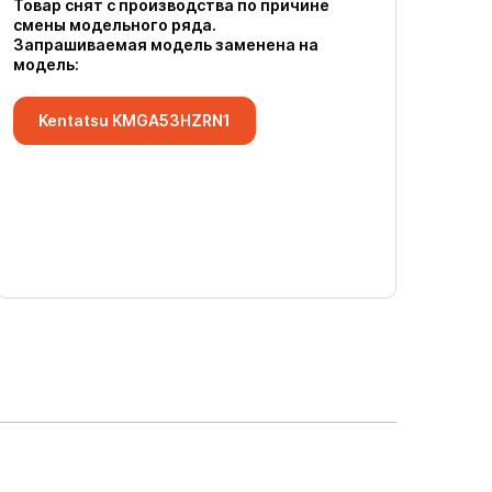
Товар снят с производства по причине
смены модельного ряда.
Запрашиваемая модель заменена на
модель:
Kentatsu KMGA53HZRN1