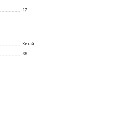
17
Китай
36