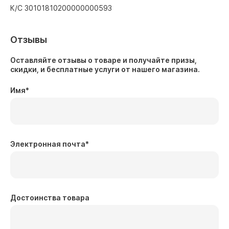
К/С 30101810200000000593
Отзывы
Оставляйте отзывы о товаре и получайте призы,
скидки, и бесплатные услуги от нашего магазина.
Имя
*
Электронная почта
*
Достоинства товара