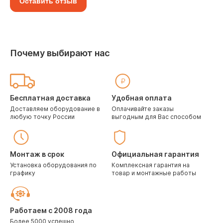
Оставить отзыв
Почему выбирают нас
Бесплатная доставка
Удобная оплата
Доставляем оборудование в
Оплачивайте заказы
любую точку России
выгодным для Вас способом
Монтаж в срок
Официальная гарантия
Установка оборудования по
Комплексная гарантия на
графику
товар и монтажные работы
Работаем с 2008 года
Более 5000 успешно