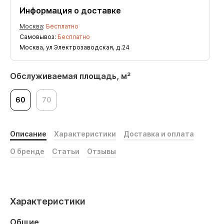
Информация о доставке
Москва
:
Бесплатно
Самовывоз:
Бесплатно
Москва, ул Электрозаводская, д.24
Обслуживаемая площадь, м²
60
70
Описание
Характеристики
Доставка и оплата
О бренде
Статьи
Отзывы
Характеристики
Общие