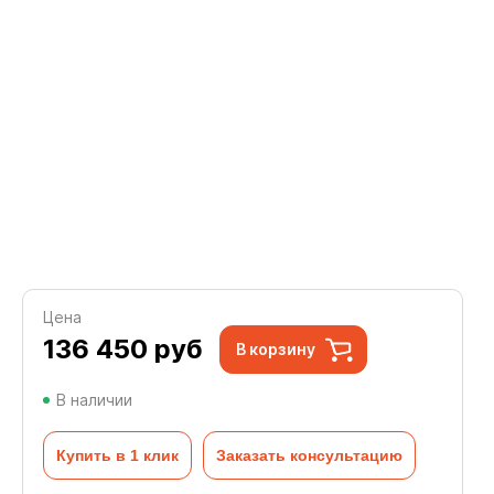
Цена
136 450
руб
В корзину
В наличии
Купить в 1 клик
Заказать консультацию