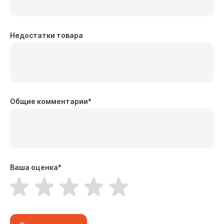
Недостатки товара
Общие комментарии
*
Ваша оценка
*