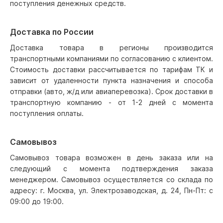
поступления денежных средств.
Доставка по России
Доставка товара в регионы производится
транспортными компаниями по согласованию с клиентом.
Стоимость доставки рассчитывается по тарифам ТК и
зависит от удаленности пункта назначения и способа
отправки (авто, ж/д или авиаперевозка). Срок доставки в
транспортную компанию - от 1-2 дней с момента
поступления оплаты.
Самовывоз
Самовывоз товара возможен в день заказа или на
следующий с момента подтверждения заказа
менеджером. Самовывоз осуществляется со склада по
адресу: г. Москва, ул. Электрозаводская, д. 24, Пн-Пт: с
09:00 до 19:00.