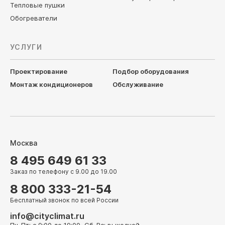
Тепловые пушки
Обогреватели
УСЛУГИ
Проектирование
Подбор оборудования
Монтаж кондиционеров
Обслуживание
Москва
8 495 649 61 33
Заказ по телефону с 9.00 до 19.00
8 800 333-21-54
Бесплатный звонок по всей России
info@cityclimat.ru