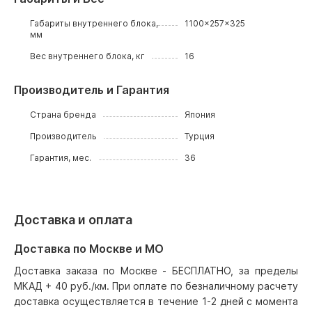
Габариты внутреннего блока,
1100x257x325
мм
Вес внутреннего блока, кг
16
Производитель и Гарантия
Страна бренда
Япония
Производитель
Турция
Гарантия, мес.
36
Доставка и оплата
Доставка по Москве и МО
Доставка заказа по Москве - БЕСПЛАТНО, за пределы
МКАД + 40 руб./км. При оплате по безналичному расчету
доставка осуществляется в течение 1-2 дней с момента