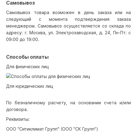
Самовывоз
Самовывоз товара возможен в день заказа или на
следующий с момента подтверждения заказа
менеджером. Самовывоз осуществляется со склада по
адресу: г. Москва, ул. Электрозаводская, д. 24, Пн-Пт: с
09:00 до 19:00.
Способы оплаты
Для физических лиц
Для юридических лиц
По безналичному расчету, на основании счета и/или
договора.
Реквизиты:
ООО "Ситиклимат Групп" (ООО "СК Групп")