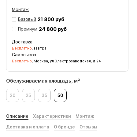
Монтаж
21 800 руб
Базовый
24 800 руб
Премиум
Доставка
Бесплатно
, завтра
Самовывоз
Бесплатно
, Москва, ул Электрозаводская, д.24
Обслуживаемая площадь, м²
20
25
35
50
Описание
Характеристики
Монтаж
Доставка и оплата
О бренде
Отзывы