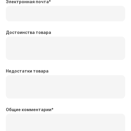
Электронная почта
*
Достоинства товара
Недостатки товара
Общие комментарии
*