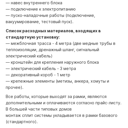
— навес внутреннего блока
— подключение к электропитанию
— пуско-наладочные работы (подключение,
вакуумирование, тестовый пуск).
Список расходных материалов, входящих в
стандартную установку:
— межблочная трасса - 4 метра (две медные трубы в
теплоизоляции, дренажный шланг, сигнальный
электрический кабель)
— кронштейн для крепления наружного блока
— электрический кабель - 3 метра
— декоративный короб - 1 метр
— крепежные элементы (метизы, анкера, хомуты и
прочее).
Все работы, которые выходят за рамки, являются
дополнительными и оплачиваются согласно прайс-листу.
В большей части типовых домов
монтаж сплит системы укладывается в рамки базового
(стандартного).