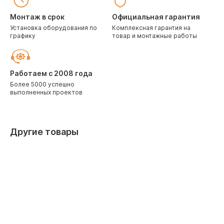
Монтаж в срок
Официальная гарантия
Установка оборудования по
Комплексная гарантия на
графику
товар и монтажные работы
Работаем с 2008 года
Более 5000 успешно
выполненных проектов
Другие товары