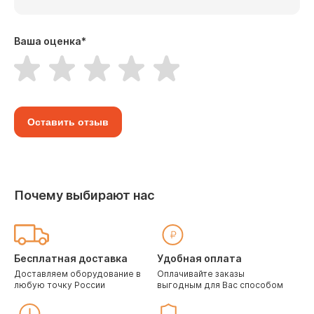
Ваша оценка
*
Оставить отзыв
Почему выбирают нас
Бесплатная доставка
Удобная оплата
Доставляем оборудование в
Оплачивайте заказы
любую точку России
выгодным для Вас способом