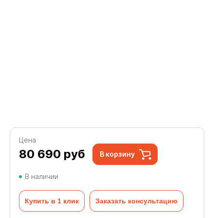
Цена
80 690
руб
В корзину
В наличии
Купить в 1 клик
Заказать консультацию