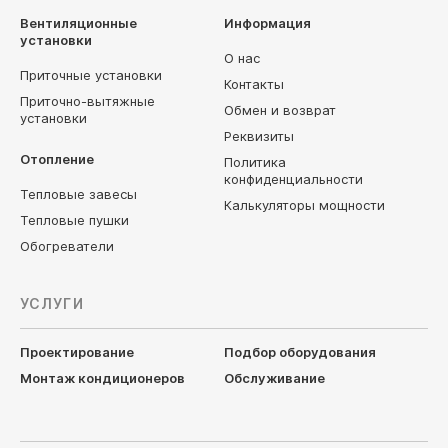
Вентиляционные
Информация
установки
О нас
Приточные установки
Контакты
Приточно-вытяжные
Обмен и возврат
установки
Реквизиты
Отопление
Политика
конфиденциальности
Тепловые завесы
Калькуляторы мощности
Тепловые пушки
Обогреватели
УСЛУГИ
Проектирование
Подбор оборудования
Монтаж кондиционеров
Обслуживание