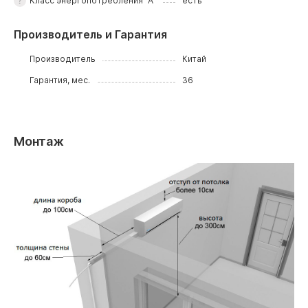
Класс энергопотребления "А"
есть
Производитель и Гарантия
Производитель
Китай
Гарантия, мес.
36
Монтаж