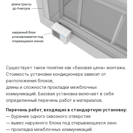
Существует такое понятие как «базовая цена» монтажа.
Стоимость установки кондиционера зависит от
расположения блоков,
длины и сложности прокладки межблочных
коммуникаций. Базовая установка включает в себя
определенный перечень работ и материалов.
Перечень работ, входящих в стандартную установку:
— бурение одного сквозного отверстия
— вывес наружного блока под открывающееся окно
— прокладка межблочных коммуникаций