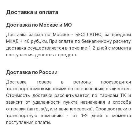
Доставка и оплата
Доставка по Москве и МО
Доставка заказа по Москве - БЕСПЛАТНО, за пределы
МКАД + 40 руб./км. При оплате по безналичному расчету
доставка осуществляется в течение 1-2 дней с момента
поступления денежных средств.
Доставка по России
Доставка товара в регионы производится
транспортными компаниями по согласованию с клиентом.
Стоимость доставки рассчитывается по тарифам ТК и
зависит от удаленности пункта назначения и способа
отправки (авто, ж/д или авиаперевозка). Срок доставки в
транспортную компанию - от 1-2 дней с момента
поступления оплаты.