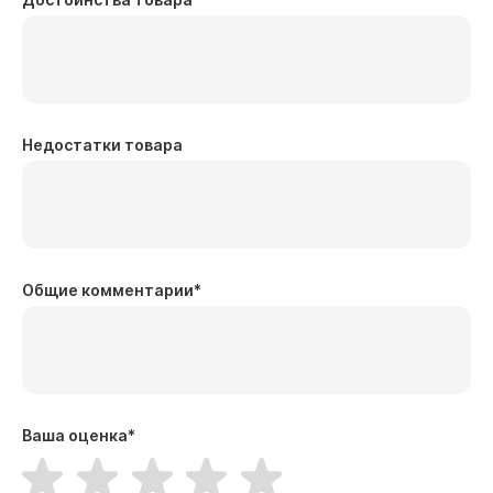
Недостатки товара
Общие комментарии
*
Ваша оценка
*