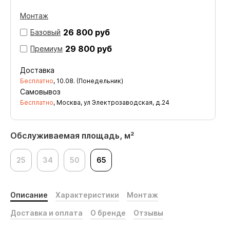
Монтаж
26 800 руб
Базовый
29 800 руб
Премиум
Доставка
Бесплатно
,
10.08. (Понедельник)
Самовывоз
Бесплатно
, Москва, ул Электрозаводская, д.24
Обслуживаемая площадь, м²
25
34
50
65
Описание
Характеристики
Монтаж
Доставка и оплата
О бренде
Отзывы