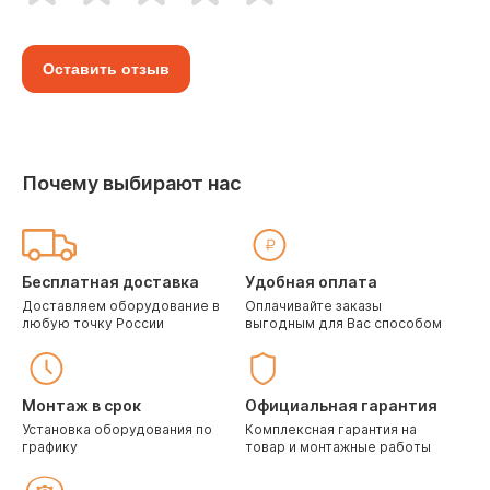
Оставить отзыв
Почему выбирают нас
Бесплатная доставка
Удобная оплата
Доставляем оборудование в
Оплачивайте заказы
любую точку России
выгодным для Вас способом
Монтаж в срок
Официальная гарантия
Установка оборудования по
Комплексная гарантия на
графику
товар и монтажные работы