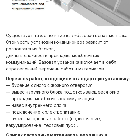
Существует такое понятие как «базовая цена» монтажа.
Стоимость установки кондиционера зависит от
расположения блоков,
длины и сложности прокладки межблочных
коммуникаций. Базовая установка включает в себя
определенный перечень работ и материалов.
Перечень работ, входящих в стандартную установку:
— бурение одного сквозного отверстия
— вывес наружного блока под открывающееся окно
— прокладка межблочных коммуникаций
— навес внутреннего блока
— подключение к электропитанию
— пуско-наладочные работы (подключение,
вакуумирование, тестовый пуск).
Список расходных материалов, входящих в