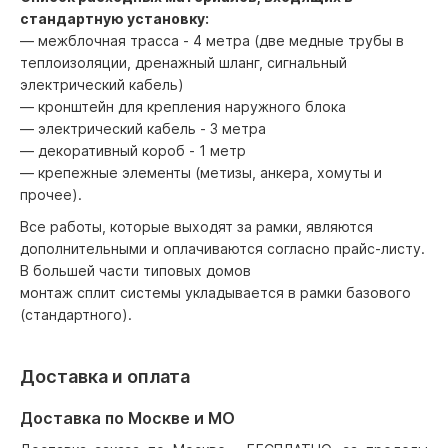
стандартную установку:
— межблочная трасса - 4 метра (две медные трубы в
теплоизоляции, дренажный шланг, сигнальный
электрический кабель)
— кронштейн для крепления наружного блока
— электрический кабель - 3 метра
— декоративный короб - 1 метр
— крепежные элементы (метизы, анкера, хомуты и
прочее).
Все работы, которые выходят за рамки, являются
дополнительными и оплачиваются согласно прайс-листу.
В большей части типовых домов
монтаж сплит системы укладывается в рамки базового
(стандартного).
Доставка и оплата
Доставка по Москве и МО