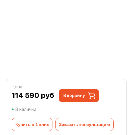
Цена
114 590
руб
В корзину
В наличии
Купить в 1 клик
Заказать консультацию