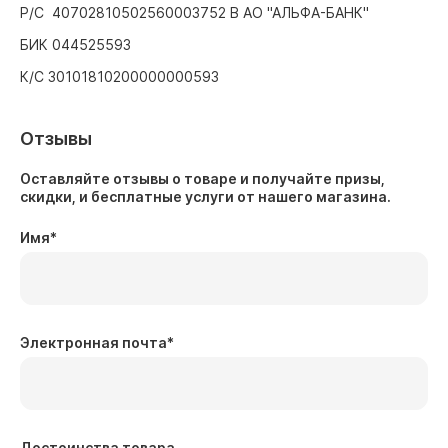
Р/С 40702810502560003752 В АО "АЛЬФА-БАНК"
БИК 044525593
К/С 30101810200000000593
Отзывы
Оставляйте отзывы о товаре и получайте призы,
скидки, и бесплатные услуги от нашего магазина.
Имя
*
Электронная почта
*
Достоинства товара