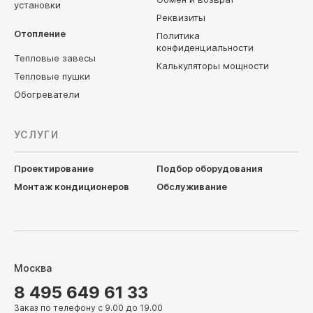
установки
Реквизиты
Отопление
Политика
конфиденциальности
Тепловые завесы
Калькуляторы мощности
Тепловые пушки
Обогреватели
УСЛУГИ
Проектирование
Подбор оборудования
Монтаж кондиционеров
Обслуживание
Москва
8 495 649 61 33
Заказ по телефону с 9.00 до 19.00