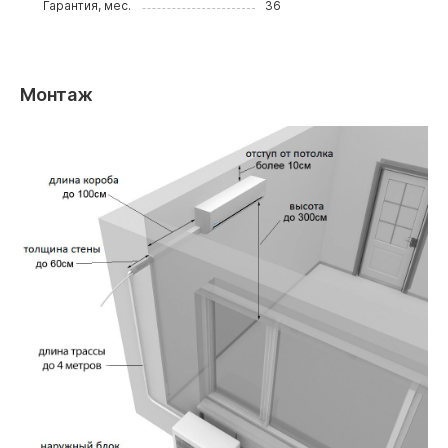
Гарантия, мес.
36
Монтаж