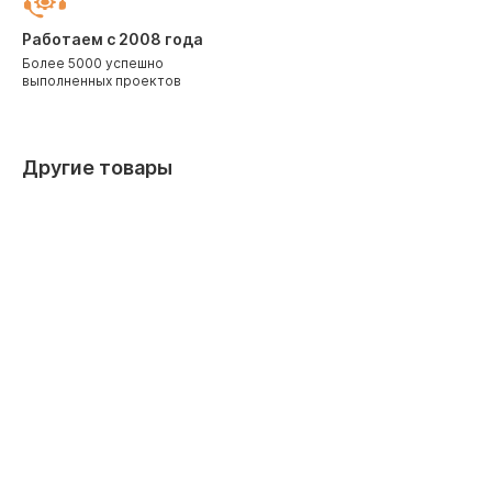
Работаем с 2008 года
Более 5000 успешно
выполненных проектов
Другие товары