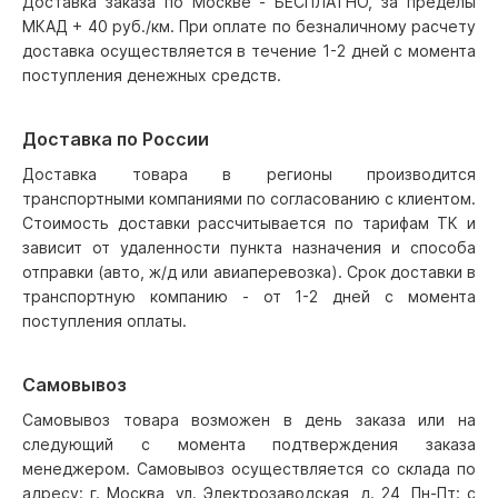
Доставка заказа по Москве - БЕСПЛАТНО, за пределы
МКАД + 40 руб./км. При оплате по безналичному расчету
доставка осуществляется в течение 1-2 дней с момента
поступления денежных средств.
Доставка по России
Доставка товара в регионы производится
транспортными компаниями по согласованию с клиентом.
Стоимость доставки рассчитывается по тарифам ТК и
зависит от удаленности пункта назначения и способа
отправки (авто, ж/д или авиаперевозка). Срок доставки в
транспортную компанию - от 1-2 дней с момента
поступления оплаты.
Самовывоз
Самовывоз товара возможен в день заказа или на
следующий с момента подтверждения заказа
менеджером. Самовывоз осуществляется со склада по
адресу: г. Москва, ул. Электрозаводская, д. 24, Пн-Пт: с