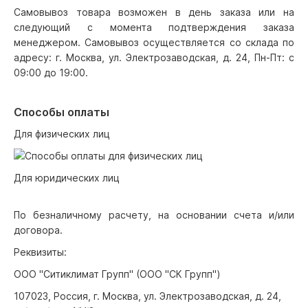
Самовывоз товара возможен в день заказа или на
следующий с момента подтверждения заказа
менеджером. Самовывоз осуществляется со склада по
адресу: г. Москва, ул. Электрозаводская, д. 24, Пн-Пт: с
09:00 до 19:00.
Способы оплаты
Для физических лиц
Для юридических лиц
По безналичному расчету, на основании счета и/или
договора.
Реквизиты:
ООО "Ситиклимат Групп" (ООО "СК Групп")
107023, Россия, г. Москва, ул. Электрозаводская, д. 24,