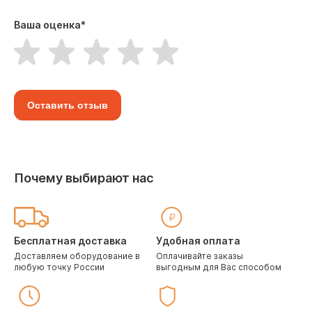
Ваша оценка
*
Оставить отзыв
Почему выбирают нас
Бесплатная доставка
Удобная оплата
Доставляем оборудование в
Оплачивайте заказы
любую точку России
выгодным для Вас способом