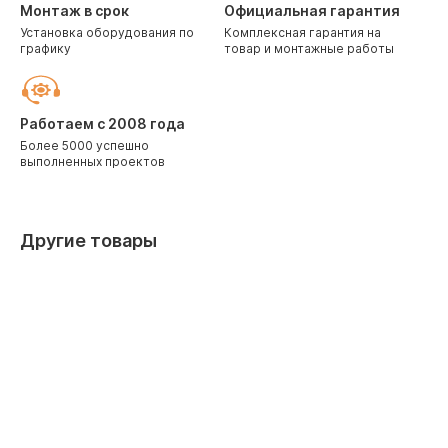
Монтаж в срок
Официальная гарантия
Установка оборудования по
Комплексная гарантия на
графику
товар и монтажные работы
Работаем с 2008 года
Более 5000 успешно
выполненных проектов
Другие товары