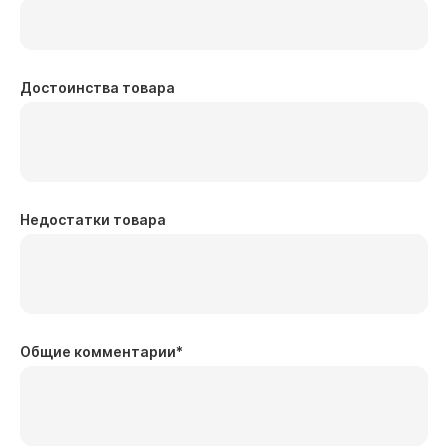
Достоинства товара
Недостатки товара
Общие комментарии
*