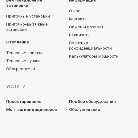
Вентиляционные
Информация
установки
О нас
Приточные установки
Контакты
Приточно-вытяжные
Обмен и возврат
установки
Реквизиты
Отопление
Политика
конфиденциальности
Тепловые завесы
Калькуляторы мощности
Тепловые пушки
Обогреватели
УСЛУГИ
Проектирование
Подбор оборудования
Монтаж кондиционеров
Обслуживание