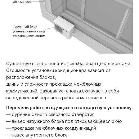
Существует такое понятие как «базовая цена» монтажа.
Стоимость установки кондиционера зависит от
расположения блоков,
длины и сложности прокладки межблочных
коммуникаций. Базовая установка включает в себя
определенный перечень работ и материалов.
Перечень работ, входящих в стандартную установку:
— бурение одного сквозного отверстия
— вывес наружного блока под открывающееся окно
— прокладка межблочных коммуникаций
— навес внутреннего блока