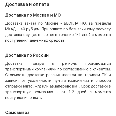
Доставка и оплата
Доставка по Москве и МО
Доставка заказа по Москве - БЕСПЛАТНО, за пределы
МКАД + 40 руб./км. При оплате по безналичному расчету
доставка осуществляется в течение 1-2 дней с момента
поступления денежных средств.
Доставка по России
Доставка товара в регионы производится
транспортными компаниями по согласованию с клиентом.
Стоимость доставки рассчитывается по тарифам ТК и
зависит от удаленности пункта назначения и способа
отправки (авто, ж/д или авиаперевозка). Срок доставки в
транспортную компанию - от 1-2 дней с момента
поступления оплаты.
Самовывоз