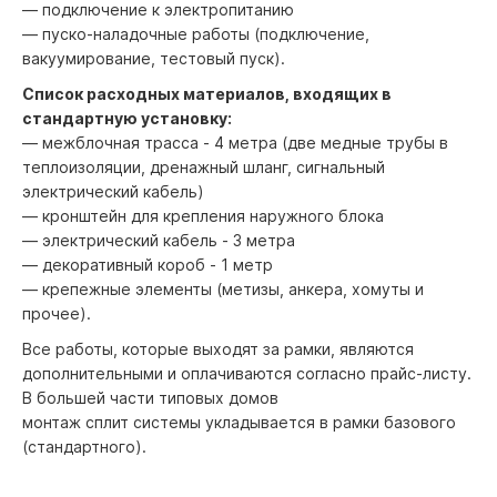
— подключение к электропитанию
— пуско-наладочные работы (подключение,
вакуумирование, тестовый пуск).
Список расходных материалов, входящих в
стандартную установку:
— межблочная трасса - 4 метра (две медные трубы в
теплоизоляции, дренажный шланг, сигнальный
электрический кабель)
— кронштейн для крепления наружного блока
— электрический кабель - 3 метра
— декоративный короб - 1 метр
— крепежные элементы (метизы, анкера, хомуты и
прочее).
Все работы, которые выходят за рамки, являются
дополнительными и оплачиваются согласно прайс-листу.
В большей части типовых домов
монтаж сплит системы укладывается в рамки базового
(стандартного).