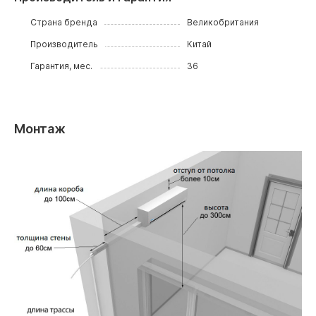
Страна бренда
Великобритания
Производитель
Китай
Гарантия, мес.
36
Монтаж