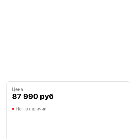
Цена
87 990
руб
Нет в наличии