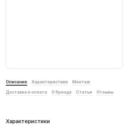
Описание
Характеристики
Монтаж
Доставка и оплата
О бренде
Статьи
Отзывы
Характеристики