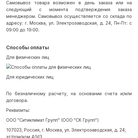
Самовывоз товара возможен в день заказа или на
следующий с момента подтверждения заказа
менеджером. Самовывоз осуществляется со склада по
адресу: г. Москва, ул. Электрозаводская, д. 24, Пн-Пт: с
09:00 до 19:00.
Способы оплаты
Для физических лиц
Для юридических лиц
По безналичному расчету, на основании счета и/или
договора.
Реквизиты:
ООО "Ситиклимат Групп" (ООО "СК Групп")
107023, Россия, г. Москва, ул. Электрозаводская, д. 24,
эт/пом/ком 4/V/3