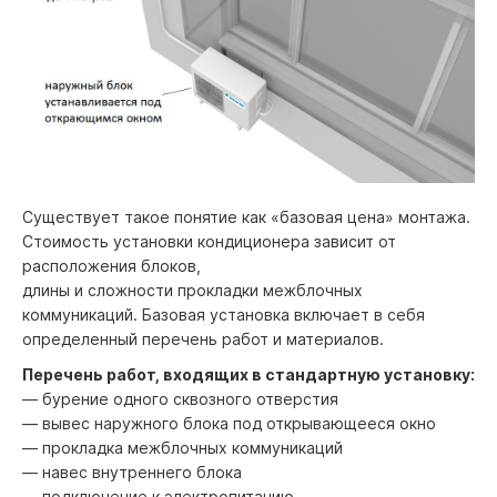
Существует такое понятие как «базовая цена» монтажа.
Стоимость установки кондиционера зависит от
расположения блоков,
длины и сложности прокладки межблочных
коммуникаций. Базовая установка включает в себя
определенный перечень работ и материалов.
Перечень работ, входящих в стандартную установку:
— бурение одного сквозного отверстия
— вывес наружного блока под открывающееся окно
— прокладка межблочных коммуникаций
— навес внутреннего блока
— подключение к электропитанию