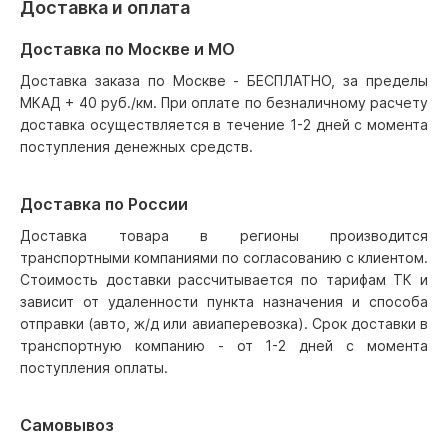
Доставка и оплата
Доставка по Москве и МО
Доставка заказа по Москве - БЕСПЛАТНО, за пределы
МКАД + 40 руб./км. При оплате по безналичному расчету
доставка осуществляется в течение 1-2 дней с момента
поступления денежных средств.
Доставка по России
Доставка товара в регионы производится
транспортными компаниями по согласованию с клиентом.
Стоимость доставки рассчитывается по тарифам ТК и
зависит от удаленности пункта назначения и способа
отправки (авто, ж/д или авиаперевозка). Срок доставки в
транспортную компанию - от 1-2 дней с момента
поступления оплаты.
Самовывоз