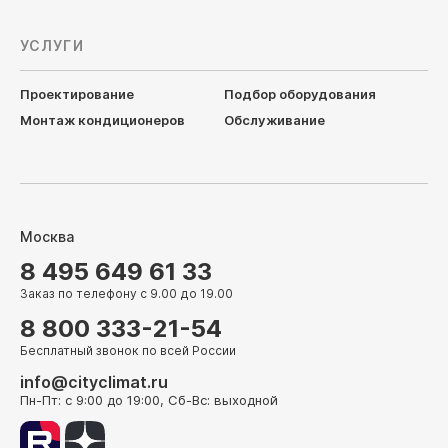
УСЛУГИ
Проектирование
Подбор оборудования
Монтаж кондиционеров
Обслуживание
Москва
8 495 649 61 33
Заказ по телефону с 9.00 до 19.00
8 800 333-21-54
Бесплатный звонок по всей России
info@cityclimat.ru
Пн-Пт: с 9:00 до 19:00, Сб-Вс: выходной