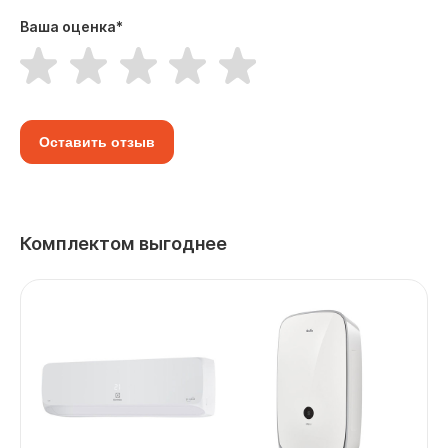
Ваша оценка
*
Оставить отзыв
Комплектом выгоднее