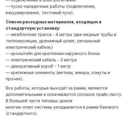
— пуско-наладочные работы (подключение,
вакуумирование, тестовый пуск).
Список расходных материалов, входящих в
стандартную установку:
— межблочная трасса - 4 метра (две медные трубы в
теплоизоляции, дренажный шланг, сигнальный
электрический кабель)
— кронштейн для крепления наружного блока
— электрический кабель - 3 метра
— декоративный короб - 1 метр
— крепежные элементы (метизы, анкера, хомуты и
прочее).
Все работы, которые выходят за рамки, являются
дополнительными и оплачиваются согласно прайс-листу.
В большей части типовых домов
монтаж сплит системы укладывается в рамки базового
(стандартного).