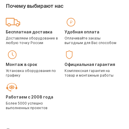
Почему выбирают нас
Бесплатная доставка
Удобная оплата
Доставляем оборудование в
Оплачивайте заказы
любую точку России
выгодным для Вас способом
Монтаж в срок
Официальная гарантия
Установка оборудования по
Комплексная гарантия на
графику
товар и монтажные работы
Работаем с 2008 года
Более 5000 успешно
выполненных проектов