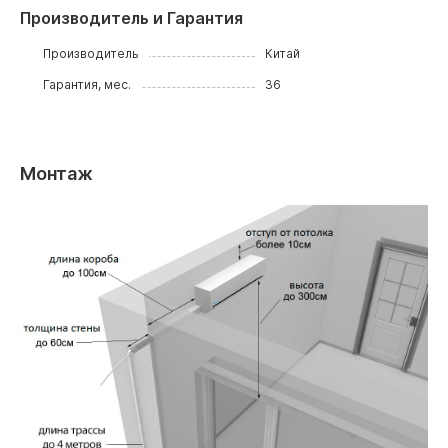
Производитель и Гарантия
Производитель
Китай
Гарантия, мес.
36
Монтаж