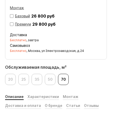
Монтаж
26 800 руб
Базовый
29 800 руб
Премиум
Доставка
Бесплатно
, завтра
Самовывоз
Бесплатно
, Москва, ул Электрозаводская, д.24
Обслуживаемая площадь, м²
20
25
35
50
70
Описание
Характеристики
Монтаж
Доставка и оплата
О бренде
Статьи
Отзывы