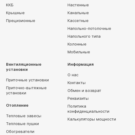
ККБ
Настенные
Крышные
Канальные
Прецизионные
Кассетные
Напольно-потолочные
Напольного типа
Колонные
Мобильные
Вентиляционные
Информация
установки
О нас
Приточные установки
Контакты
Приточно-вытяжные
Обмен и возврат
установки
Реквизиты
Отопление
Политика
конфиденциальности
Тепловые завесы
Калькуляторы мощности
Тепловые пушки
Обогреватели