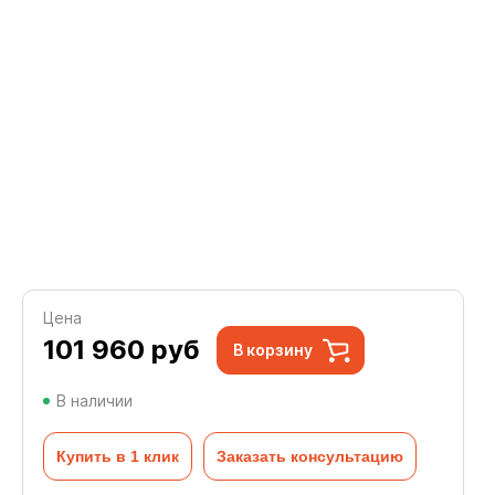
Цена
101 960
руб
В корзину
В наличии
Купить в 1 клик
Заказать консультацию