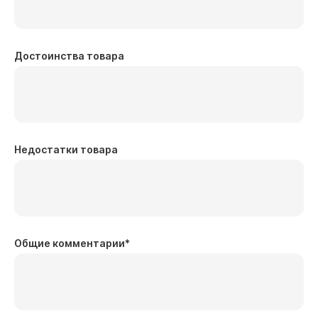
Достоинства товара
Недостатки товара
Общие комментарии
*