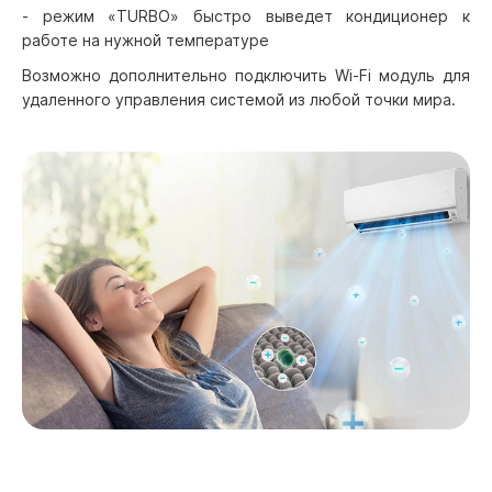
- режим «TURBO» быстро выведет кондиционер к
работе на нужной температуре
Возможно дополнительно подключить Wi-Fi модуль для
удаленного управления системой из любой точки мира.