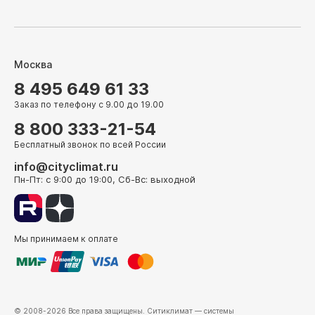
Москва
8 495 649 61 33
Заказ по телефону с 9.00 до 19.00
8 800 333-21-54
Бесплатный звонок по всей России
info@cityclimat.ru
Пн-Пт: с 9:00 до 19:00, Сб-Вс: выходной
Мы принимаем к оплате
© 2008-2026 Все права защищены.
Ситиклимат
— системы