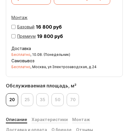
Монтаж
16 800 руб
Базовый
19 800 руб
Премиум
Доставка
Бесплатно
,
10.08. (Понедельник)
Самовывоз
Бесплатно
, Москва, ул Электрозаводская, д.24
Обслуживаемая площадь, м²
20
25
35
50
70
Описание
Характеристики
Монтаж
Доставка и оплата
О бренде
Отзывы