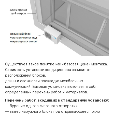
Существует такое понятие как «базовая цена» монтажа.
Стоимость установки кондиционера зависит от
расположения блоков,
длины и сложности прокладки межблочных
коммуникаций. Базовая установка включает в себя
определенный перечень работ и материалов.
Перечень работ, входящих в стандартную установку:
— бурение одного сквозного отверстия
— вывес наружного блока под открывающееся окно