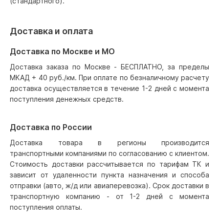
(стандартного).
Доставка и оплата
Доставка по Москве и МО
Доставка заказа по Москве - БЕСПЛАТНО, за пределы
МКАД + 40 руб./км. При оплате по безналичному расчету
доставка осуществляется в течение 1-2 дней с момента
поступления денежных средств.
Доставка по России
Доставка товара в регионы производится
транспортными компаниями по согласованию с клиентом.
Стоимость доставки рассчитывается по тарифам ТК и
зависит от удаленности пункта назначения и способа
отправки (авто, ж/д или авиаперевозка). Срок доставки в
транспортную компанию - от 1-2 дней с момента
поступления оплаты.