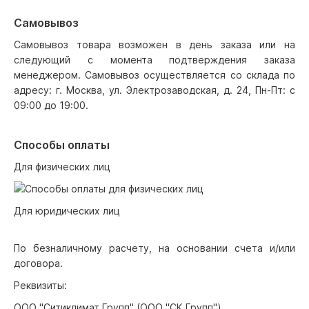
Самовывоз
Самовывоз товара возможен в день заказа или на
следующий с момента подтверждения заказа
менеджером. Самовывоз осуществляется со склада по
адресу: г. Москва, ул. Электрозаводская, д. 24, Пн-Пт: с
09:00 до 19:00.
Способы оплаты
Для физических лиц
Для юридических лиц
По безналичному расчету, на основании счета и/или
договора.
Реквизиты:
ООО "Ситиклимат Групп" (ООО "СК Групп")