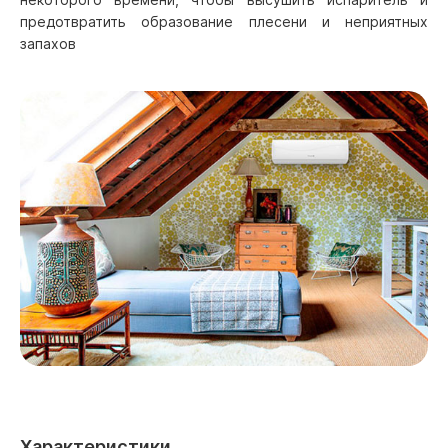
предотвратить образование плесени и неприятных
запахов
Характеристики