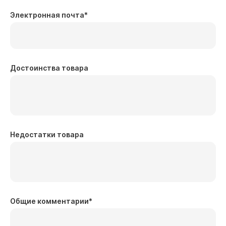
Электронная почта
*
Достоинства товара
Недостатки товара
Общие комментарии
*