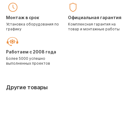
Монтаж в срок
Официальная гарантия
Установка оборудования по
Комплексная гарантия на
графику
товар и монтажные работы
Работаем с 2008 года
Более 5000 успешно
выполненных проектов
Другие товары