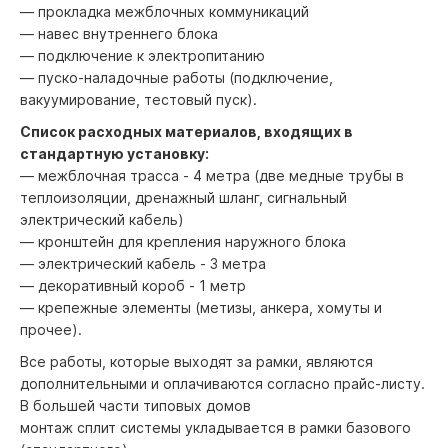
— прокладка межблочных коммуникаций
— навес внутреннего блока
— подключение к электропитанию
— пуско-наладочные работы (подключение,
вакуумирование, тестовый пуск).
Список расходных материалов, входящих в
стандартную установку:
— межблочная трасса - 4 метра (две медные трубы в
теплоизоляции, дренажный шланг, сигнальный
электрический кабель)
— кронштейн для крепления наружного блока
— электрический кабель - 3 метра
— декоративный короб - 1 метр
— крепежные элементы (метизы, анкера, хомуты и
прочее).
Все работы, которые выходят за рамки, являются
дополнительными и оплачиваются согласно прайс-листу.
В большей части типовых домов
монтаж сплит системы укладывается в рамки базового