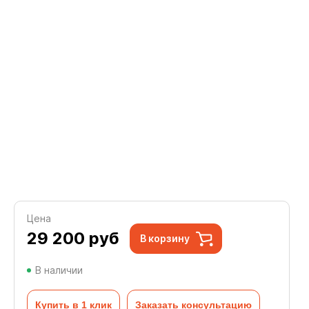
Цена
29 200
руб
В корзину
В наличии
Купить в 1 клик
Заказать консультацию