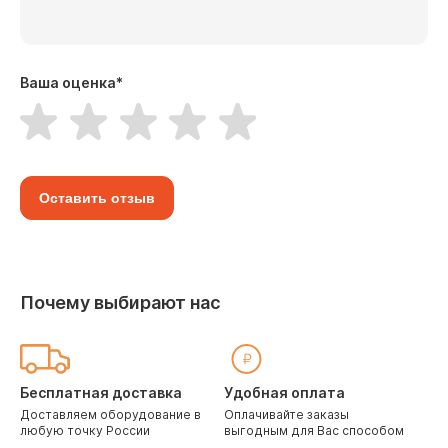
Ваша оценка
*
Оставить отзыв
Почему выбирают нас
Бесплатная доставка
Удобная оплата
Доставляем оборудование в
Оплачивайте заказы
любую точку России
выгодным для Вас способом