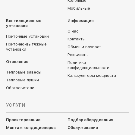
Колонные
Мобильные
Вентиляционные
Информация
установки
О нас
Приточные установки
Контакты
Приточно-вытяжные
Обмен и возврат
установки
Реквизиты
Отопление
Политика
конфиденциальности
Тепловые завесы
Калькуляторы мощности
Тепловые пушки
Обогреватели
УСЛУГИ
Проектирование
Подбор оборудования
Монтаж кондиционеров
Обслуживание