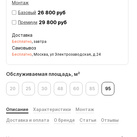
Монтаж
26 800 руб
Базовый
29 800 руб
Премиум
Доставка
Бесплатно
, завтра
Самовывоз
Бесплатно
, Москва, ул Электрозаводская, д.24
Обслуживаемая площадь, м²
20
25
30
48
60
85
95
Описание
Характеристики
Монтаж
Доставка и оплата
О бренде
Статьи
Отзывы