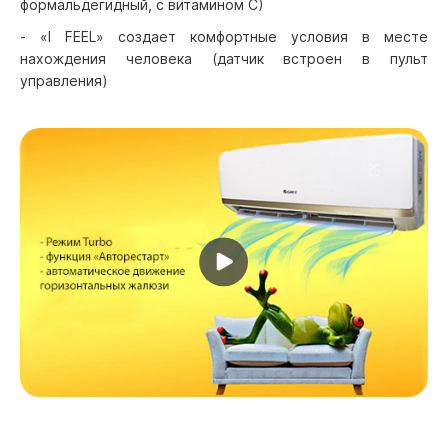
формальдегидный, с витамином С)
- «I FEEL» создает комфортные условия в месте
нахождения человека (датчик встроен в пульт
управления)