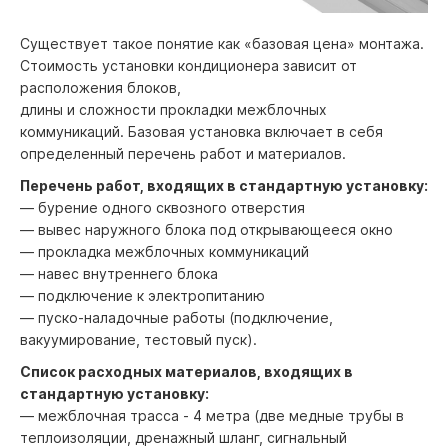
Существует такое понятие как «базовая цена» монтажа.
Стоимость установки кондиционера зависит от
расположения блоков,
длины и сложности прокладки межблочных
коммуникаций. Базовая установка включает в себя
определенный перечень работ и материалов.
Перечень работ, входящих в стандартную установку:
— бурение одного сквозного отверстия
— вывес наружного блока под открывающееся окно
— прокладка межблочных коммуникаций
— навес внутреннего блока
— подключение к электропитанию
— пуско-наладочные работы (подключение,
вакуумирование, тестовый пуск).
Список расходных материалов, входящих в
стандартную установку:
— межблочная трасса - 4 метра (две медные трубы в
теплоизоляции, дренажный шланг, сигнальный