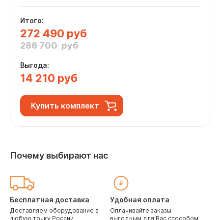
Итого:
272 490 руб
286 700 руб
Выгода:
14 210 руб
Купить комплект
Почему выбирают нас
Бесплатная доставка
Удобная оплата
Доставляем оборудование в
Оплачивайте заказы
любую точку России
выгодным для Вас способом