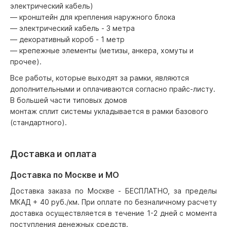
электрический кабель)
— кронштейн для крепления наружного блока
— электрический кабель - 3 метра
— декоративный короб - 1 метр
— крепежные элементы (метизы, анкера, хомуты и
прочее).
Все работы, которые выходят за рамки, являются
дополнительными и оплачиваются согласно прайс-листу.
В большей части типовых домов
монтаж сплит системы укладывается в рамки базового
(стандартного).
Доставка и оплата
Доставка по Москве и МО
Доставка заказа по Москве - БЕСПЛАТНО, за пределы
МКАД + 40 руб./км. При оплате по безналичному расчету
доставка осуществляется в течение 1-2 дней с момента
поступления денежных средств.