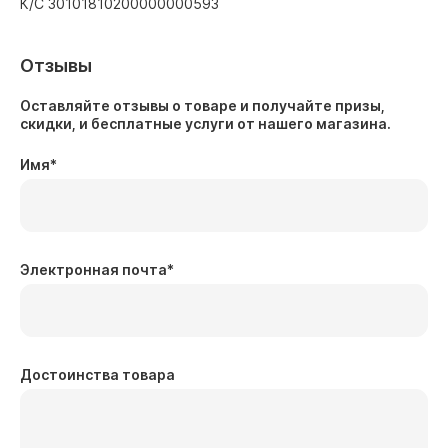
К/С 30101810200000000593
Отзывы
Оставляйте отзывы о товаре и получайте призы,
скидки, и бесплатные услуги от нашего магазина.
Имя
*
Электронная почта
*
Достоинства товара