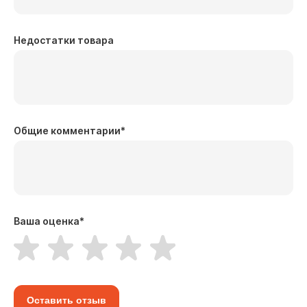
Недостатки товара
Общие комментарии
*
Ваша оценка
*
Оставить отзыв