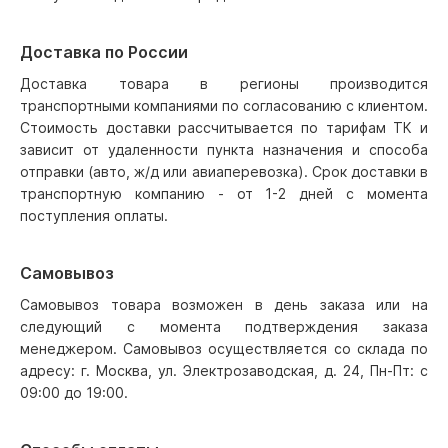
Доставка по России
Доставка товара в регионы производится
транспортными компаниями по согласованию с клиентом.
Стоимость доставки рассчитывается по тарифам ТК и
зависит от удаленности пункта назначения и способа
отправки (авто, ж/д или авиаперевозка). Срок доставки в
транспортную компанию - от 1-2 дней с момента
поступления оплаты.
Самовывоз
Самовывоз товара возможен в день заказа или на
следующий с момента подтверждения заказа
менеджером. Самовывоз осуществляется со склада по
адресу: г. Москва, ул. Электрозаводская, д. 24, Пн-Пт: с
09:00 до 19:00.