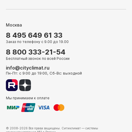
Москва
8 495 649 61 33
Заказ по телефону с 9.00 до 19.00
8 800 333-21-54
Бесплатный звонок по всей России
info@cityclimat.ru
Пн-Пт: с 9:00 до 19:00, Сб-Вс: выходной
Мы принимаем к оплате
© 2008-2026 Все права защищены.
Ситиклимат
— системы
кондиционирования №1 в России.