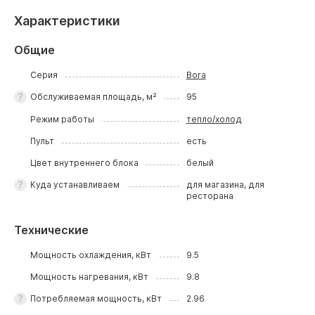
Характеристики
Общие
Серия
Bora
Обслуживаемая площадь, м²
95
Режим работы
тепло/холод
Пульт
есть
Цвет внутреннего блока
белый
Куда устанавливаем
для магазина, для
ресторана
Технические
Мощность охлаждения, кВт
9.5
Мощность нагревания, кВт
9.8
Потребляемая мощность, кВт
2.96