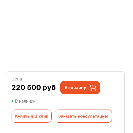
Цена
220 500
руб
В корзину
В наличии
Купить в 1 клик
Заказать консультацию