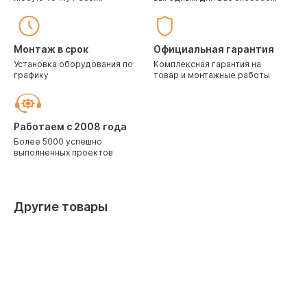
Монтаж в срок
Официальная гарантия
Установка оборудования по
Комплексная гарантия на
графику
товар и монтажные работы
Работаем с 2008 года
Более 5000 успешно
выполненных проектов
Другие товары