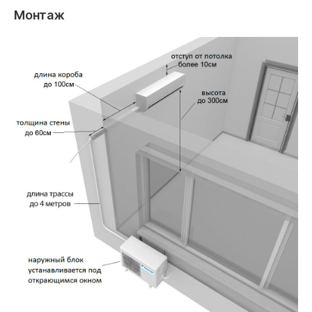
Монтаж