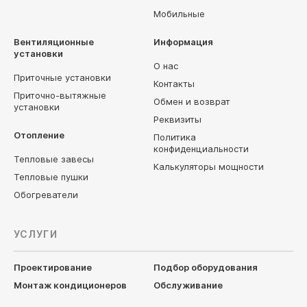
Мобильные
Вентиляционные
Информация
установки
О нас
Приточные установки
Контакты
Приточно-вытяжные
Обмен и возврат
установки
Реквизиты
Отопление
Политика
конфиденциальности
Тепловые завесы
Калькуляторы мощности
Тепловые пушки
Обогреватели
УСЛУГИ
Проектирование
Подбор оборудования
Монтаж кондиционеров
Обслуживание