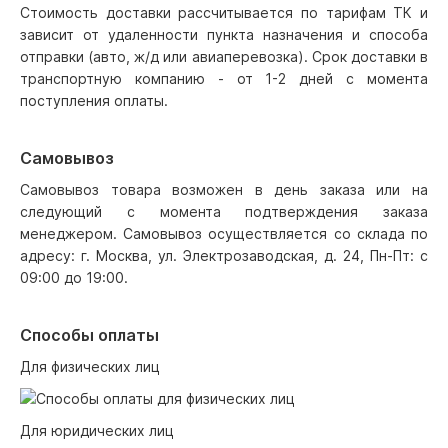
Стоимость доставки рассчитывается по тарифам ТК и
зависит от удаленности пункта назначения и способа
отправки (авто, ж/д или авиаперевозка). Срок доставки в
транспортную компанию - от 1-2 дней с момента
поступления оплаты.
Самовывоз
Самовывоз товара возможен в день заказа или на
следующий с момента подтверждения заказа
менеджером. Самовывоз осуществляется со склада по
адресу: г. Москва, ул. Электрозаводская, д. 24, Пн-Пт: с
09:00 до 19:00.
Способы оплаты
Для физических лиц
Для юридических лиц