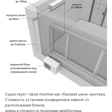
Существует такое понятие как «базовая цена» монтажа.
Стоимость установки кондиционера зависит от
расположения блоков,
длины и сложности прокладки межблочных