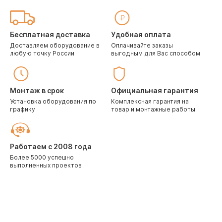
Бесплатная доставка
Удобная оплата
Доставляем оборудование в
Оплачивайте заказы
любую точку России
выгодным для Вас способом
Монтаж в срок
Официальная гарантия
Установка оборудования по
Комплексная гарантия на
графику
товар и монтажные работы
Работаем с 2008 года
Более 5000 успешно
выполненных проектов