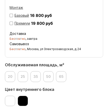
Монтаж
16 800 руб
Базовый
19 800 руб
Премиум
Доставка
Бесплатно
, завтра
Самовывоз
Бесплатно
, Москва, ул Электрозаводская, д.24
Обслуживаемая площадь, м²
20
25
35
50
65
Цвет внутреннего блока