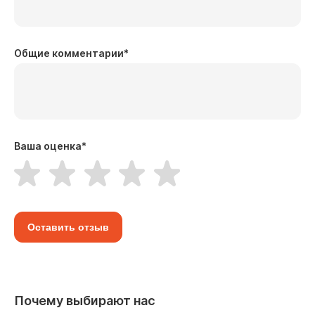
Общие комментарии
*
Ваша оценка
*
Оставить отзыв
Почему выбирают нас