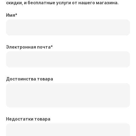
скидки, и бесплатные услуги от нашего магазина.
Имя
*
Электронная почта
*
Достоинства товара
Недостатки товара