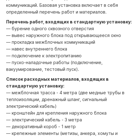
коммуникаций. Базовая установка включает в себя
определенный перечень работ и материалов.
Перечень работ, входящих в стандартную установку:
— бурение одного сквозного отверстия
— вывес наружного блока под открывающееся окно
— прокладка межблочных коммуникаций
— навес внутреннего блока
— подключение к электропитанию
— пуско-наладочные работы (подключение,
вакуумирование, тестовый пуск).
Список расходных материалов, входящих в
стандартную установку:
— межблочная трасса - 4 метра (две медные трубы в
теплоизоляции, дренажный шланг, сигнальный
электрический кабель)
— кронштейн для крепления наружного блока
— электрический кабель - 3 метра
— декоративный короб - 1 метр
— крепежные элементы (метизы, анкера, хомуты и