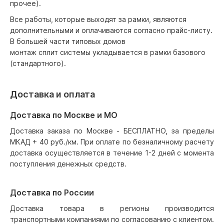
прочее).
Все работы, которые выходят за рамки, являются
дополнительными и оплачиваются согласно прайс-листу.
В большей части типовых домов
монтаж сплит системы укладывается в рамки базового
(стандартного).
Доставка и оплата
Доставка по Москве и МО
Доставка заказа по Москве - БЕСПЛАТНО, за пределы
МКАД + 40 руб./км. При оплате по безналичному расчету
доставка осуществляется в течение 1-2 дней с момента
поступления денежных средств.
Доставка по России
Доставка товара в регионы производится
транспортными компаниями по согласованию с клиентом.