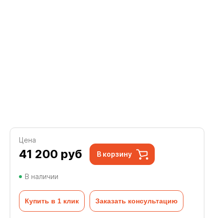
Цена
41 200
руб
В корзину
В наличии
Купить в 1 клик
Заказать консультацию