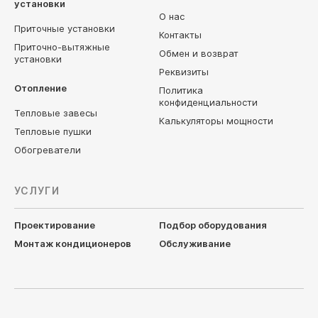
установки
О нас
Приточные установки
Контакты
Приточно-вытяжные
Обмен и возврат
установки
Реквизиты
Отопление
Политика
конфиденциальности
Тепловые завесы
Калькуляторы мощности
Тепловые пушки
Обогреватели
УСЛУГИ
Проектирование
Подбор оборудования
Монтаж кондиционеров
Обслуживание