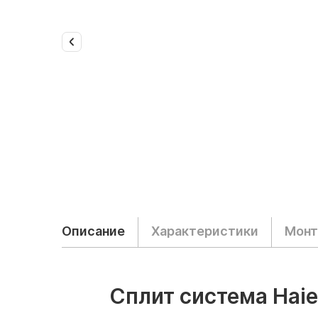
Описание
Характеристики
Мон
Сплит система Hai