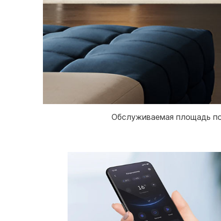
Обслуживаемая площадь пом