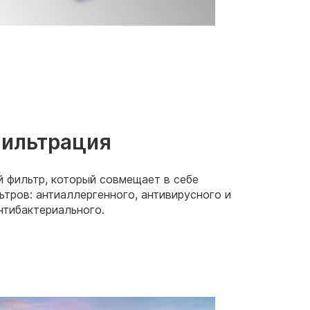
ильтрация
 фильтр, который совмещает в себе
тров: антиаллергенного, антивирусного и
нтибактериального.