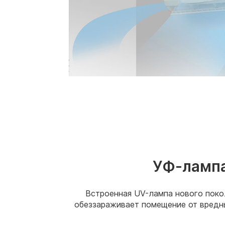
УФ-ламп
Встроенная UV-лампа нового поко
обеззараживает помещение от вредн