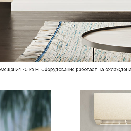
ещения 70 кв.м. Оборудование работает на охлаждение