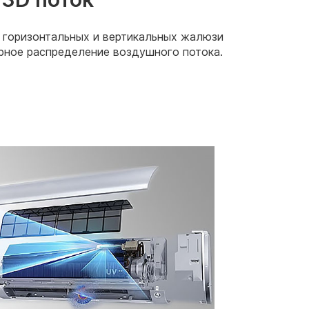
 горизонтальных и вертикальных жалюзи
рное распределение воздушного потока.