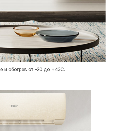
 и обогрев от -20 до +43С.