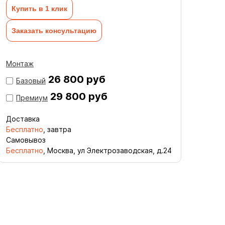
Купить в 1 клик
Заказать консультацию
Монтаж
26 800 руб
Базовый
29 800 руб
Премиум
Доставка
Бесплатно
, завтра
Самовывоз
Бесплатно
, Москва, ул Электрозаводская, д.24