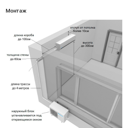
Монтаж