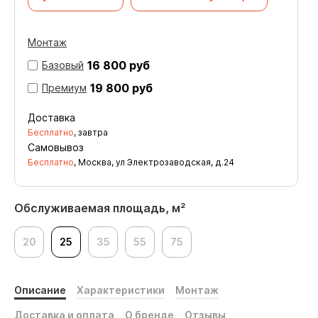
Монтаж
16 800 руб
Базовый
19 800 руб
Премиум
Доставка
Бесплатно
, завтра
Самовывоз
Бесплатно
, Москва, ул Электрозаводская, д.24
Обслуживаемая площадь, м²
20
25
35
55
75
Описание
Характеристики
Монтаж
Доставка и оплата
О бренде
Отзывы