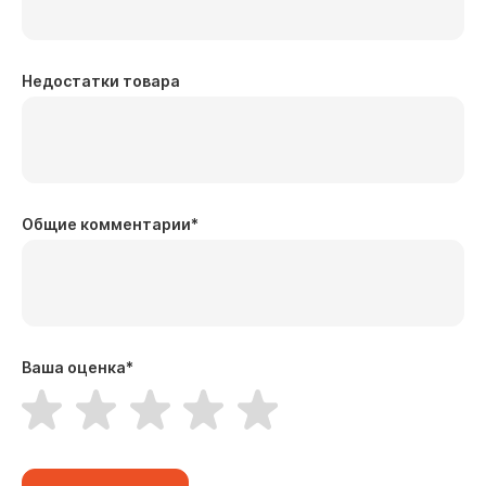
Недостатки товара
Общие комментарии
*
Ваша оценка
*