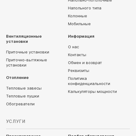
Напольно-потолочные
Напольного типа
Колонные
Мобильные
Вентиляционные
Информация
установки
О нас
Приточные установки
Контакты
Приточно-вытяжные
Обмен и возврат
установки
Реквизиты
Отопление
Политика
конфиденциальности
Тепловые завесы
Калькуляторы мощности
Тепловые пушки
Обогреватели
УСЛУГИ