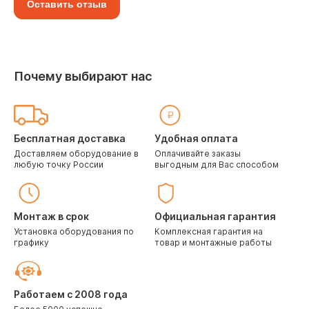
Оставить отзыв
Почему выбирают нас
Бесплатная доставка
Удобная оплата
Доставляем оборудование в
Оплачивайте заказы
любую точку России
выгодным для Вас способом
Монтаж в срок
Официальная гарантия
Установка оборудования по
Комплексная гарантия на
графику
товар и монтажные работы
Работаем с 2008 года