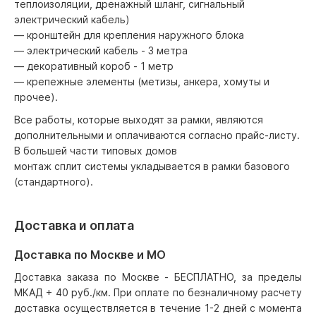
теплоизоляции, дренажный шланг, сигнальный
электрический кабель)
— кронштейн для крепления наружного блока
— электрический кабель - 3 метра
— декоративный короб - 1 метр
— крепежные элементы (метизы, анкера, хомуты и
прочее).
Все работы, которые выходят за рамки, являются
дополнительными и оплачиваются согласно прайс-листу.
В большей части типовых домов
монтаж сплит системы укладывается в рамки базового
(стандартного).
Доставка и оплата
Доставка по Москве и МО
Доставка заказа по Москве - БЕСПЛАТНО, за пределы
МКАД + 40 руб./км. При оплате по безналичному расчету
доставка осуществляется в течение 1-2 дней с момента