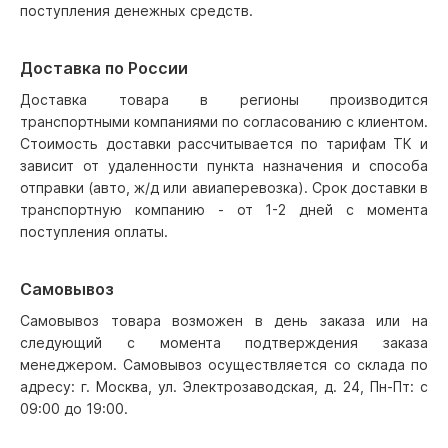
поступления денежных средств.
Доставка по России
Доставка товара в регионы производится
транспортными компаниями по согласованию с клиентом.
Стоимость доставки рассчитывается по тарифам ТК и
зависит от удаленности пункта назначения и способа
отправки (авто, ж/д или авиаперевозка). Срок доставки в
транспортную компанию - от 1-2 дней с момента
поступления оплаты.
Самовывоз
Самовывоз товара возможен в день заказа или на
следующий с момента подтверждения заказа
менеджером. Самовывоз осуществляется со склада по
адресу: г. Москва, ул. Электрозаводская, д. 24, Пн-Пт: с
09:00 до 19:00.