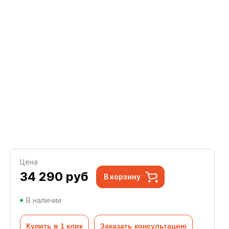
Цена
34 290
руб
В корзину
В наличии
Купить в 1 клик
Заказать консультацию