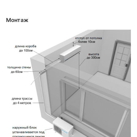
Монтаж