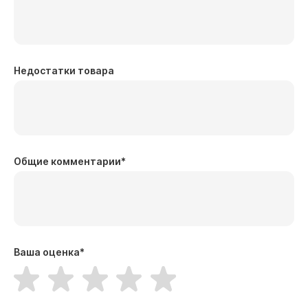
Недостатки товара
Общие комментарии
*
Ваша оценка
*