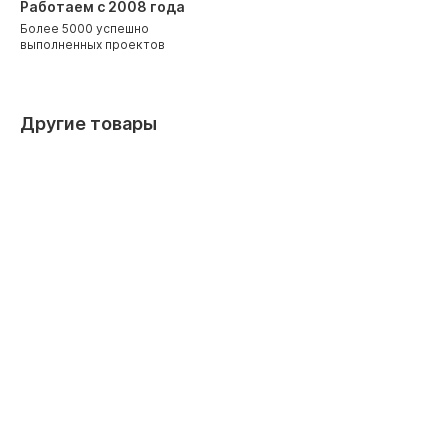
Работаем с 2008 года
Более 5000 успешно
выполненных проектов
Другие товары