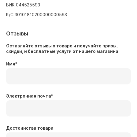
БИК 044525593
К/С 30101810200000000593
Отзывы
Оставляйте отзывы о товаре и получайте призы,
скидки, и бесплатные услуги от нашего магазина.
Имя
*
Электронная почта
*
Достоинства товара