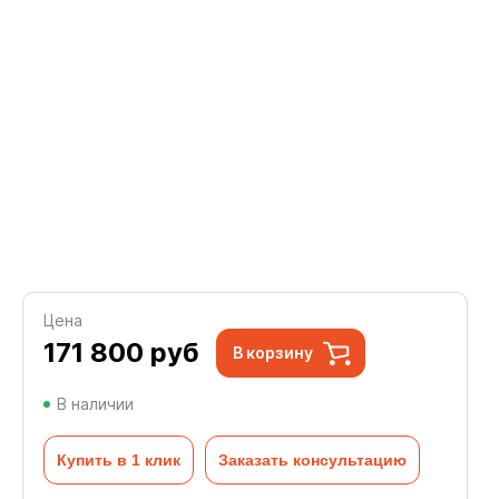
Цена
171 800
руб
В корзину
В наличии
Купить в 1 клик
Заказать консультацию