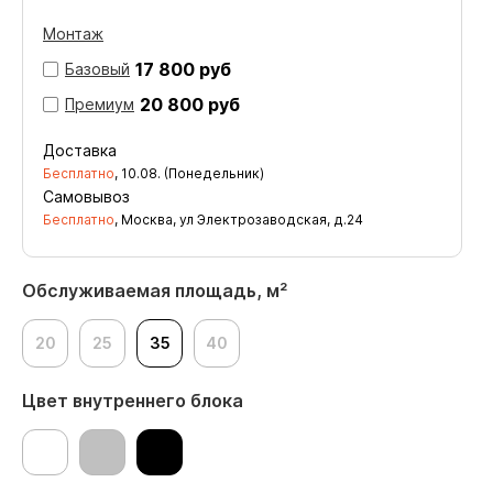
Монтаж
17 800 руб
Базовый
20 800 руб
Премиум
Доставка
Бесплатно
,
10.08. (Понедельник)
Самовывоз
Бесплатно
, Москва, ул Электрозаводская, д.24
Обслуживаемая площадь, м²
20
25
35
40
Цвет внутреннего блока