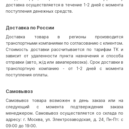
доставка осуществляется в течение 1-2 дней с момента
поступления денежных средств.
Доставка по России
Доставка товара в регионы производится
транспортными компаниями по согласованию с клиентом.
Стоимость доставки рассчитывается по тарифам ТК и
зависит от удаленности пункта назначения и способа
отправки (авто, ж/д или авиаперевозка). Срок доставки в
транспортную компанию - от 1-2 дней с момента
поступления оплаты.
Самовывоз
Самовывоз товара возможен в день заказа или на
следующий с момента подтверждения заказа
менеджером. Самовывоз осуществляется со склада по
адресу: г. Москва, ул. Электрозаводская, д. 24, Пн-Пт: с
09:00 до 19:00.