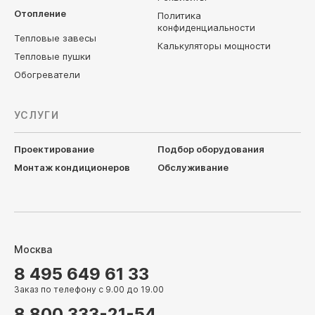
Отопление
Политика
конфиденциальности
Тепловые завесы
Калькуляторы мощности
Тепловые пушки
Обогреватели
УСЛУГИ
Проектирование
Подбор оборудования
Монтаж кондиционеров
Обслуживание
Москва
8 495 649 61 33
Заказ по телефону с 9.00 до 19.00
8 800 333-21-54