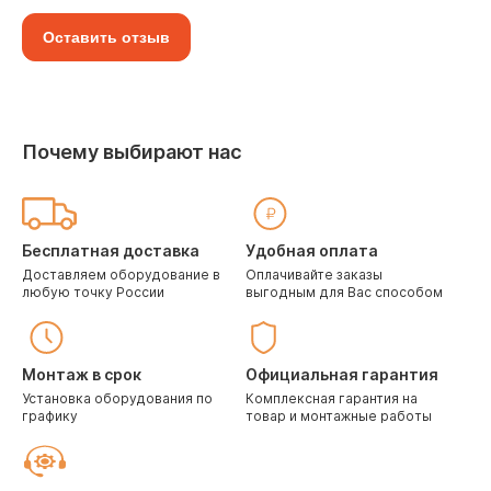
Оставить отзыв
Почему выбирают нас
Бесплатная доставка
Удобная оплата
Доставляем оборудование в
Оплачивайте заказы
любую точку России
выгодным для Вас способом
Монтаж в срок
Официальная гарантия
Установка оборудования по
Комплексная гарантия на
графику
товар и монтажные работы