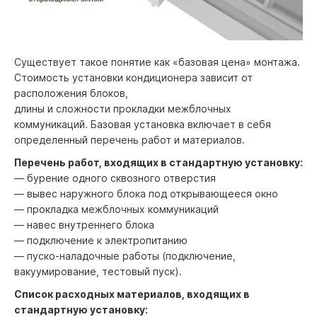
Существует такое понятие как «базовая цена» монтажа.
Стоимость установки кондиционера зависит от
расположения блоков,
длины и сложности прокладки межблочных
коммуникаций. Базовая установка включает в себя
определенный перечень работ и материалов.
Перечень работ, входящих в стандартную установку:
— бурение одного сквозного отверстия
— вывес наружного блока под открывающееся окно
— прокладка межблочных коммуникаций
— навес внутреннего блока
— подключение к электропитанию
— пуско-наладочные работы (подключение,
вакуумирование, тестовый пуск).
Список расходных материалов, входящих в
стандартную установку: