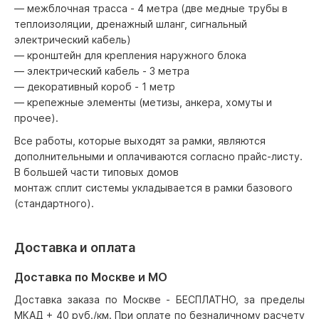
— межблочная трасса - 4 метра (две медные трубы в
теплоизоляции, дренажный шланг, сигнальный
электрический кабель)
— кронштейн для крепления наружного блока
— электрический кабель - 3 метра
— декоративный короб - 1 метр
— крепежные элементы (метизы, анкера, хомуты и
прочее).
Все работы, которые выходят за рамки, являются
дополнительными и оплачиваются согласно прайс-листу.
В большей части типовых домов
монтаж сплит системы укладывается в рамки базового
(стандартного).
Доставка и оплата
Доставка по Москве и МО
Доставка заказа по Москве - БЕСПЛАТНО, за пределы
МКАД + 40 руб./км. При оплате по безналичному расчету