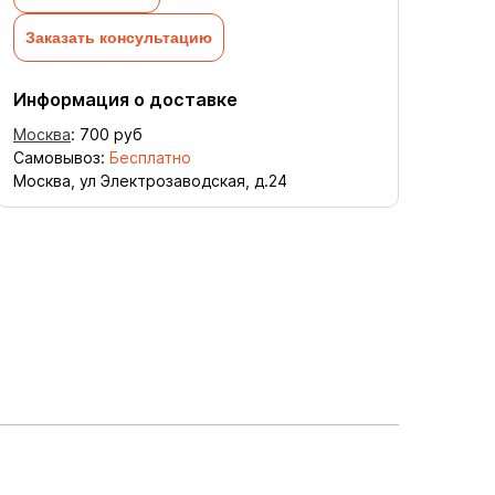
Заказать консультацию
Информация о доставке
Москва
:
700
руб
Самовывоз:
Бесплатно
Москва, ул Электрозаводская, д.24