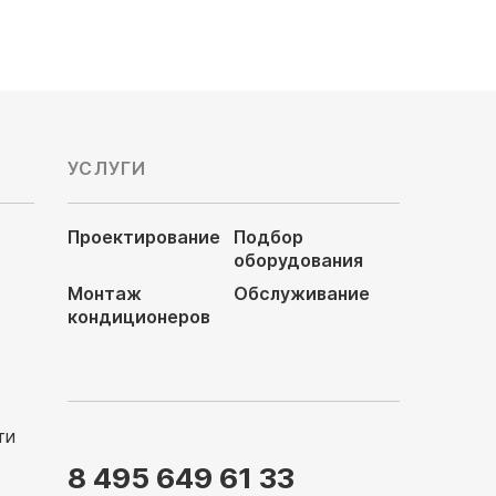
УСЛУГИ
Проектирование
Подбор
оборудования
Монтаж
Обслуживание
кондиционеров
ти
8 495 649 61 33