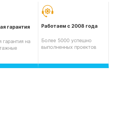
Работаем с 2008 года
ая гарантия
Более 5000 успешно
 гарантия на
выполненных проектов
нтажные