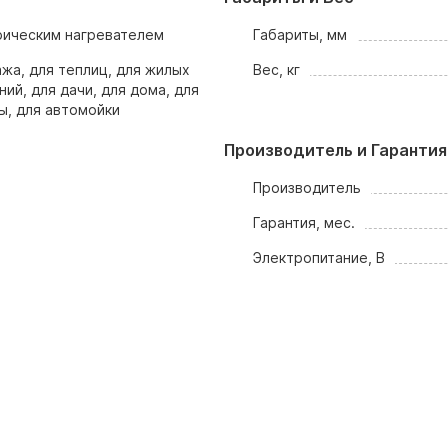
рическим нагревателем
Габариты, мм
ажа, для теплиц, для жилых
Вес, кг
ий, для дачи, для дома, для
ы, для автомойки
Производитель и Гарантия
Производитель
Гарантия, мес.
Электропитание, В