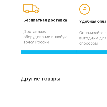
Бесплатная доставка
Удобная опла
Доставляем
Оплачивайте з
оборудование в любую
выгодным для
точку России
способом
Другие товары