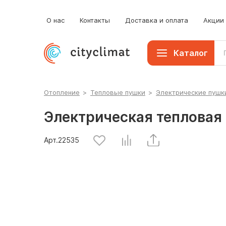
О нас
Контакты
Доставка и оплата
Акции
Каталог
Отопление
>
Тепловые пушки
>
Электрические пушк
Электрическая тепловая 
Арт.
22535