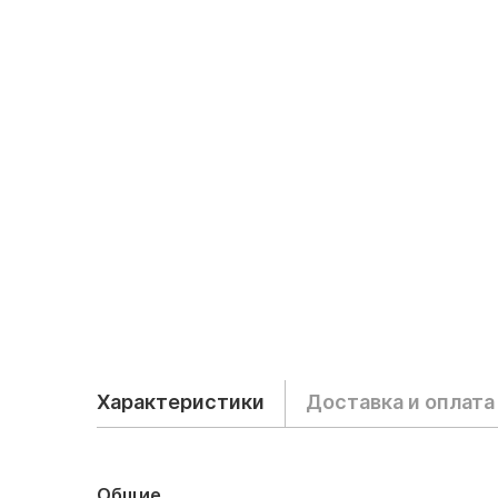
Характеристики
Доставка и оплата
Общие