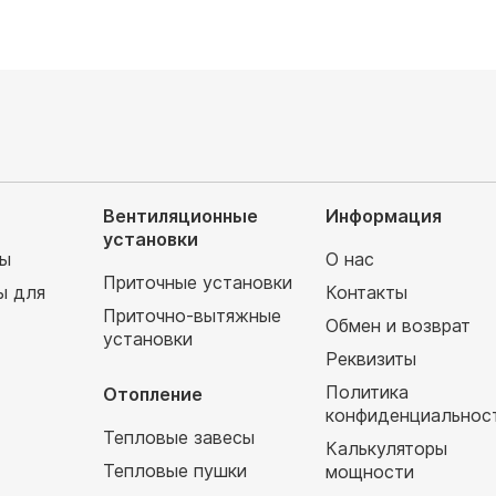
Вентиляционные
Информация
установки
мы
О нас
Приточные установки
ы для
Контакты
Приточно-вытяжные
Обмен и возврат
установки
т
Реквизиты
Политика
Отопление
конфиденциальнос
Тепловые завесы
Калькуляторы
Тепловые пушки
мощности