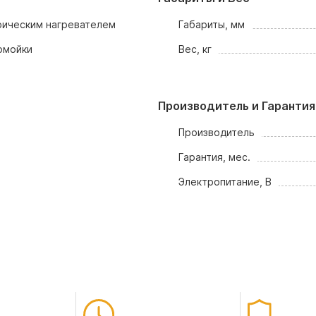
рическим нагревателем
Габариты, мм
омойки
Вес, кг
Производитель и Гарантия
Производитель
Гарантия, мес.
Электропитание, В