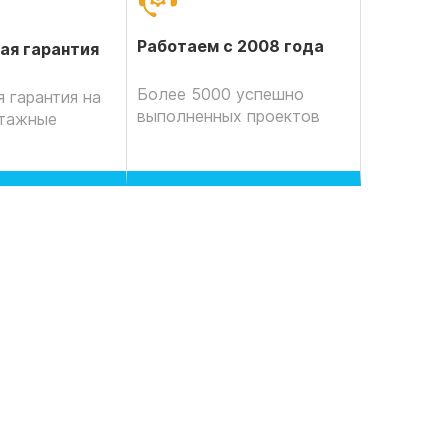
Работаем с 2008 года
ая гарантия
Более 5000 успешно
 гарантия на
выполненных проектов
нтажные