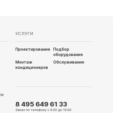
УСЛУГИ
Проектирование
Подбор
оборудования
Монтаж
Обслуживание
кондиционеров
ти
8 495 649 61 33
Заказ по телефону с 9.00 до 19.00