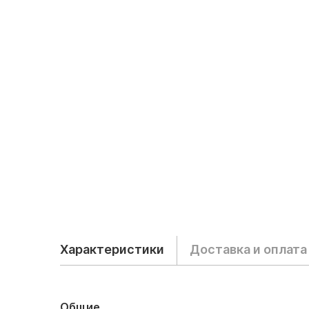
Характеристики
Доставка и оплата
Общие