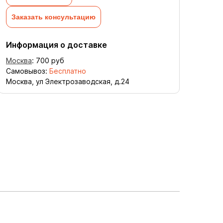
Заказать консультацию
Информация о доставке
Москва
:
700
руб
Самовывоз:
Бесплатно
Москва, ул Электрозаводская, д.24