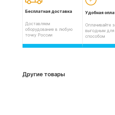
Бесплатная доставка
Удобная опла
Доставляем
Оплачивайте з
оборудование в любую
выгодным для
точку России
способом
Другие товары