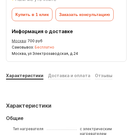
Купить в 1 клик
Заказать консультацию
Информация о доставке
Москва
:
700
руб
Самовывоз:
Бесплатно
Москва, ул Электрозаводская, д.24
Характеристики
Доставка и оплата
Отзывы
Характеристики
Общие
Тип нагревателя
с электрическим
нагревателем