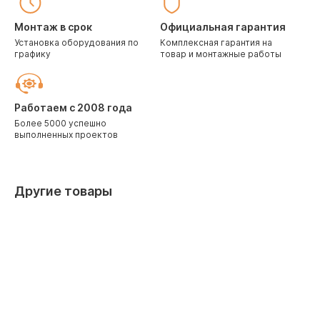
Монтаж в срок
Официальная гарантия
Установка оборудования по
Комплексная гарантия на
графику
товар и монтажные работы
Работаем с 2008 года
Более 5000 успешно
выполненных проектов
Другие товары