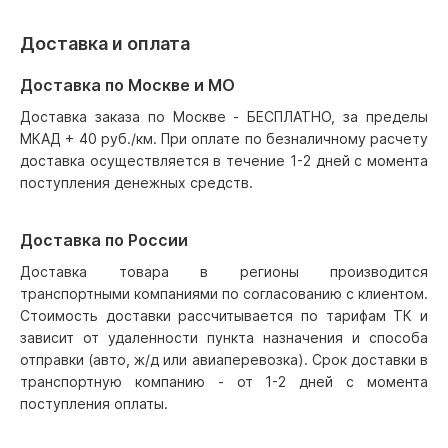
Доставка и оплата
Доставка по Москве и МО
Доставка заказа по Москве - БЕСПЛАТНО, за пределы
МКАД + 40 руб./км. При оплате по безналичному расчету
доставка осуществляется в течение 1-2 дней с момента
поступления денежных средств.
Доставка по России
Доставка товара в регионы производится
транспортными компаниями по согласованию с клиентом.
Стоимость доставки рассчитывается по тарифам ТК и
зависит от удаленности пункта назначения и способа
отправки (авто, ж/д или авиаперевозка). Срок доставки в
транспортную компанию - от 1-2 дней с момента
поступления оплаты.