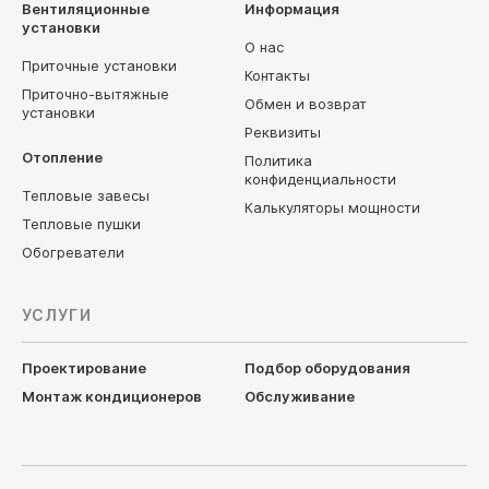
Вентиляционные
Информация
установки
О нас
Приточные установки
Контакты
Приточно-вытяжные
Обмен и возврат
установки
Реквизиты
Отопление
Политика
конфиденциальности
Тепловые завесы
Калькуляторы мощности
Тепловые пушки
Обогреватели
УСЛУГИ
Проектирование
Подбор оборудования
Монтаж кондиционеров
Обслуживание