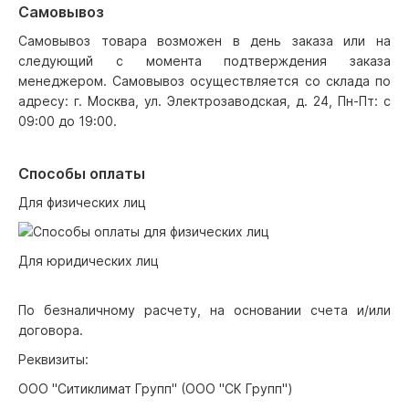
Самовывоз
Самовывоз товара возможен в день заказа или на
следующий с момента подтверждения заказа
менеджером. Самовывоз осуществляется со склада по
адресу: г. Москва, ул. Электрозаводская, д. 24, Пн-Пт: с
09:00 до 19:00.
Способы оплаты
Для физических лиц
Для юридических лиц
По безналичному расчету, на основании счета и/или
договора.
Реквизиты:
ООО "Ситиклимат Групп" (ООО "СК Групп")