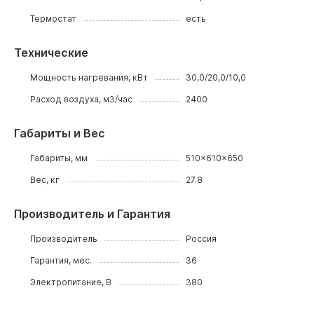
Термостат
есть
Технические
Мощность нагревания, кВт
30,0/20,0/10,0
Расход воздуха, м3/час
2400
Габариты и Вес
Габариты, мм
510x610x650
Вес, кг
27.8
Производитель и Гарантия
Производитель
Россия
Гарантия, мес.
36
Электропитание, В
380