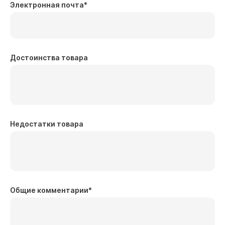
Электронная почта
*
Достоинства товара
Недостатки товара
Общие комментарии
*