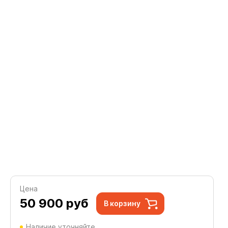
Цена
50 900
руб
В корзину
Наличие уточняйте