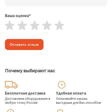
Ваша оценка
*
Оставить отзыв
Почему выбирают нас
Бесплатная доставка
Удобная оплата
Доставляем оборудование в
Оплачивайте заказы
любую точку России
выгодным для Вас способом