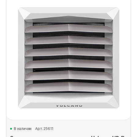
В наличии
Арт. 25611