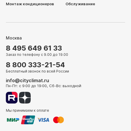
Монтаж кондиционеров
Обслуживание
Москва
8 495 649 61 33
Заказ по телефону с 9.00 до 19.00
8 800 333-21-54
Бесплатный звонок по всей России
info@cityclimat.ru
Пн-Пт: с 9:00 до 19:00, Сб-Вс: выходной
Мы принимаем к оплате