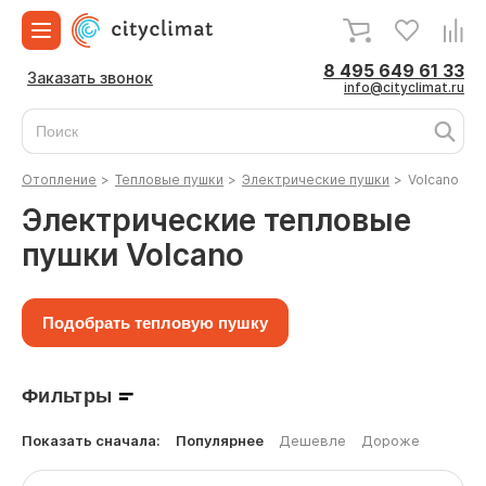
8 495 649 61 33
Заказать звонок
info@cityclimat.ru
Отопление
>
Тепловые пушки
>
Электрические пушки
>
Volcano
Электрические тепловые
пушки Volcano
Подобрать тепловую пушку
Фильтры
Показать сначала:
Популярнее
Дешевле
Дороже