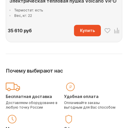
Электрическая тепловая пушка Volcano VR-D
Термостат: есть
Вес, кг: 22
35 610
руб
Купить
Почему выбирают нас
Бесплатная доставка
Удобная оплата
Доставляем оборудование в
Оплачивайте заказы
любую точку России
выгодным для Вас способом