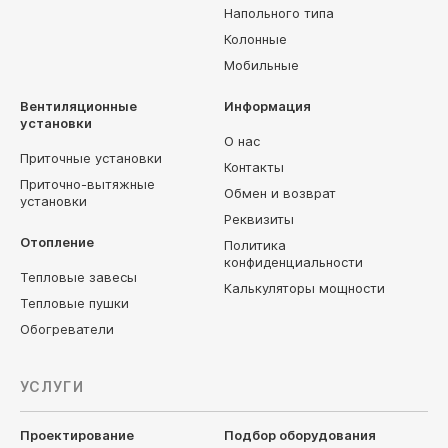
Напольного типа
Колонные
Мобильные
Вентиляционные
Информация
установки
О нас
Приточные установки
Контакты
Приточно-вытяжные
Обмен и возврат
установки
Реквизиты
Отопление
Политика
конфиденциальности
Тепловые завесы
Калькуляторы мощности
Тепловые пушки
Обогреватели
УСЛУГИ
Проектирование
Подбор оборудования