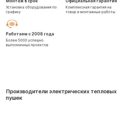
Монтаж в срок
Официальная гарантия
Установка оборудования по
Комплексная гарантия на
графику
товар и монтажные работы
Работаем с 2008 года
Более 5000 успешно
выполненных проектов
Производители электрических тепловых
пушек