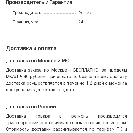
Производитель и Гарантия
Производитель
Россия
Гарантия, мес.
24
Доставка и оплата
Доставка по Москве и МО
Доставка заказа по Москве - БЕСПЛАТНО, за пределы
МКАД + 40 руб./км. При оплате по безналичному расчету
доставка осуществляется в течение 1-2 дней с момента
поступления денежных средств.
Доставка по России
Доставка товара в регионы производится
транспортными компаниями по согласованию с клиентом.
Стоимость доставки рассчитывается по тарифам ТК и