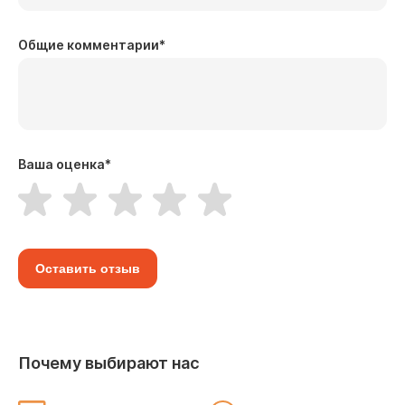
Общие комментарии
*
Ваша оценка
*
Оставить отзыв
Почему выбирают нас