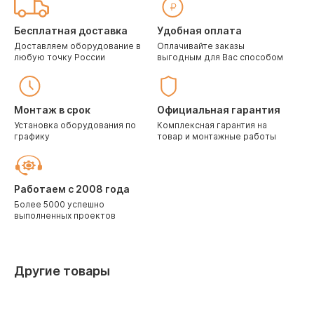
Бесплатная доставка
Удобная оплата
Доставляем оборудование в
Оплачивайте заказы
любую точку России
выгодным для Вас способом
Монтаж в срок
Официальная гарантия
Установка оборудования по
Комплексная гарантия на
графику
товар и монтажные работы
Работаем с 2008 года
Более 5000 успешно
выполненных проектов
Другие товары