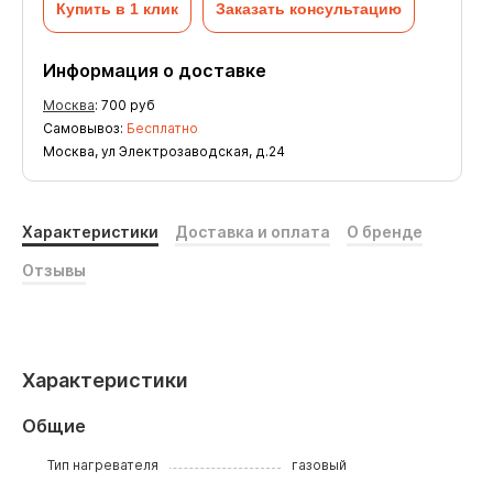
Купить в 1 клик
Заказать консультацию
Информация о доставке
Москва
:
700
руб
Самовывоз:
Бесплатно
Москва, ул Электрозаводская, д.24
Характеристики
Доставка и оплата
О бренде
Отзывы
Характеристики
Общие
Тип нагревателя
газовый