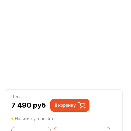
Цена
7 490
руб
В корзину
Наличие уточняйте