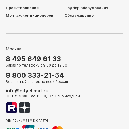
Проектирование
Подбор оборудования
Монтаж кондиционеров
Обслуживание
Москва
8 495 649 61 33
Заказ по телефону с 9.00 до 19.00
8 800 333-21-54
Бесплатный звонок по всей России
info@cityclimat.ru
Пн-Пт: с 9:00 до 19:00, Сб-Вс: выходной
Мы принимаем к оплате