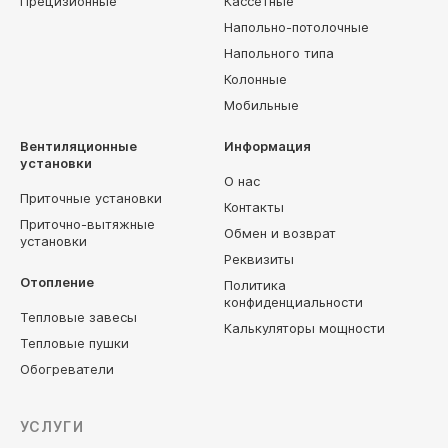
Прецизионные
Кассетные
Напольно-потолочные
Напольного типа
Колонные
Мобильные
Вентиляционные
Информация
установки
О нас
Приточные установки
Контакты
Приточно-вытяжные
Обмен и возврат
установки
Реквизиты
Отопление
Политика
конфиденциальности
Тепловые завесы
Калькуляторы мощности
Тепловые пушки
Обогреватели
УСЛУГИ