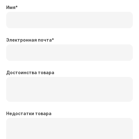
Имя
*
Электронная почта
*
Достоинства товара
Недостатки товара