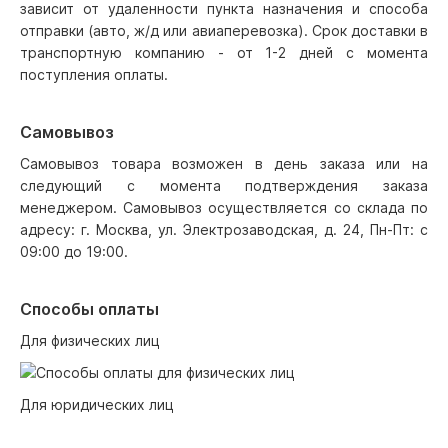
зависит от удаленности пункта назначения и способа
отправки (авто, ж/д или авиаперевозка). Срок доставки в
транспортную компанию - от 1-2 дней с момента
поступления оплаты.
Самовывоз
Самовывоз товара возможен в день заказа или на
следующий с момента подтверждения заказа
менеджером. Самовывоз осуществляется со склада по
адресу: г. Москва, ул. Электрозаводская, д. 24, Пн-Пт: с
09:00 до 19:00.
Способы оплаты
Для физических лиц
Для юридических лиц