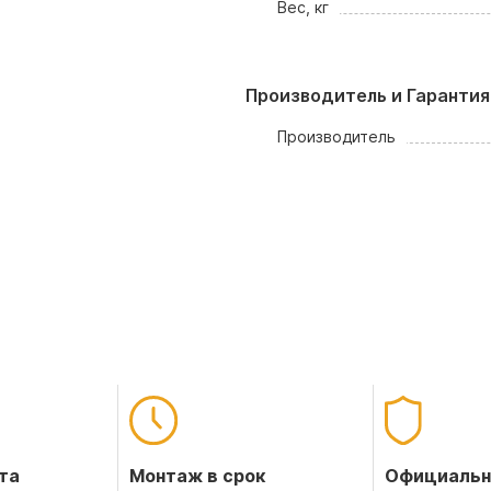
Вес, кг
Производитель и Гарантия
Производитель
Официальн
та
Монтаж в срок