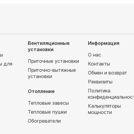
Вентиляционные
Информация
установки
мы
О нас
Приточные установки
ы для
Контакты
Приточно-вытяжные
Обмен и возврат
установки
т
Реквизиты
Политика
Отопление
конфиденциальнос
Тепловые завесы
Калькуляторы
Тепловые пушки
мощности
Обогреватели