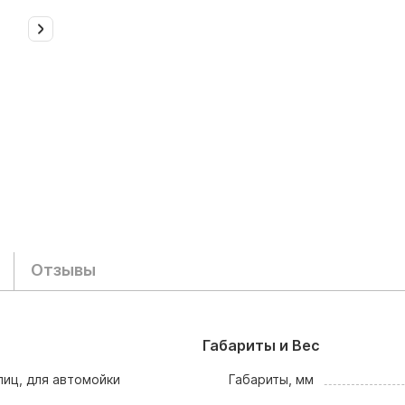
Отзывы
Габариты и Вес
лиц, для автомойки
Габариты, мм