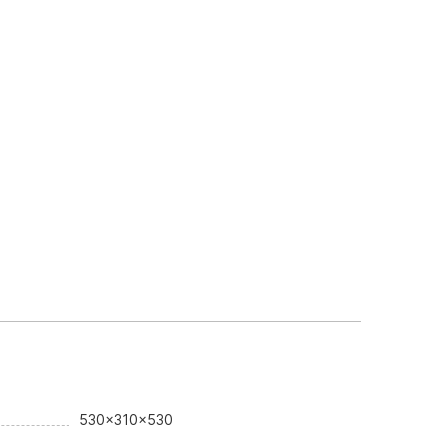
530x310x530