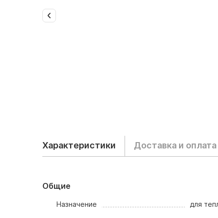
Характеристики
Доставка и оплата
Общие
Назначение
для теп