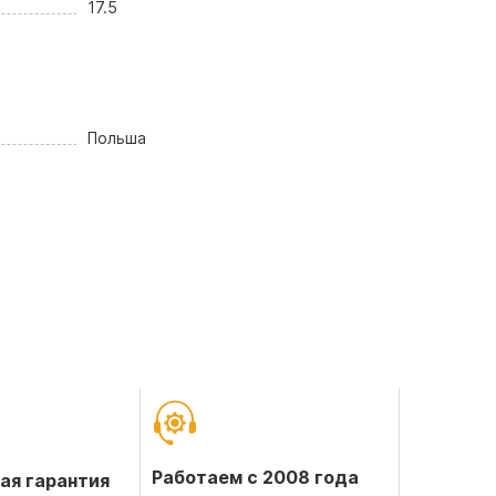
17.5
Польша
Работаем с 2008 года
ая гарантия