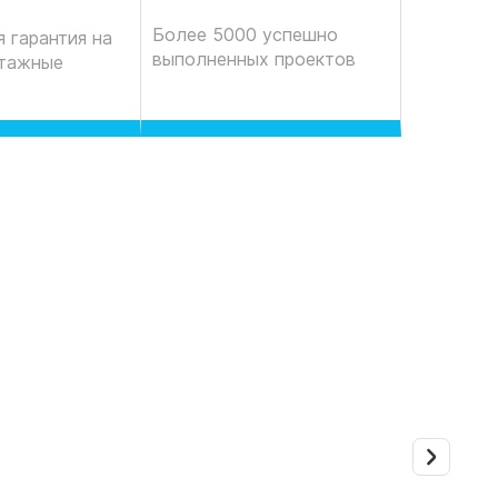
Более 5000 успешно
 гарантия на
выполненных проектов
нтажные