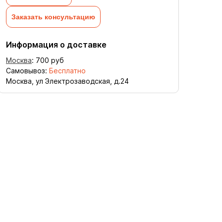
Заказать консультацию
Информация о доставке
Москва
:
700
руб
Самовывоз:
Бесплатно
Москва, ул Электрозаводская, д.24