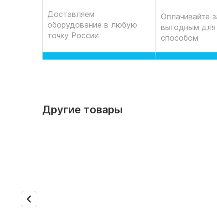
Доставляем
Оплачивайте з
оборудование в любую
выгодным для
точку России
способом
Другие товары