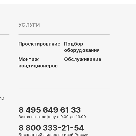
УСЛУГИ
Проектирование
Подбор
оборудования
Монтаж
Обслуживание
кондиционеров
ти
8 495 649 61 33
Заказ по телефону с 9.00 до 19.00
8 800 333-21-54
Бесплатный звонок по всей России