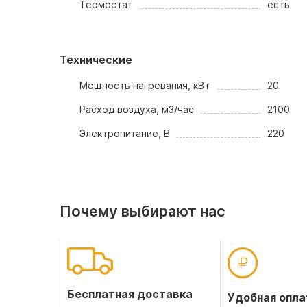
Термостат
есть
Технические
Мощность нагревания, кВт
20
Расход воздуха, м3/час
2100
Электропитание, В
220
Почему выбирают нас
Бесплатная доставка
Удобная опла